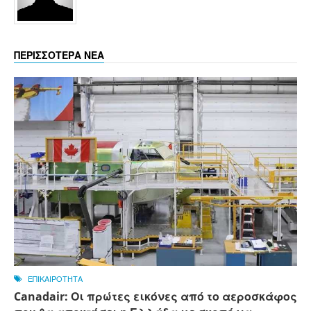
ΠΕΡΙΣΣΟΤΕΡΑ ΝΕΑ
ΕΠΙΚΑΙΡΟΤΗΤΑ
Canadair: Οι πρώτες εικόνες από το αεροσκάφος