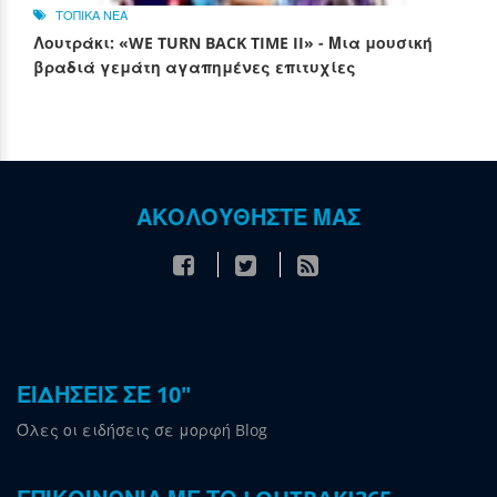
ΤΟΠΙΚΑ ΝΕΑ
Λουτράκι: «WE TURN BACK TIME II» - Μια μουσική
βραδιά γεμάτη αγαπημένες επιτυχίες
ΑΚΟΛΟΥΘΗΣΤΕ ΜΑΣ
ΕΙΔΗΣΕΙΣ ΣΕ 10"
Όλες οι ειδήσεις σε μορφή Blog