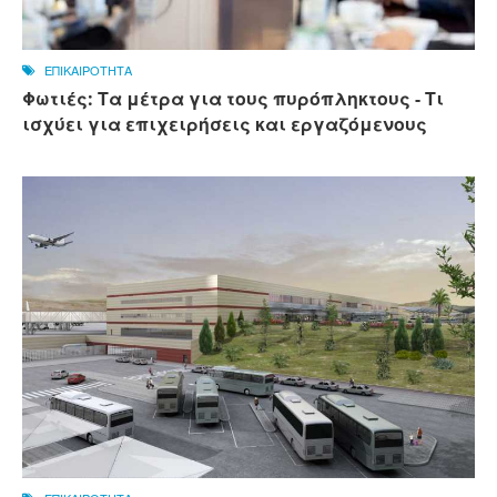
ΕΠΙΚΑΙΡΟΤΗΤΑ
Φωτιές: Τα μέτρα για τους πυρόπληκτους - Τι
ισχύει για επιχειρήσεις και εργαζόμενους