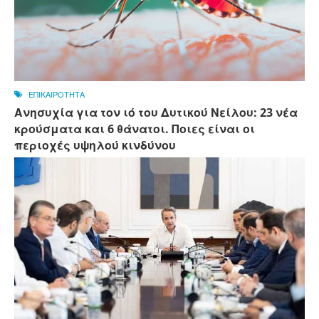
ΕΠΙΚΑΙΡΟΤΗΤΑ
Ανησυχία για τον ιό του Δυτικού Νείλου: 23 νέα
κρούσματα και 6 θάνατοι. Ποιες είναι οι
περιοχές υψηλού κινδύνου