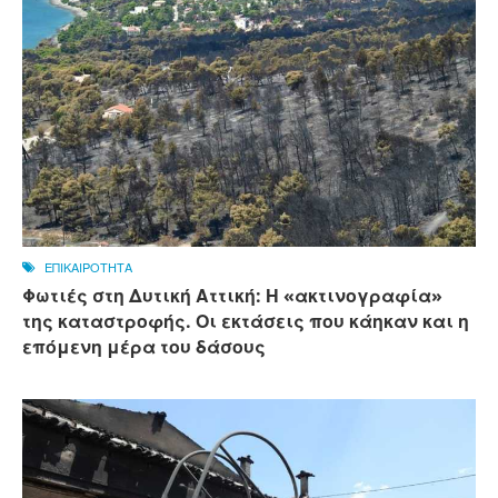
ΕΠΙΚΑΙΡΟΤΗΤΑ
Φωτιές στη Δυτική Αττική: Η «ακτινογραφία»
της καταστροφής. Οι εκτάσεις που κάηκαν και η
επόμενη μέρα του δάσους