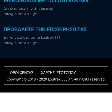
ΕΠΙΚΟΙΝΩΝΙΑ ΜΕ ΤΟ LOUTRAKI365
Στείλτε μας την άποψη σας
info@loutraki365.gr
ΠΡΟΒΑΛΕΤΕ ΤΗΝ ΕΠΙΧΕΙΡΗΣΗ ΣΑΣ
Επικοινωνήστε με το Loutraki365
info@loutraki365.gr
ΟΡΟΙ ΧΡΗΣΗΣ
ΧΑΡΤΗΣ ΙΣΤΟΤΟΠΟΥ
Copyright © 2018 - 2020 Loutraki365.gr. All rights reserved.