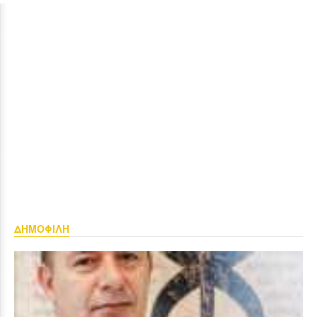
ΔΗΜΟΦΙΛΗ