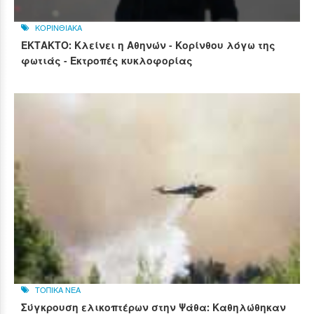
ΚΟΡΙΝΘΙΑΚΑ
ΕΚΤΑΚΤΟ: Κλείνει η Αθηνών - Κορίνθου λόγω της
φωτιάς - Εκτροπές κυκλοφορίας
ΤΟΠΙΚΑ ΝΕΑ
Σύγκρουση ελικοπτέρων στην Ψάθα: Καθηλώθηκαν