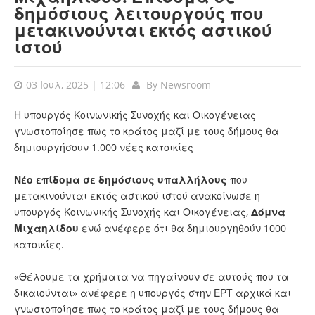
δημόσιους λειτουργούς που
μετακινούνται εκτός αστικού
ιστού
03 Ιουλ, 2025 | 12:06
By
Newsroom
Η υπουργός Κοινωνικής Συνοχής και Οικογένειας
γνωστοποίησε πως το κράτος μαζί με τους δήμους θα
δημιουργήσουν 1.000 νέες κατοικίες
Νέο επίδομα σε δημόσιους υπαλλήλους
που
μετακινούνται εκτός αστικού ιστού ανακοίνωσε η
υπουργός Κοινωνικής Συνοχής και Οικογένειας,
Δόμνα
Μιχαηλίδου
ενώ ανέφερε ότι θα δημιουργηθούν 1000
κατοικίες.
«Θέλουμε τα χρήματα να πηγαίνουν σε αυτούς που τα
δικαιούνται» ανέφερε η υπουργός στην ΕΡΤ αρχικά και
γνωστοποίησε πως το κράτος μαζί με τους δήμους θα