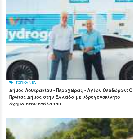
ΤΟΠΙΚΑ ΝΕΑ
Δήμος Λουτρακίου - Περαχώρας - Αγίων Θεοδώρων: Ο
Πρώτος Δήμος στην Ελλάδα με υδρογονοκίνητο
όχημα στον στόλο του