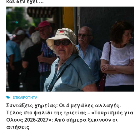
και δεν έχει ...
ΕΠΙΚΑΙΡΟΤΗΤΑ
Συντάξεις χηρείας: Οι 4 μεγάλες αλλαγές.
Τέλος στο ψαλίδι της τριετίας – «Τουρισμός για
Όλους 2026-2027»: Από σήμερα ξεκινούν οι
αιτήσεις