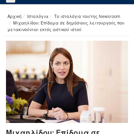
Αρχική
Ιστολόγια
Το ιστολόγιο του/της Newsroom
Μιχαηλίδου: Επίδομα σε δημόσιους λειτουργούς που
μετακινούνται εκτός αστικού ιστού
Μιχαηλίδου: Επίδομα σε