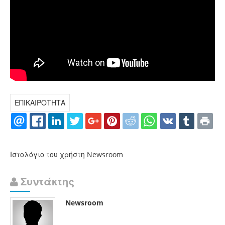
ΕΠΙΚΑΙΡΟΤΗΤΑ
Ιστολόγιο του χρήστη Newsroom
Συντάκτης
Newsroom