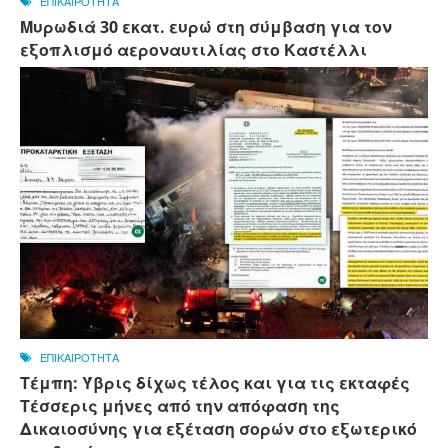
ΕΠΙΚΑΙΡΟΤΗΤΑ
Μυρωδιά 30 εκατ. ευρώ στη σύμβαση για τον
εξοπλισμό αεροναυτιλίας στο Καστέλλι
ΕΠΙΚΑΙΡΟΤΗΤΑ
Τέμπη: Ύβρις δίχως τέλος και για τις εκταφές
Τέσσερις μήνες από την απόφαση της
Δικαιοσύνης για εξέταση σορών στο εξωτερικό