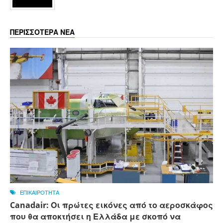
ΠΕΡΙΣΣΟΤΕΡΑ ΝΕΑ
ΕΠΙΚΑΙΡΟΤΗΤΑ
Canadair: Οι πρώτες εικόνες από το αεροσκάφος
που θα αποκτήσει η Ελλάδα με σκοπό να