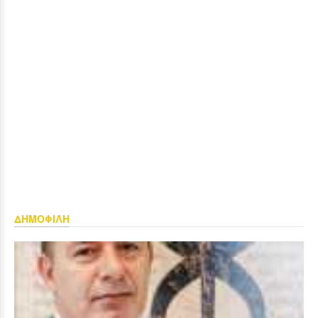
ΔΗΜΟΦΙΛΗ