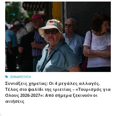
ΕΠΙΚΑΙΡΟΤΗΤΑ
Συντάξεις χηρείας: Οι 4 μεγάλες αλλαγές.
Τέλος στο ψαλίδι της τριετίας – «Τουρισμός για
Όλους 2026-2027»: Από σήμερα ξεκινούν οι
αιτήσεις