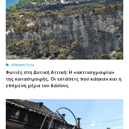
ΕΠΙΚΑΙΡΟΤΗΤΑ
Φωτιές στη Δυτική Αττική: Η «ακτινογραφία»
της καταστροφής. Οι εκτάσεις που κάηκαν και η
επόμενη μέρα του δάσους