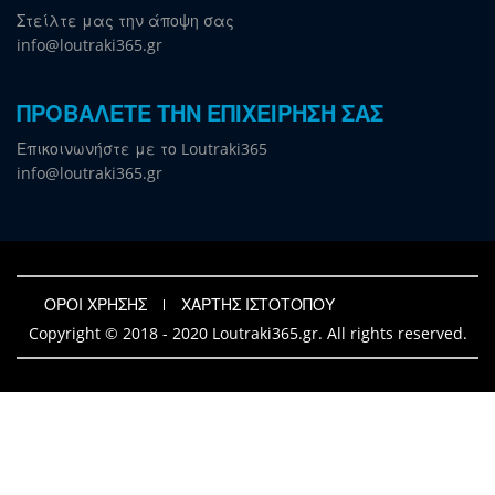
Στείλτε μας την άποψη σας
info@loutraki365.gr
ΠΡΟΒΑΛΕΤΕ ΤΗΝ ΕΠΙΧΕΙΡΗΣΗ ΣΑΣ
Επικοινωνήστε με το Loutraki365
info@loutraki365.gr
ΟΡΟΙ ΧΡΗΣΗΣ
ΧΑΡΤΗΣ ΙΣΤΟΤΟΠΟΥ
Copyright © 2018 - 2020 Loutraki365.gr. All rights reserved.