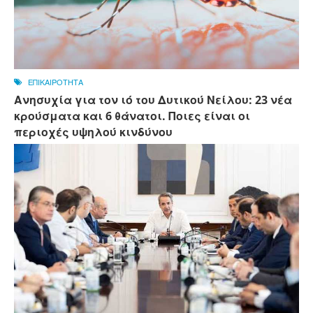
ΕΠΙΚΑΙΡΟΤΗΤΑ
Ανησυχία για τον ιό του Δυτικού Νείλου: 23 νέα
κρούσματα και 6 θάνατοι. Ποιες είναι οι
περιοχές υψηλού κινδύνου