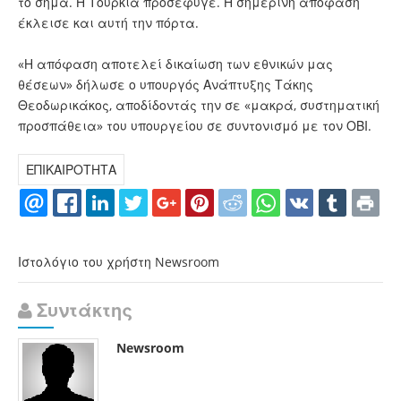
το σήμα. Η Τουρκία προσέφυγε. Η σημερινή απόφαση
έκλεισε και αυτή την πόρτα.
«Η απόφαση αποτελεί δικαίωση των εθνικών μας
θέσεων» δήλωσε ο υπουργός Ανάπτυξης Τάκης
Θεοδωρικάκος, αποδίδοντάς την σε «μακρά, συστηματική
προσπάθεια» του υπουργείου σε συντονισμό με τον ΟΒΙ.
ΕΠΙΚΑΙΡΟΤΗΤΑ
Ιστολόγιο του χρήστη Newsroom
Συντάκτης
Newsroom