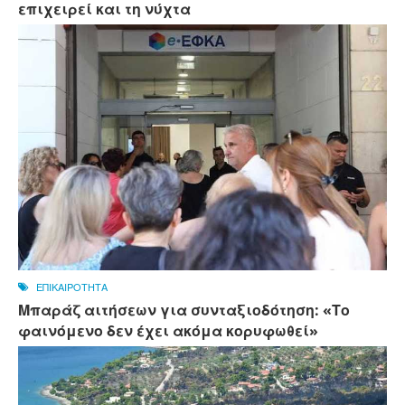
επιχειρεί και τη νύχτα
ΕΠΙΚΑΙΡΟΤΗΤΑ
Μπαράζ αιτήσεων για συνταξιοδότηση: «Το
φαινόμενο δεν έχει ακόμα κορυφωθεί»