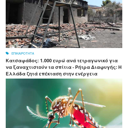
ΕΠΙΚΑΙΡΟΤΗΤΑ
Κατσαφάδος: 1.000 ευρώ ανά τετραγωνικό για
να ξαναχτιστούν τα σπίτια - Ρήτρα Διαφυγής: Η
Ελλάδα ζητά επέκταση στην ενέργεια