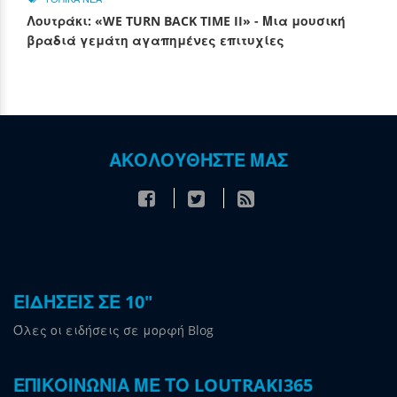
Λουτράκι: «WE TURN BACK TIME II» - Μια μουσική
βραδιά γεμάτη αγαπημένες επιτυχίες
ΑΚΟΛΟΥΘΗΣΤΕ ΜΑΣ
ΕΙΔΗΣΕΙΣ ΣΕ 10"
Όλες οι ειδήσεις σε μορφή Blog
ΕΠΙΚΟΙΝΩΝΙΑ ΜΕ ΤΟ LOUTRAKI365