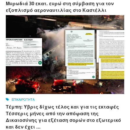
Μυρωδιά 30 εκατ. ευρώ στη σύμβαση για τον
εξοπλισμό αεροναυτιλίας στο Καστέλλι
ΕΠΙΚΑΙΡΟΤΗΤΑ
Τέμπη: Ύβρις δίχως τέλος και για τις εκταφές
Τέσσερις μήνες από την απόφαση της
Δικαιοσύνης για εξέταση σορών στο εξωτερικό
και δεν έχει ...