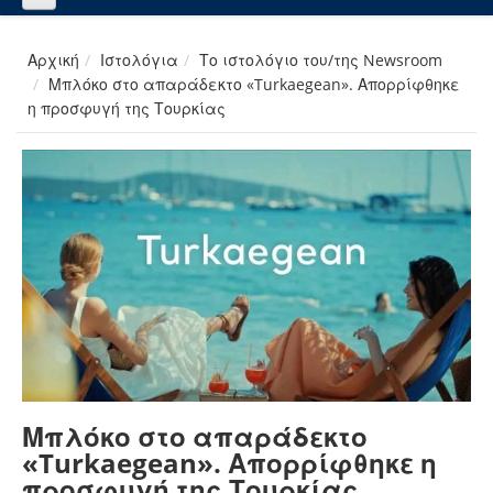
Αρχική
Ιστολόγια
Το ιστολόγιο του/της Newsroom
Μπλόκο στο απαράδεκτο «Turkaegean». Απορρίφθηκε
η προσφυγή της Τουρκίας
Μπλόκο στο απαράδεκτο
«Turkaegean». Απορρίφθηκε η
προσφυγή της Τουρκίας