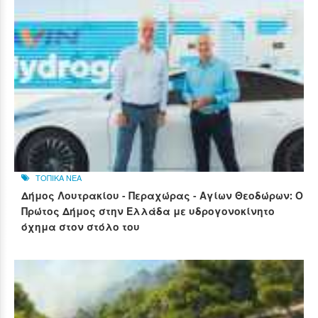
ΤΟΠΙΚΑ ΝΕΑ
Δήμος Λουτρακίου - Περαχώρας - Αγίων Θεοδώρων: Ο
Πρώτος Δήμος στην Ελλάδα με υδρογονοκίνητο
όχημα στον στόλο του