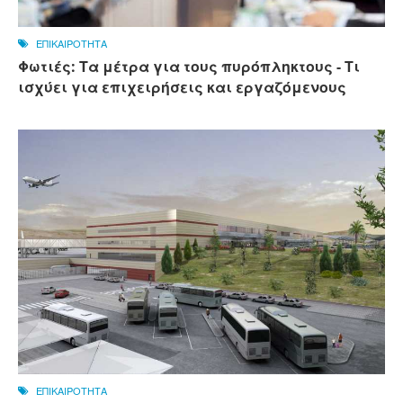
ΕΠΙΚΑΙΡΟΤΗΤΑ
Φωτιές: Τα μέτρα για τους πυρόπληκτους - Τι
ισχύει για επιχειρήσεις και εργαζόμενους
ΕΠΙΚΑΙΡΟΤΗΤΑ