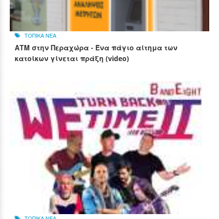
ΤΟΠΙΚΑ ΝΕΑ
ΑΤΜ στην Περαχώρα - Ένα πάγιο αίτημα των
κατοίκων γίνεται πράξη (video)
ΤΟΠΙΚΑ ΝΕΑ