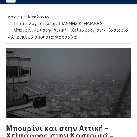
Αρχική
Ιστολόγια
Το ιστολόγιο του/της ΓΙΑΝΝΗΣ Κ. ΗΛΙΑΔΗΣ
Μπουρίνι και στην Αττική – Χείμαρρος στην Καστοριά
– Απεγκλωβισμοί στα Φάρσαλα
Μπουρίνι και στην Αττική –
Χείμαρρος στην Καστοριά –