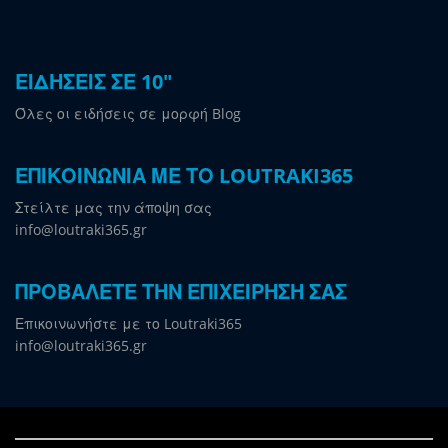
ΕΙΔΗΣΕΙΣ ΣΕ 10"
Όλες οι ειδήσεις σε μορφή Blog
ΕΠΙΚΟΙΝΩΝΙΑ ΜΕ ΤΟ LOUTRAKI365
Στείλτε μας την άποψη σας
info@loutraki365.gr
ΠΡΟΒΑΛΕΤΕ ΤΗΝ ΕΠΙΧΕΙΡΗΣΗ ΣΑΣ
Επικοινωνήστε με το Loutraki365
info@loutraki365.gr