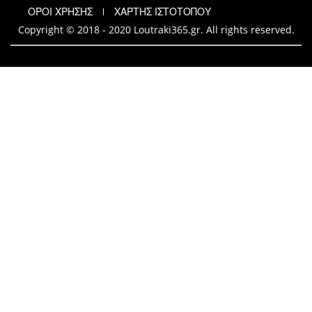
ΟΡΟΙ ΧΡΗΣΗΣ
ΧΑΡΤΗΣ ΙΣΤΟΤΟΠΟΥ
Copyright © 2018 - 2020 Loutraki365.gr. All rights reserved.