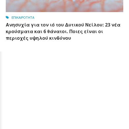
ΕΠΙΚΑΙΡΟΤΗΤΑ
Ανησυχία για τον ιό του Δυτικού Νείλου: 23 νέα
κρούσματα και 6 θάνατοι. Ποιες είναι οι
περιοχές υψηλού κινδύνου