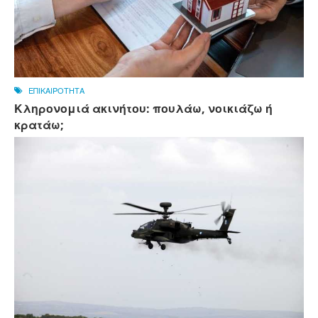
ΕΠΙΚΑΙΡΟΤΗΤΑ
Κληρονομιά ακινήτου: πουλάω, νοικιάζω ή
κρατάω;