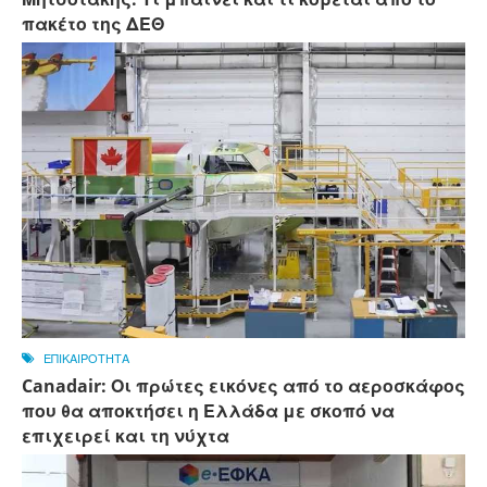
πακέτο της ΔΕΘ
ΕΠΙΚΑΙΡΟΤΗΤΑ
Canadair: Οι πρώτες εικόνες από το αεροσκάφος
που θα αποκτήσει η Ελλάδα με σκοπό να
επιχειρεί και τη νύχτα