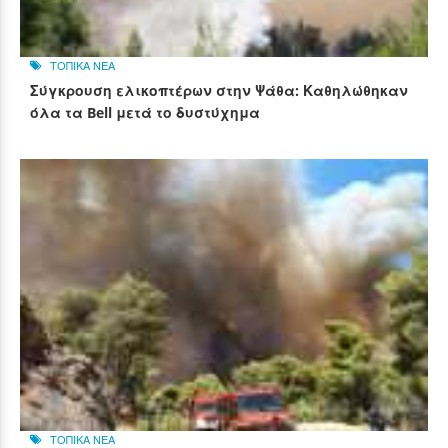
ΤΟΠΙΚΑ ΝΕΑ
Σύγκρουση ελικοπτέρων στην Ψάθα: Καθηλώθηκαν
όλα τα Bell μετά το δυστύχημα
ΤΟΠΙΚΑ ΝΕΑ