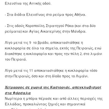
Ελευσίνα της Αττικής οδού.
- Στα διόδια Ελευσίνας στο ρεύμα προς Αθήνα.
- Στις οδούς Κοροπούλη, Στρατηγού Ρόκα (και στα δύο
ρεύματα) και Αγίας Αικατερίνης στην Μάνδρα.
Λίγο μετά τις 9 το βράδυ, αποκαταστάθηκε η
κυκλοφορία σε όλα τα σημεία, εκτός της Πειραιώς, ενώ
διακόπηκε η κυκλοφορία και προς την πύλη 2, στο λιμάνι
του Πειραιά.
Λίγο μετά τις 11 αποκαταστάθηκε η κυκλοφορία τόσο
στην Πειραιώς, όσο και στη δίοδο προς το Λιμάνι.
Χείμαρρος σε χωριά της Καστοριάς, απεγκλωβισμοί
στα Φάρσαλα
Νωρίτερα η μπόρα πέρασε και από άλλες περιοχές της
Ελλάδας, προκαλώντας ζημιές και σημαντικά