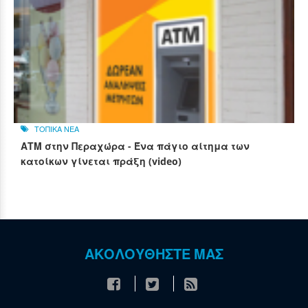
ΤΟΠΙΚΑ ΝΕΑ
ΑΤΜ στην Περαχώρα - Ένα πάγιο αίτημα των
κατοίκων γίνεται πράξη (video)
ΑΚΟΛΟΥΘΗΣΤΕ ΜΑΣ