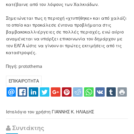
κατέβαινε από του λόφους των Χαλκιάδων.
Σημειώνεται πως η περιοχή «χτυπήθηκε» και από χαλάζι
το οποίο και προκάλεσε έντονα προβλήματα στις
βαμβακοκαλλιέργειες σε πολλές περιοχές, ενώ αύριο
αναμένεται να υπάρξει επικοινωνία του δημάρχου με
τον ΕΛΓΑ ώστε να γίνουν οι πρώτες εκτιμήσεις από τις
καταστροφές.
Πηγή: protothema
ΕΠΙΚΑΙΡΟΤΗΤΑ
Ιστολόγιο του χρήστη ΓΙΑΝΝΗΣ Κ. ΗΛΙΑΔΗΣ
Συντάκτης