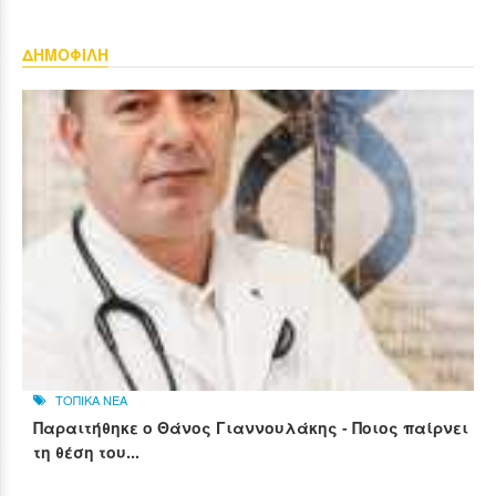
ΔΗΜΟΦΙΛΗ
ΤΟΠΙΚΑ ΝΕΑ
Παραιτήθηκε ο Θάνος Γιαννουλάκης - Ποιος παίρνει
τη θέση του...