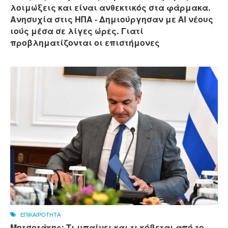
λοιμώξεις και είναι ανθεκτικός στα φάρμακα.
Ανησυχία στις ΗΠΑ - Δημιούργησαν με AI νέους
ιούς μέσα σε λίγες ώρες. Γιατί
προβληματίζονται οι επιστήμονες
ΕΠΙΚΑΙΡΟΤΗΤΑ
Μητσοτάκης: Τι μπαίνει και τι κόβεται από το