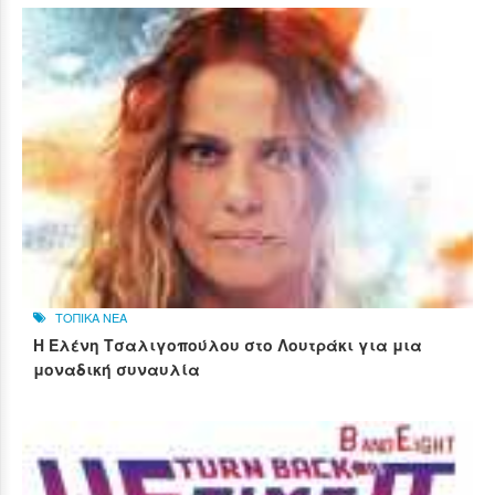
ΤΟΠΙΚΑ ΝΕΑ
Η Ελένη Τσαλιγοπούλου στο Λουτράκι για μια
μοναδική συναυλία