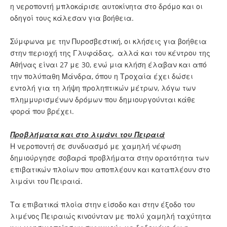
η νεροποντή μπλοκάρισε αυτοκίνητα στο δρόμο και οι
οδηγοί τους κάλεσαν για βοήθεια.
Σύμφωνα με την Πυροσβεστική, οι κλήσεις για βοήθεια
στην περιοχή της Γλυφάδας, αλλά και του κέντρου της
Αθήνας είναι 27 με 30, ενώ μια κλήση έλαβαν και από
την πολύπαθη Μάνδρα, όπου η Τροχαία έχει δώσει
εντολή για τη λήψη προληπτικών μέτρων, λόγω των
πλημμυρισμένων δρόμων που δημιουργούνται κάθε
φορά που βρέχει.
Προβλήματα και στο λιμάνι του Πειραιά
Η νεροποντή σε συνδυασμό με χαμηλή νέφωση
δημιούργησε σοβαρά προβλήματα στην ορατότητα των
επιβατικών πλοίων που αποπλέουν και καταπλέουν στο
λιμάνι του Πειραιά.
Τα επιβατικά πλοία στην είσοδο και στην έξοδο του
λιμένος Πειραιώς κινούνταν με πολύ χαμηλή ταχύτητα