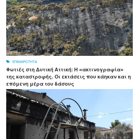
ΕΠΙΚΑΙΡΟΤΗΤΑ
Φωτιές στη Δυτική Αττική: Η «ακτινογραφία»
της καταστροφής. Οι εκτάσεις που κάηκαν και η
επόμενη μέρα του δάσους