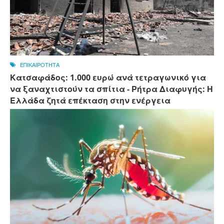
ΕΠΙΚΑΙΡΟΤΗΤΑ
Κατσαφάδος: 1.000 ευρώ ανά τετραγωνικό για
να ξαναχτιστούν τα σπίτια - Ρήτρα Διαφυγής: Η
Ελλάδα ζητά επέκταση στην ενέργεια