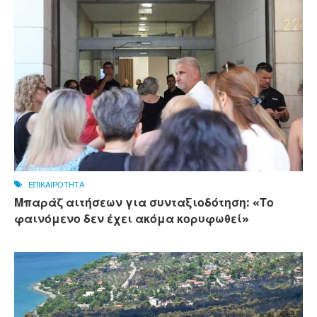
ΕΠΙΚΑΙΡΟΤΗΤΑ
Μπαράζ αιτήσεων για συνταξιοδότηση: «Το
φαινόμενο δεν έχει ακόμα κορυφωθεί»