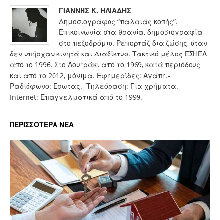
ΓΙΑΝΝΗΣ Κ. ΗΛΙΑΔΗΣ
Δημοσιογράφος “παλαιάς κοπής”.
Επικοινωνία στα θρανία, δημοσιογραφία
στο πεζοδρόμιο. Ρεπορτάζ δια ζώσης, όταν
δεν υπήρχαν κινητά και Διαδίκτυο. Τακτικό μέλος ΕΣΗΕΑ
από το 1996. Στο Λουτράκι από το 1969, κατά περιόδους
και από το 2012, μόνιμα. Εφημερίδες: Αγάπη.-
Ραδιόφωνο: Ερωτας.- Τηλεόραση: Για χρήματα.-
Internet: Επαγγελματικά από το 1999.
ΠΕΡΙΣΣΟΤΕΡΑ ΝΕΑ