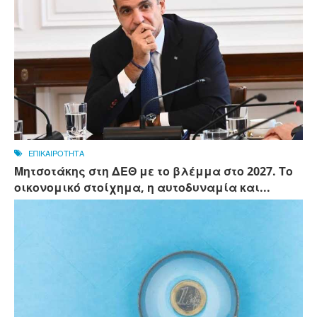
ΕΠΙΚΑΙΡΟΤΗΤΑ
Μητσοτάκης στη ΔΕΘ με το βλέμμα στο 2027. Το
οικονομικό στοίχημα, η αυτοδυναμία και...