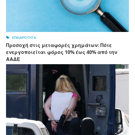
ΕΠΙΚΑΙΡΟΤΗΤΑ
Προσοχή στις μεταφορές χρημάτων: Πότε
ενεργοποιείται φόρος 10% έως 40% από την
ΑΑΔΕ