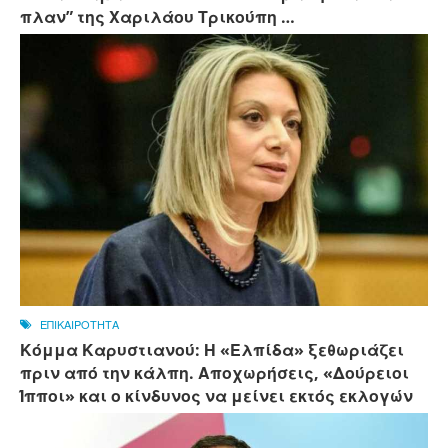
πλαν” της Χαριλάου Τρικούπη …
ΕΠΙΚΑΙΡΟΤΗΤΑ
Κόμμα Καρυστιανού: Η «Ελπίδα» ξεθωριάζει
πριν από την κάλπη. Αποχωρήσεις, «Δούρειοι
Ίπποι» και ο κίνδυνος να μείνει εκτός εκλογών