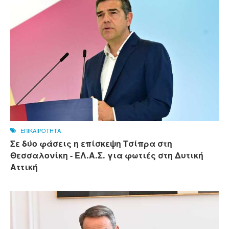
ΕΠΙΚΑΙΡΟΤΗΤΑ
Σε δύο φάσεις η επίσκεψη Τσίπρα στη
Θεσσαλονίκη - ΕΛ.Α.Σ. για φωτιές στη Δυτική
Αττική