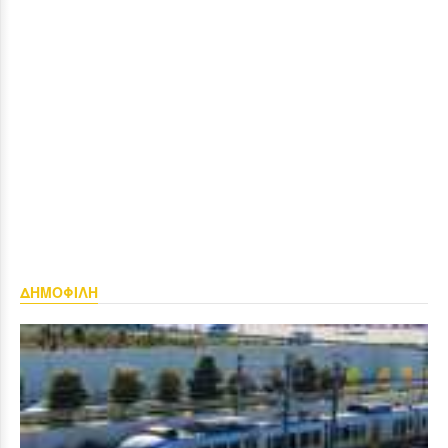
ΔΗΜΟΦΙΛΗ