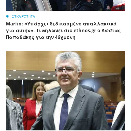
ΕΠΙΚΑΙΡΟΤΗΤΑ
Marfin: «Υπάρχει δεδικασμένο απαλλακτικό
για αυτήν». Τι δηλώνει στο ethnos.gr ο Κώστας
Παπαδάκης για την 46χρονη