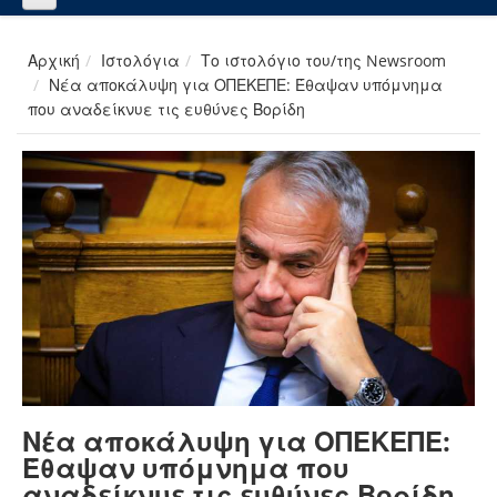
Αρχική
Ιστολόγια
Το ιστολόγιο του/της Newsroom
Νέα αποκάλυψη για ΟΠΕΚΕΠΕ: Έθαψαν υπόμνημα
που αναδείκνυε τις ευθύνες Βορίδη
Νέα αποκάλυψη για ΟΠΕΚΕΠΕ:
Έθαψαν υπόμνημα που
αναδείκνυε τις ευθύνες Βορίδη