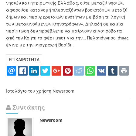
νησιών και ηπειρωτικής Ελλάδας, ούτε μεταξύ νησιών,
αφορούσε κατανομή πλεοναζόντων βοσκοτόπων μεταξύ
δήμων και περιφερειακών ενοτήτων με βάση τη λογική
των μετακινούμενων κτηνοτρόφων». Δηλαδή σε καμία
περίπτωση δεν προέβλεπε να παίρνουν αιγοπρόβατα
από την Κρήτη το φέρι μποτ για την… Πελοπόννησο, όπως
έγινε με την υπογραφή Βορίδη.
ΕΠΙΚΑΙΡΟΤΗΤΑ
Ιστολόγιο του χρήστη Newsroom
Συντάκτης
Newsroom