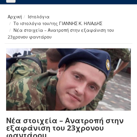
Αρχική
Ιστολόγια
Το ιστολόγιο του/της ΓΙΑΝΝΗΣ Κ. ΗΛΙΑΔΗΣ
Νέα στοιχεία – Ανατροπή στην εξαφάνιση του
23χρονου φαντάρου
Νέα στοιχεία – Ανατροπή στην
εξαφάνιση του 23χρονου
φαντάρου