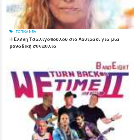
ΤΟΠΙΚΑ ΝΕΑ
Η Ελένη Τσαλιγοπούλου στο Λουτράκι για μια
μοναδική συναυλία