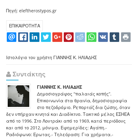
Πηγή: eleftherostypos.gr
ΕΠΙΚΑΙΡΟΤΗΤΑ
Ιστολόγιο του χρήστη ΓΙΑΝΝΗΣ Κ. ΗΛΙΑΔΗΣ
Συντάκτης
ΓΙΑΝΝΗΣ Κ. ΗΛΙΑΔΗΣ
Δημοσιογράφος “παλαιάς κοπής”.
Επικοινωνία στα θρανία, δημοσιογραφία
στο πεζοδρόμιο. Ρεπορτάζ δια ζώσης, όταν
δεν υπήρχαν κινητά και Διαδίκτυο. Τακτικό μέλος ΕΣΗΕΑ
από το 1996. Στο Λουτράκι από το 1969, κατά περιόδους
και από το 2012, μόνιμα. Εφημερίδες: Αγάπη.-
Ραδιόφωνο: Ερωτας.- Τηλεόραση: Για χρήματα.-