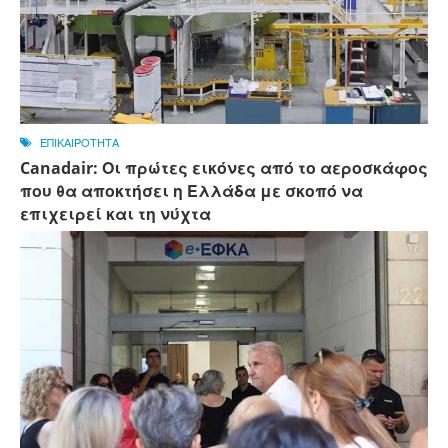
ΕΠΙΚΑΙΡΟΤΗΤΑ
Canadair: Οι πρώτες εικόνες από το αεροσκάφος
που θα αποκτήσει η Ελλάδα με σκοπό να
επιχειρεί και τη νύχτα