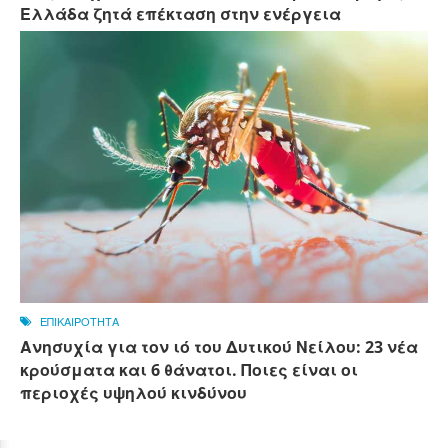
Ελλάδα ζητά επέκταση στην ενέργεια
ΕΠΙΚΑΙΡΟΤΗΤΑ
Ανησυχία για τον ιό του Δυτικού Νείλου: 23 νέα
κρούσματα και 6 θάνατοι. Ποιες είναι οι
περιοχές υψηλού κινδύνου