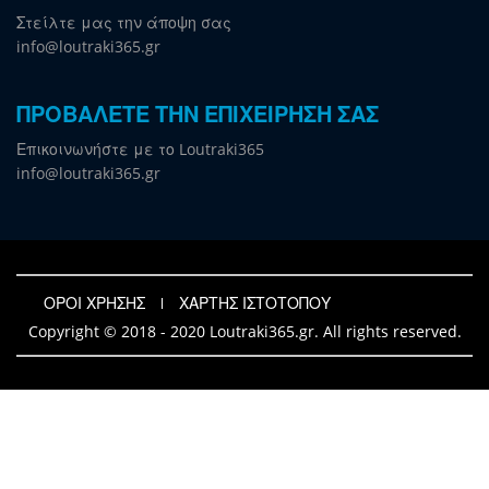
Στείλτε μας την άποψη σας
info@loutraki365.gr
ΠΡΟΒΑΛΕΤΕ ΤΗΝ ΕΠΙΧΕΙΡΗΣΗ ΣΑΣ
Επικοινωνήστε με το Loutraki365
info@loutraki365.gr
ΟΡΟΙ ΧΡΗΣΗΣ
ΧΑΡΤΗΣ ΙΣΤΟΤΟΠΟΥ
Copyright © 2018 - 2020 Loutraki365.gr. All rights reserved.