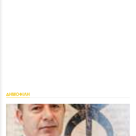
ΔΗΜΟΦΙΛΗ