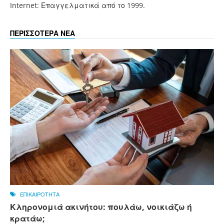
Internet: Επαγγελματικά από το 1999.
ΠΕΡΙΣΣΟΤΕΡΑ ΝΕΑ
ΕΠΙΚΑΙΡΟΤΗΤΑ
Κληρονομιά ακινήτου: πουλάω, νοικιάζω ή
κρατάω;