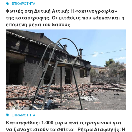
ΕΠΙΚΑΙΡΟΤΗΤΑ
Φωτιές στη Δυτική Αττική: Η «ακτινογραφία»
της καταστροφής. Οι εκτάσεις που κάηκαν και η
επόμενη μέρα του δάσους
ΕΠΙΚΑΙΡΟΤΗΤΑ
Κατσαφάδος: 1.000 ευρώ ανά τετραγωνικό για
να ξαναχτιστούν τα σπίτια - Ρήτρα Διαφυγής: Η