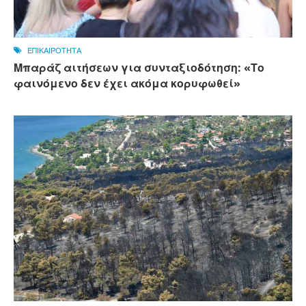
ΕΠΙΚΑΙΡΟΤΗΤΑ
Μπαράζ αιτήσεων για συνταξιοδότηση: «Το
φαινόμενο δεν έχει ακόμα κορυφωθεί»