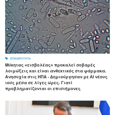
ΕΠΙΚΑΙΡΟΤΗΤΑ
Μύκητας «εισβολέας» προκαλεί σοβαρές
λοιμώξεις και είναι ανθεκτικός στα φάρμακα.
Ανησυχία στις ΗΠΑ - Δημιούργησαν με AI νέους
ιούς μέσα σε λίγες ώρες. Γιατί
προβληματίζονται οι επιστήμονες