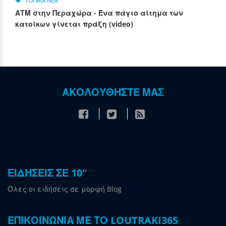
ΤΟΠΙΚΑ ΝΕΑ
ΑΤΜ στην Περαχώρα - Ένα πάγιο αίτημα των
κατοίκων γίνεται πράξη (video)
ΑΚΟΛΟΥΘΗΣΤΕ ΜΑΣ
ΕΙΔΗΣΕΙΣ ΣΕ 10"
Όλες οι ειδήσεις σε μορφή Blog
ΕΠΙΚΟΙΝΩΝΙΑ ΜΕ ΤΟ LOUTRAKI365