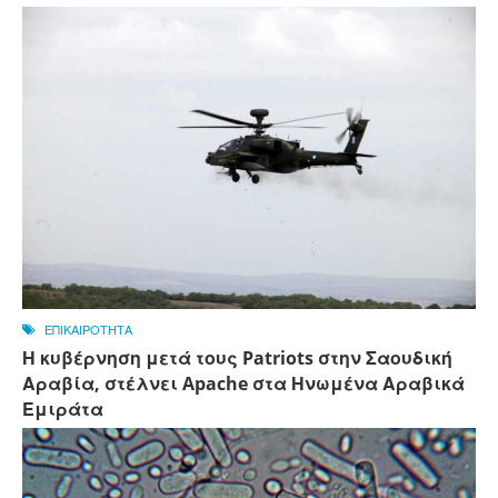
ΕΠΙΚΑΙΡΟΤΗΤΑ
Η κυβέρνηση μετά τους Patriots στην Σαουδική
Αραβία, στέλνει Apache στα Ηνωμένα Αραβικά
Εμιράτα