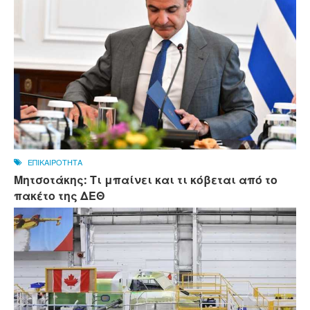
ΕΠΙΚΑΙΡΟΤΗΤΑ
Μητσοτάκης: Τι μπαίνει και τι κόβεται από το
πακέτο της ΔΕΘ