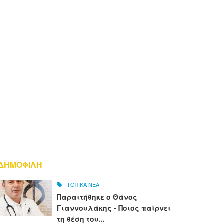
ΔΗΜΟΦΙΛΗ
ΤΟΠΙΚΑ ΝΕΑ
Παραιτήθηκε ο Θάνος
Γιαννουλάκης - Ποιος παίρνει
τη θέση του...