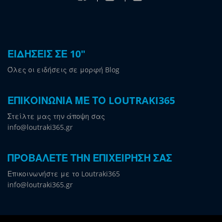
ΕΙΔΗΣΕΙΣ ΣΕ 10"
Όλες οι ειδήσεις σε μορφή Blog
ΕΠΙΚΟΙΝΩΝΙΑ ΜΕ ΤΟ LOUTRAKI365
Στείλτε μας την άποψη σας
info@loutraki365.gr
ΠΡΟΒΑΛΕΤΕ ΤΗΝ ΕΠΙΧΕΙΡΗΣΗ ΣΑΣ
Επικοινωνήστε με το Loutraki365
info@loutraki365.gr