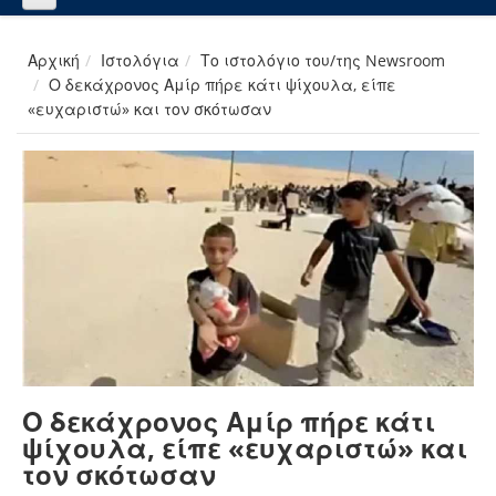
Αρχική
Ιστολόγια
Το ιστολόγιο του/της Newsroom
Ο δεκάχρονος Αμίρ πήρε κάτι ψίχουλα, είπε
«ευχαριστώ» και τον σκότωσαν
Ο δεκάχρονος Αμίρ πήρε κάτι
ψίχουλα, είπε «ευχαριστώ» και
τον σκότωσαν