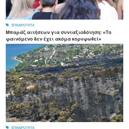
ΕΠΙΚΑΙΡΟΤΗΤΑ
Μπαράζ αιτήσεων για συνταξιοδότηση: «Το
φαινόμενο δεν έχει ακόμα κορυφωθεί»
ΕΠΙΚΑΙΡΟΤΗΤΑ