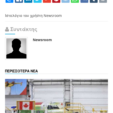
Ιστολόγιο του χρήστη Newsroom
Συντάκτης
Newsroom
ΠΕΡΙΣΣΟΤΕΡΑ ΝΕΑ