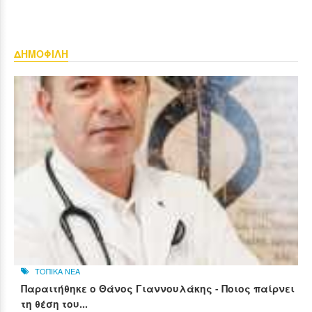
ΔΗΜΟΦΙΛΗ
ΤΟΠΙΚΑ ΝΕΑ
Παραιτήθηκε ο Θάνος Γιαννουλάκης - Ποιος παίρνει
τη θέση του...