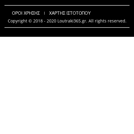
ΟΡΟΙ ΧΡΗΣΗΣ
ΧΑΡΤΗΣ ΙΣΤΟΤΟΠΟΥ
Copyright © 2018 - 2020 Loutraki365.gr. All rights reserved.