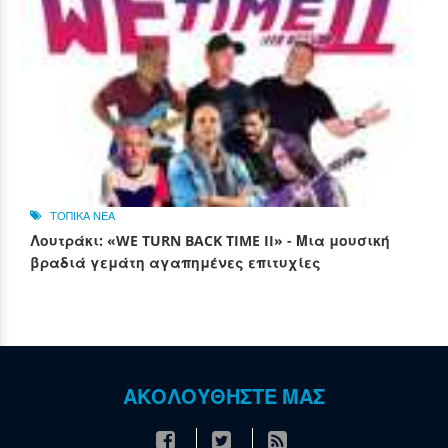
ΤΟΠΙΚΑ ΝΕΑ
Λουτράκι: «WE TURN BACK TIME II» - Μια μουσική
βραδιά γεμάτη αγαπημένες επιτυχίες
ΑΚΟΛΟΥΘΗΣΤΕ ΜΑΣ