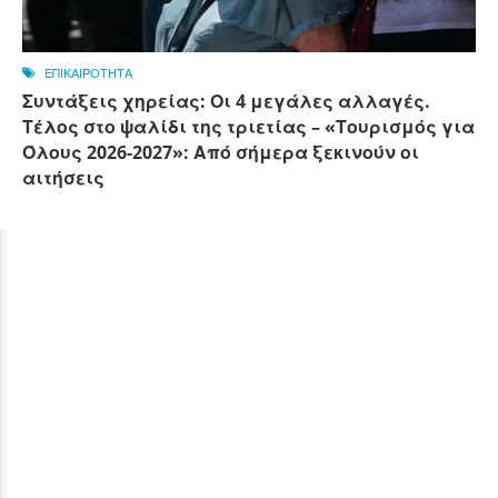
ΕΠΙΚΑΙΡΟΤΗΤΑ
Συντάξεις χηρείας: Οι 4 μεγάλες αλλαγές.
Τέλος στο ψαλίδι της τριετίας – «Τουρισμός για
Όλους 2026-2027»: Από σήμερα ξεκινούν οι
αιτήσεις