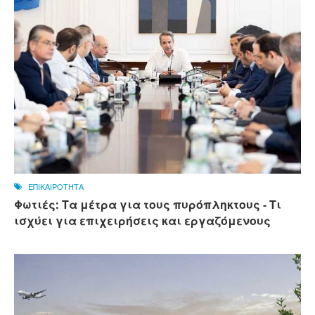
ΕΠΙΚΑΙΡΟΤΗΤΑ
Φωτιές: Τα μέτρα για τους πυρόπληκτους - Τι
ισχύει για επιχειρήσεις και εργαζόμενους