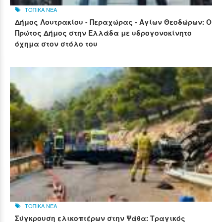
ΤΟΠΙΚΑ ΝΕΑ
Δήμος Λουτρακίου - Περαχώρας - Αγίων Θεοδώρων: Ο
Πρώτος Δήμος στην Ελλάδα με υδρογονοκίνητο
όχημα στον στόλο του
ΤΟΠΙΚΑ ΝΕΑ
Σύγκρουση ελικοπτέρων στην Ψάθα: Τραγικός