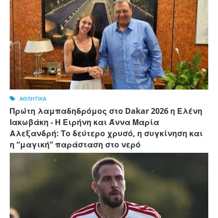
ΑΘΛΗΤΙΚΑ
Πρώτη λαμπαδηδρόμος στο Dakar 2026 η Ελένη
Ιακωβάκη - Η Ειρήνη και Άννα Μαρία
Αλεξανδρή: Το δεύτερο χρυσό, η συγκίνηση και
η “μαγική” παράσταση στο νερό