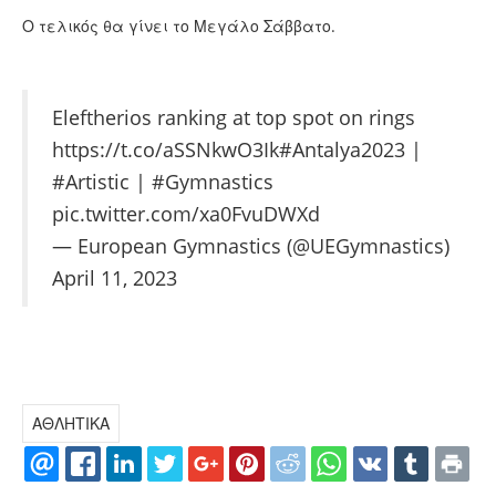
Ο τελικός θα γίνει το Μεγάλο Σάββατο.
Eleftherios ranking at top spot on rings
https://t.co/aSSNkwO3Ik
#Antalya2023
|
#Artistic
|
#Gymnastics
pic.twitter.com/xa0FvuDWXd
— European Gymnastics (@UEGymnastics)
April 11, 2023
ΑΘΛΗΤΙΚΑ