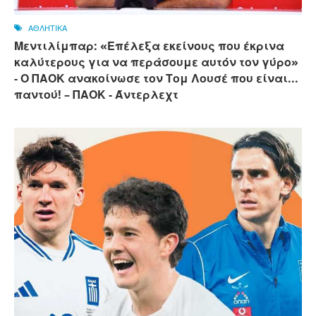
ΑΘΛΗΤΙΚΑ
Μεντιλίμπαρ: «Επέλεξα εκείνους που έκρινα
καλύτερους για να περάσουμε αυτόν τον γύρο»
- Ο ΠΑΟΚ ανακοίνωσε τον Τομ Λουσέ που είναι...
παντού! – ΠΑΟΚ - Άντερλεχτ