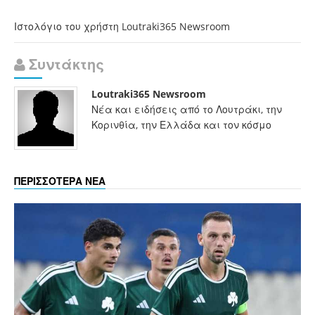
Ιστολόγιο του χρήστη Loutraki365 Newsroom
Συντάκτης
Loutraki365 Newsroom
Νέα και ειδήσεις από το Λουτράκι, την
Κορινθία, την Ελλάδα και τον κόσμο
ΠΕΡΙΣΣΟΤΕΡΑ ΝΕΑ