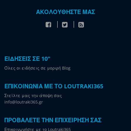
ΑΚΟΛΟΥΘΗΣΤΕ ΜΑΣ
ΕΙΔΗΣΕΙΣ ΣΕ 10"
Όλες οι ειδήσεις σε μορφή Blog
ΕΠΙΚΟΙΝΩΝΙΑ ΜΕ ΤΟ LOUTRAKI365
Στείλτε μας την άποψη σας
info@loutraki365.gr
ΠΡΟΒΑΛΕΤΕ ΤΗΝ ΕΠΙΧΕΙΡΗΣΗ ΣΑΣ
Επικοινωνήστε με το Loutraki365