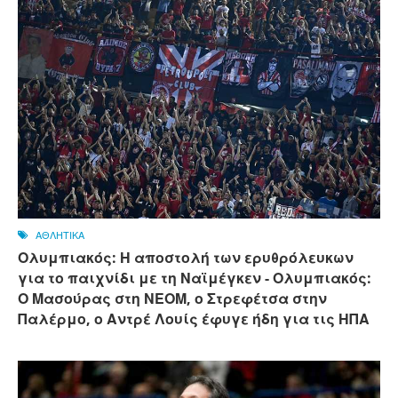
ΑΘΛΗΤΙΚΑ
Ολυμπιακός: Η αποστολή των ερυθρόλευκων
για το παιχνίδι με τη Ναϊμέγκεν - Ολυμπιακός:
Ο Μασούρας στη ΝΕΟΜ, ο Στρεφέτσα στην
Παλέρμο, ο Αντρέ Λουίς έφυγε ήδη για τις ΗΠΑ