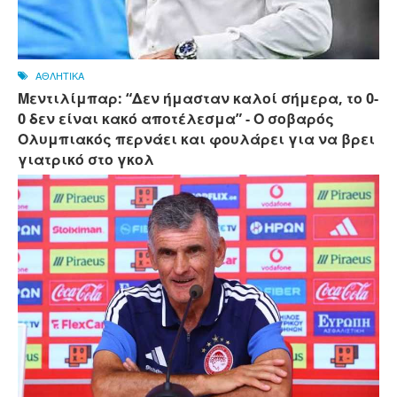
ΑΘΛΗΤΙΚΑ
Μεντιλίμπαρ: “Δεν ήμασταν καλοί σήμερα, το 0-
0 δεν είναι κακό αποτέλεσμα” - Ο σοβαρός
Ολυμπιακός περνάει και φουλάρει για να βρει
γιατρικό στο γκολ