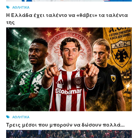
ΑΘΛΗΤΙΚΑ
Η Ελλάδα έχει ταλέντο να «θάβει» τα ταλέντα
της
ΑΘΛΗΤΙΚΑ
Τρεις μέσοι που μπορούν να δώσουν πολλά…