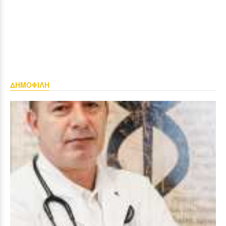
ΔΗΜΟΦΙΛΗ