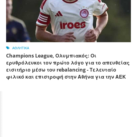
ΑΘΛΗΤΙΚΑ
Champions League, Ολυμπιακός: Οι
ερυθρόλευκοι τον πρώτο λόγο για το απευθείας
εισιτήριο μέσω του rebalancing - Τελευταίο
φιλικό και επιστροφή στην Αθήνα για την ΑΕΚ