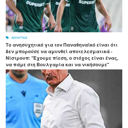
ΑΘΛΗΤΙΚΑ
Το ανησυχητικό για τον Παναθηναϊκό είναι ότι
δεν μπορούσε να αμυνθεί αποτελεσματικά -
Νίστρουπ: “Έχουμε πίεση, ο στόχος είναι ένας,
να πάμε στη Βουλγαρία και να νικήσουμε”