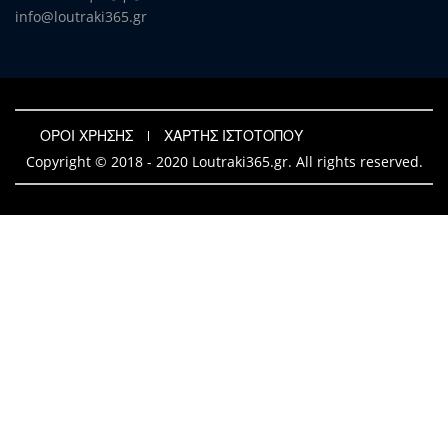
info@loutraki365.gr
ΟΡΟΙ ΧΡΗΣΗΣ
ΧΑΡΤΗΣ ΙΣΤΟΤΟΠΟΥ
Copyright © 2018 - 2020 Loutraki365.gr. All rights reserved.