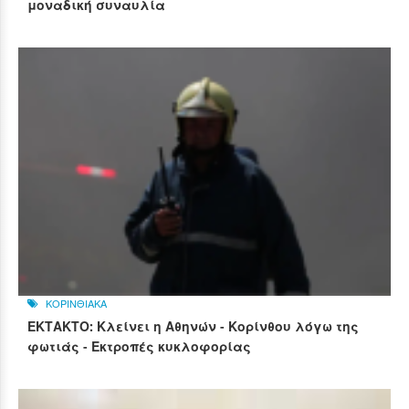
μοναδική συναυλία
ΚΟΡΙΝΘΙΑΚΑ
ΕΚΤΑΚΤΟ: Κλείνει η Αθηνών - Κορίνθου λόγω της
φωτιάς - Εκτροπές κυκλοφορίας