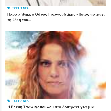
ΤΟΠΙΚΑ ΝΕΑ
Παραιτήθηκε ο Θάνος Γιαννουλάκης - Ποιος παίρνει
τη θέση του...
ΤΟΠΙΚΑ ΝΕΑ
Η Ελένη Τσαλιγοπούλου στο Λουτράκι για μια