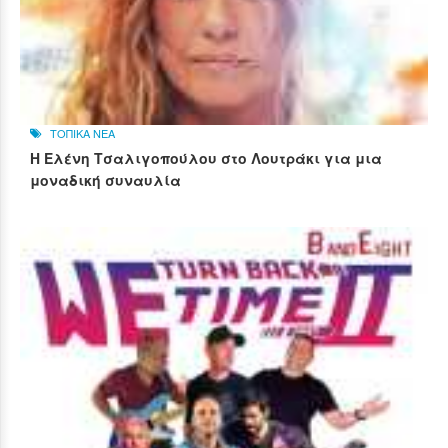
ΤΟΠΙΚΑ ΝΕΑ
Η Ελένη Τσαλιγοπούλου στο Λουτράκι για μια
μοναδική συναυλία