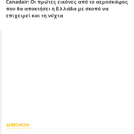
Canadair: Οι πρώτες εικόνες από το αεροσκάφος
που θα αποκτήσει η Ελλάδα με σκοπό να
επιχειρεί και τη νύχτα
ΔΗΜΟΦΙΛΗ