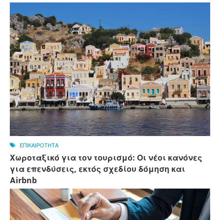
ΕΠΙΚΑΙΡΟΤΗΤΑ
Χωροταξικό για τον τουρισμό: Οι νέοι κανόνες
για επενδύσεις, εκτός σχεδίου δόμηση και
Αirbnb