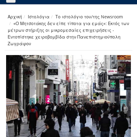
Αρχική
Ιστολόγια
Το ιστολόγιο του/της Newsroom
«Ο Μητσοτάκης δεν είπε τίποτα για εμάς»: Εκτός των
μέτρων στήριξης οι μικρομεσαίες επιχειρήσεις -
Εντοπίστηκε χειροβομβίδα στην Πανεπιστημιούπολη
Ζωγράφου