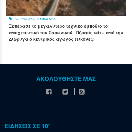
ΚΟΡΙΝΘΙΑΚΑ
,
ΤΟΠΙΚΑ ΝΕΑ
Ξεπέρασε το μεγαλύτερο τεχνικό εμπόδιο το
αποχετευτικό του Σαρωνικού - Πέρασε κάτω από την
Διώρυγα ο κεντρικός αγωγός (εικόνες)
ΑΚΟΛΟΥΘΗΣΤΕ ΜΑΣ
ΕΙΔΗΣΕΙΣ ΣΕ 10"