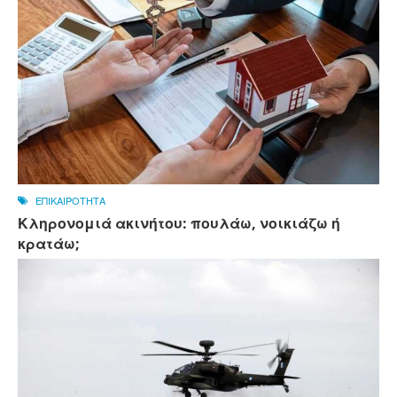
ΕΠΙΚΑΙΡΟΤΗΤΑ
Κληρονομιά ακινήτου: πουλάω, νοικιάζω ή
κρατάω;