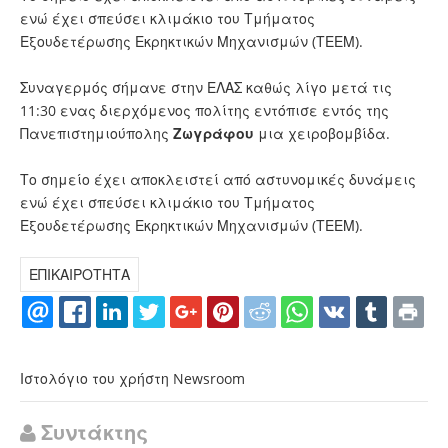
ενώ έχει σπεύσει κλιμάκιο του Τμήματος
Εξουδετέρωσης Εκρηκτικών Μηχανισμών (ΤΕΕΜ).
Συναγερμός σήμανε στην ΕΛΑΣ καθώς λίγο μετά τις
11:30 ενας διερχόμενος πολίτης εντόπισε εντός της
Πανεπιστημιούπολης
Ζωγράφου
μια χειροβομβίδα.
Το σημείο έχει αποκλειστεί από αστυνομικές δυνάμεις
ενώ έχει σπεύσει κλιμάκιο του Τμήματος
Εξουδετέρωσης Εκρηκτικών Μηχανισμών (ΤΕΕΜ).
ΕΠΙΚΑΙΡΟΤΗΤΑ
Ιστολόγιο του χρήστη Newsroom
Συντάκτης