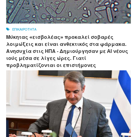
ΕΠΙΚΑΙΡΟΤΗΤΑ
Μύκητας «εισβολέας» προκαλεί σοβαρές
λοιμώξεις και είναι ανθεκτικός στα φάρμακα.
Ανησυχία στις ΗΠΑ - Δημιούργησαν με AI νέους
ιούς μέσα σε λίγες ώρες. Γιατί
προβληματίζονται οι επιστήμονες