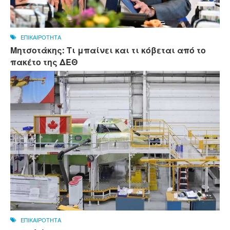
ΕΠΙΚΑΙΡΟΤΗΤΑ
Μητσοτάκης: Τι μπαίνει και τι κόβεται από το
πακέτο της ΔΕΘ
ΕΠΙΚΑΙΡΟΤΗΤΑ