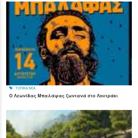
ΤΟΠΙΚΑ ΝΕΑ
Ο Λεωνίδας Μπαλάφας ζωντανά στο Λουτράκι