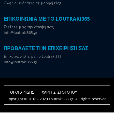
Όλες οι ειδήσεις σε μορφή Blog
ΕΠΙΚΟΙΝΩΝΙΑ ΜΕ ΤΟ LOUTRAKI365
Στείλτε μας την άποψη σας
info@loutraki365.gr
ΠΡΟΒΑΛΕΤΕ ΤΗΝ ΕΠΙΧΕΙΡΗΣΗ ΣΑΣ
Επικοινωνήστε με το Loutraki365
info@loutraki365.gr
ΟΡΟΙ ΧΡΗΣΗΣ
ΧΑΡΤΗΣ ΙΣΤΟΤΟΠΟΥ
Copyright © 2018 - 2020 Loutraki365.gr. All rights reserved.