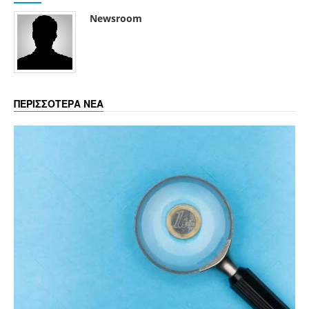
Newsroom
ΠΕΡΙΣΣΟΤΕΡΑ ΝΕΑ