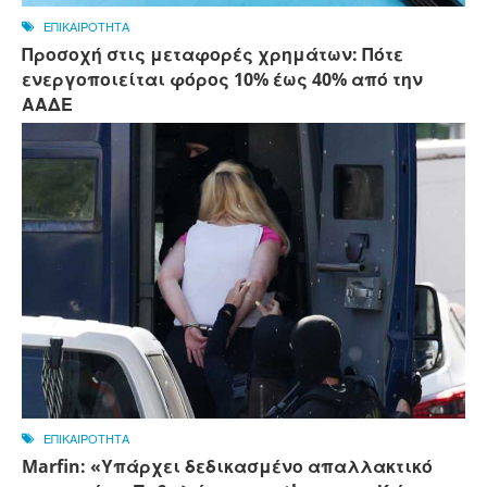
ΕΠΙΚΑΙΡΟΤΗΤΑ
Προσοχή στις μεταφορές χρημάτων: Πότε
ενεργοποιείται φόρος 10% έως 40% από την
ΑΑΔΕ
ΕΠΙΚΑΙΡΟΤΗΤΑ
Marfin: «Υπάρχει δεδικασμένο απαλλακτικό