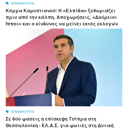
ΕΠΙΚΑΙΡΟΤΗΤΑ
Κόμμα Καρυστιανού: Η «Ελπίδα» ξεθωριάζει
πριν από την κάλπη. Αποχωρήσεις, «Δούρειοι
Ίπποι» και ο κίνδυνος να μείνει εκτός εκλογών
ΕΠΙΚΑΙΡΟΤΗΤΑ
Σε δύο φάσεις η επίσκεψη Τσίπρα στη
Θεσσαλονίκη - ΕΛ.Α.Σ. για φωτιές στη Δυτική