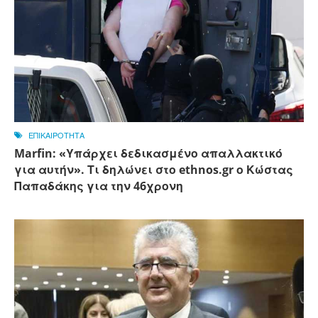
ΕΠΙΚΑΙΡΟΤΗΤΑ
Marfin: «Υπάρχει δεδικασμένο απαλλακτικό
για αυτήν». Τι δηλώνει στο ethnos.gr ο Κώστας
Παπαδάκης για την 46χρονη