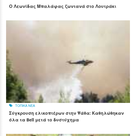
Ο Λεωνίδας Μπαλάφας ζωντανά στο Λουτράκι
ΤΟΠΙΚΑ ΝΕΑ
Σύγκρουση ελικοπτέρων στην Ψάθα: Καθηλώθηκαν
όλα τα Bell μετά το δυστύχημα