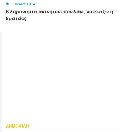
ΕΠΙΚΑΙΡΟΤΗΤΑ
Κληρονομιά ακινήτου: πουλάω, νοικιάζω ή
κρατάω;
ΔΗΜΟΦΙΛΗ