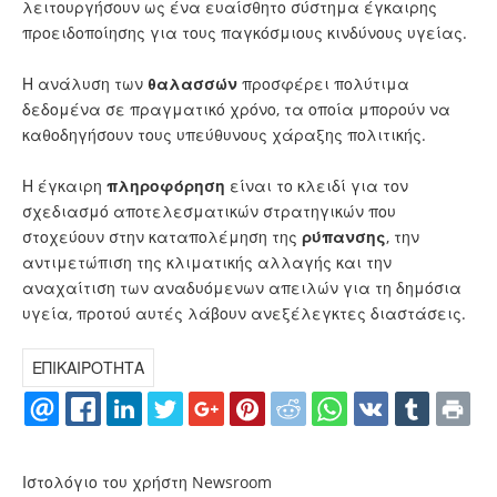
λειτουργήσουν ως ένα ευαίσθητο σύστημα έγκαιρης
προειδοποίησης για τους παγκόσμιους κινδύνους υγείας.
Η ανάλυση των
θαλασσών
προσφέρει πολύτιμα
δεδομένα σε πραγματικό χρόνο, τα οποία μπορούν να
καθοδηγήσουν τους υπεύθυνους χάραξης πολιτικής.
Η έγκαιρη
πληροφόρηση
είναι το κλειδί για τον
σχεδιασμό αποτελεσματικών στρατηγικών που
στοχεύουν στην καταπολέμηση της
ρύπανσης
, την
αντιμετώπιση της κλιματικής αλλαγής και την
αναχαίτιση των αναδυόμενων απειλών για τη δημόσια
υγεία, προτού αυτές λάβουν ανεξέλεγκτες διαστάσεις.
ΕΠΙΚΑΙΡΟΤΗΤΑ
Ιστολόγιο του χρήστη Newsroom