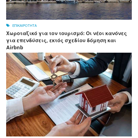
ΕΠΙΚΑΙΡΟΤΗΤΑ
Χωροταξικό για τον τουρισμό: Οι νέοι κανόνες
για επενδύσεις, εκτός σχεδίου δόμηση και
Αirbnb