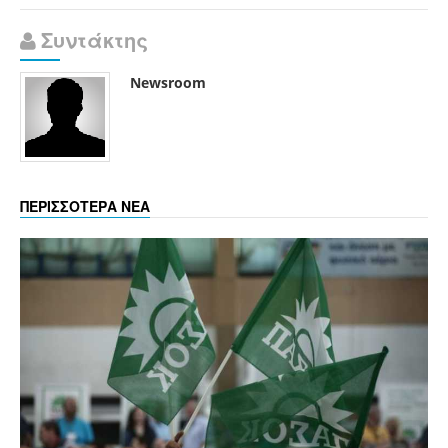
Συντάκτης
Newsroom
ΠΕΡΙΣΣΟΤΕΡΑ ΝΕΑ