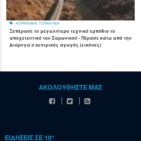
ΚΟΡΙΝΘΙΑΚΑ
,
ΤΟΠΙΚΑ ΝΕΑ
Ξεπέρασε το μεγαλύτερο τεχνικό εμπόδιο το
αποχετευτικό του Σαρωνικού - Πέρασε κάτω από την
Διώρυγα ο κεντρικός αγωγός (εικόνες)
ΑΚΟΛΟΥΘΗΣΤΕ ΜΑΣ
ΕΙΔΗΣΕΙΣ ΣΕ 10"