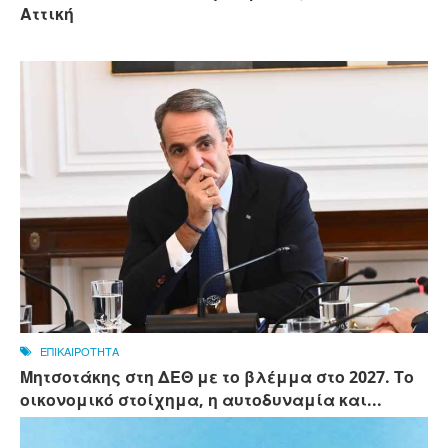
Αττική
ΕΠΙΚΑΙΡΟΤΗΤΑ
Μητσοτάκης στη ΔΕΘ με το βλέμμα στο 2027. Το
οικονομικό στοίχημα, η αυτοδυναμία και...