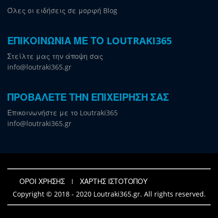
Όλες οι ειδήσεις σε μορφή Blog
ΕΠΙΚΟΙΝΩΝΙΑ ΜΕ ΤΟ LOUTRAKI365
Στείλτε μας την άποψη σας
info@loutraki365.gr
ΠΡΟΒΑΛΕΤΕ ΤΗΝ ΕΠΙΧΕΙΡΗΣΗ ΣΑΣ
Επικοινωνήστε με το Loutraki365
info@loutraki365.gr
ΟΡΟΙ ΧΡΗΣΗΣ
ΧΑΡΤΗΣ ΙΣΤΟΤΟΠΟΥ
Copyright © 2018 - 2020 Loutraki365.gr. All rights reserved.