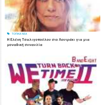
ΤΟΠΙΚΑ ΝΕΑ
Η Ελένη Τσαλιγοπούλου στο Λουτράκι για μια
μοναδική συναυλία