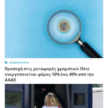
ΕΠΙΚΑΙΡΟΤΗΤΑ
Προσοχή στις μεταφορές χρημάτων: Πότε
ενεργοποιείται φόρος 10% έως 40% από την
ΑΑΔΕ