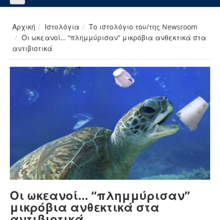
Αρχική
Ιστολόγια
Το ιστολόγιο του/της Newsroom
Οι ωκεανοί… “πλημμύρισαν” μικρόβια ανθεκτικά στα
αντιβιοτικά
Οι ωκεανοί… “πλημμύρισαν”
μικρόβια ανθεκτικά στα
αντιβιοτικά