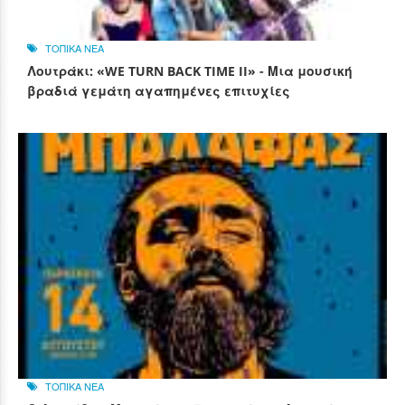
ΤΟΠΙΚΑ ΝΕΑ
Λουτράκι: «WE TURN BACK TIME II» - Μια μουσική
βραδιά γεμάτη αγαπημένες επιτυχίες
ΤΟΠΙΚΑ ΝΕΑ