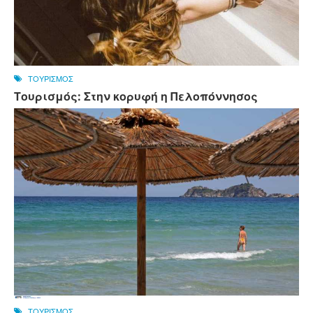
ΤΟΥΡΙΣΜΟΣ
Τουρισμός: Στην κορυφή η Πελοπόννησος
ΤΟΥΡΙΣΜΟΣ