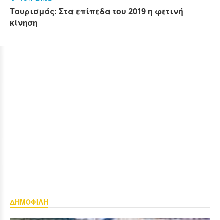
Τουρισμός: Στα επίπεδα του 2019 η φετινή
κίνηση
ΔΗΜΟΦΙΛΗ