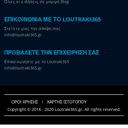
Όλες οι ειδήσεις σε μορφή Blog
ΕΠΙΚΟΙΝΩΝΙΑ ΜΕ ΤΟ LOUTRAKI365
Στείλτε μας την άποψη σας
info@loutraki365.gr
ΠΡΟΒΑΛΕΤΕ ΤΗΝ ΕΠΙΧΕΙΡΗΣΗ ΣΑΣ
Επικοινωνήστε με το Loutraki365
info@loutraki365.gr
ΟΡΟΙ ΧΡΗΣΗΣ
ΧΑΡΤΗΣ ΙΣΤΟΤΟΠΟΥ
Copyright © 2018 - 2020 Loutraki365.gr. All rights reserved.