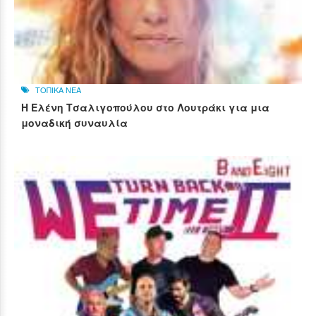
ΤΟΠΙΚΑ ΝΕΑ
Η Ελένη Τσαλιγοπούλου στο Λουτράκι για μια
μοναδική συναυλία