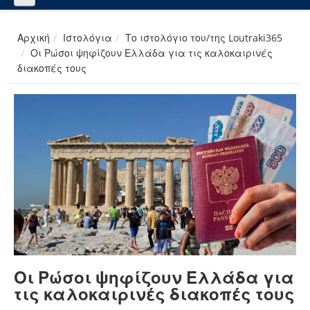
Αρχική
Ιστολόγια
Το ιστολόγιο του/της Loutraki365
Οι Ρώσοι ψηφίζουν Ελλάδα για τις καλοκαιρινές
διακοπές τους
Οι Ρώσοι ψηφίζουν Ελλάδα για
τις καλοκαιρινές διακοπές τους