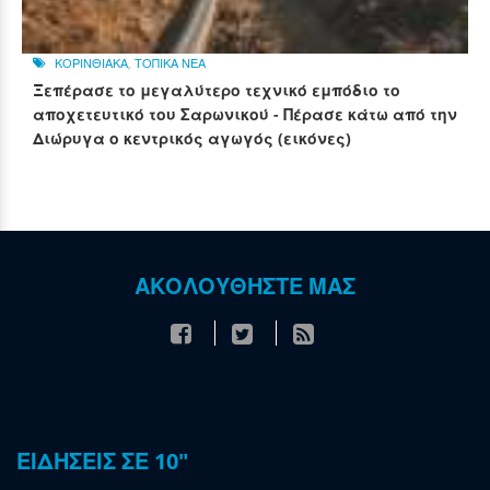
ΚΟΡΙΝΘΙΑΚΑ
,
ΤΟΠΙΚΑ ΝΕΑ
Ξεπέρασε το μεγαλύτερο τεχνικό εμπόδιο το
αποχετευτικό του Σαρωνικού - Πέρασε κάτω από την
Διώρυγα ο κεντρικός αγωγός (εικόνες)
ΑΚΟΛΟΥΘΗΣΤΕ ΜΑΣ
ΕΙΔΗΣΕΙΣ ΣΕ 10"