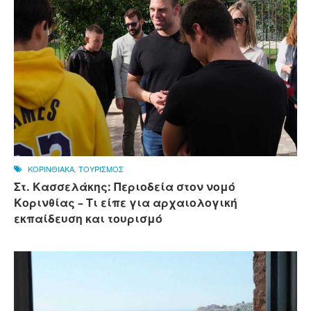
ΚΟΡΙΝΘΙΑΚΑ
,
ΤΟΥΡΙΣΜΟΣ
Στ. Κασσελάκης: Περιοδεία στον νομό
Κορινθίας – Τι είπε για αρχαιολογική
εκπαίδευση και τουρισμό