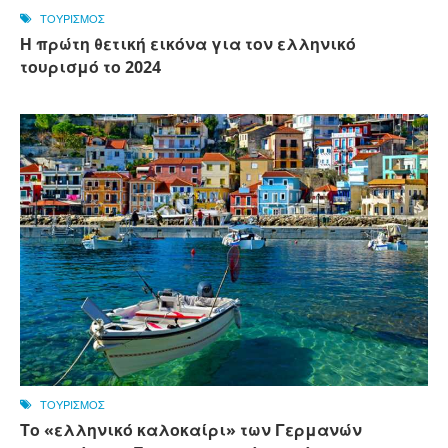
ΤΟΥΡΙΣΜΟΣ
Η πρώτη θετική εικόνα για τον ελληνικό
τουρισμό το 2024
ΤΟΥΡΙΣΜΟΣ
Το «ελληνικό καλοκαίρι» των Γερμανών