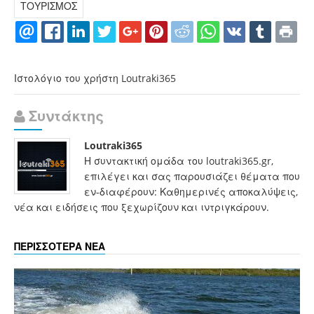
ΤΟΥΡΙΣΜΟΣ
Ιστολόγιο του χρήστη Loutraki365
Συντάκτης
Loutraki365
Η συντακτική ομάδα του loutraki365.gr,
επιλέγει και σας παρουσιάζει θέματα που
εν-διαφέρουν: Καθημερινές αποκαλύψεις,
νέα και ειδήσεις που ξεχωρίζουν και ιντριγκάρουν.
ΠΕΡΙΣΣΟΤΕΡΑ ΝΕΑ