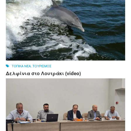
ΤΟΠΙΚΑ ΝΕΑ
,
ΤΟΥΡΙΣΜΟΣ
Δελφίνια στο Λουτράκι (video)