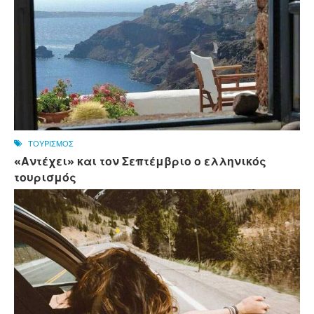
ΤΟΥΡΙΣΜΟΣ
«Αντέχει» και τον Σεπτέμβριο ο ελληνικός
τουρισμός