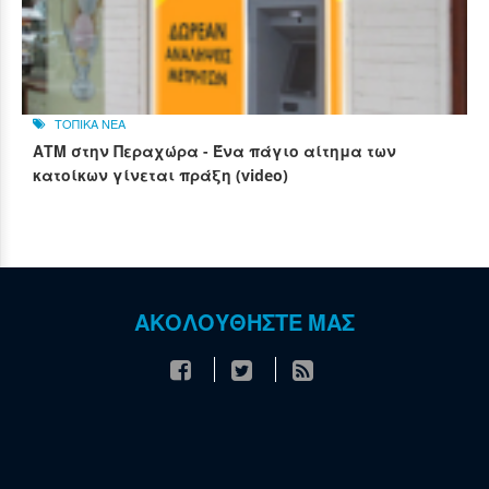
ΤΟΠΙΚΑ ΝΕΑ
ΑΤΜ στην Περαχώρα - Ένα πάγιο αίτημα των
κατοίκων γίνεται πράξη (video)
ΑΚΟΛΟΥΘΗΣΤΕ ΜΑΣ