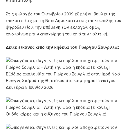
Καραμανλή.
Στις εκλογές του Οκτωβρίου 2009 εξελέγη βουλευτής
επικρατείας με τη Νέα Δημοκρατία ως επικεφαλής του
ψηφοδελτίου, την επόμενη των εκλογών όμως
ανακοίνωσε την αποχώρησή του από την πολιτική.
Δείτε εικόνες από την κηδεία του Γιώργου Σουφλιά:
Εξόδιος ακολουθία του Γιώργου Σουφλιά στον Ιερό Ναό
Ευαγγελισμού της Θεοτόκου στο κοιμητήριο Παπάγου.
Δευτέρα 8 Ιουνίου 2026
Οι δύο κόρες και η σύζυγος του Γιώργου Σουφλιά