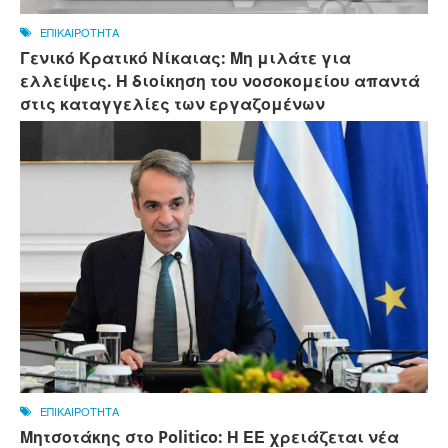
ΕΠΙΚΑΙΡΟΤΗΤΑ
Γενικό Κρατικό Νίκαιας: Μη μιλάτε για
ελλείψεις. Η διοίκηση του νοσοκομείου απαντά
στις καταγγελίες των εργαζομένων
ΕΠΙΚΑΙΡΟΤΗΤΑ
Μητσοτάκης στο Politico: Η ΕΕ χρειάζεται νέα