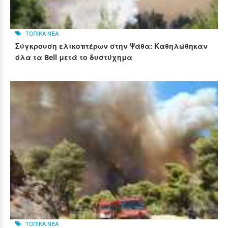
ΤΟΠΙΚΑ ΝΕΑ
Σύγκρουση ελικοπτέρων στην Ψάθα: Καθηλώθηκαν
όλα τα Bell μετά το δυστύχημα
ΤΟΠΙΚΑ ΝΕΑ