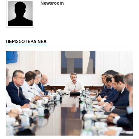
Newsroom
ΠΕΡΙΣΣΟΤΕΡΑ ΝΕΑ