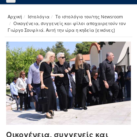
Αρχική
Ιστολόγια
Το ιστολόγιο του/της Newsroom
Οικογένεια, συγγενείς και φίλοι αποχαιρετούν τον
Γιώργο Σουφλιά. Αυτή την ώρα η κηδεία [εικόνες]
Οικογένεια, συγγενείς και