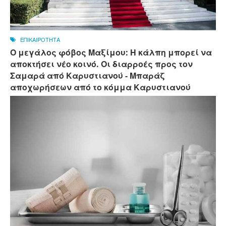
ΕΠΙΚΑΙΡΟΤΗΤΑ
Ο μεγάλος φόβος Μαξίμου: Η κάλπη μπορεί να
αποκτήσει νέο κοινό. Οι διαρροές προς τον
Σαμαρά από Καρυστιανού - Μπαράζ
αποχωρήσεων από το κόμμα Καρυστιανού