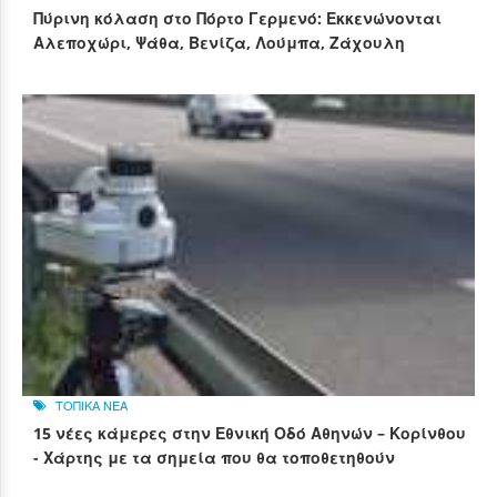
Πύρινη κόλαση στο Πόρτο Γερμενό: Εκκενώνονται
Αλεποχώρι, Ψάθα, Βενίζα, Λούμπα, Ζάχουλη
ΤΟΠΙΚΑ ΝΕΑ
15 νέες κάμερες στην Εθνική Οδό Αθηνών – Κορίνθου
- Χάρτης με τα σημεία που θα τοποθετηθούν