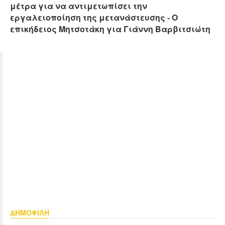
μέτρα για να αντιμετωπίσει την
εργαλειοποίηση της μετανάστευσης - Ο
επικήδειος Μητσοτάκη για Γιάννη Βαρβιτσιώτη
ΔΗΜΟΦΙΛΗ