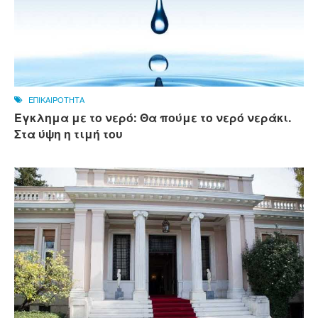
ΕΠΙΚΑΙΡΟΤΗΤΑ
Εγκλημα με το νερό: Θα πούμε το νερό νεράκι.
Στα ύψη η τιμή του