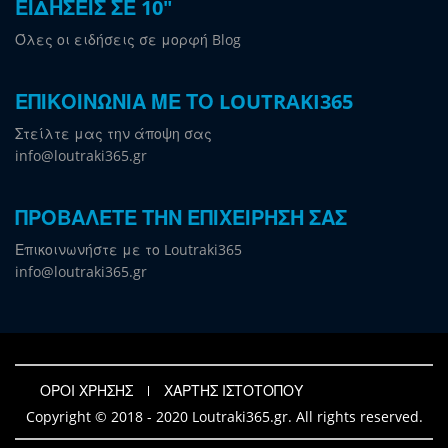
ΕΙΔΗΣΕΙΣ ΣΕ 10"
Όλες οι ειδήσεις σε μορφή Blog
ΕΠΙΚΟΙΝΩΝΙΑ ΜΕ ΤΟ LOUTRAKI365
Στείλτε μας την άποψη σας
info@loutraki365.gr
ΠΡΟΒΑΛΕΤΕ ΤΗΝ ΕΠΙΧΕΙΡΗΣΗ ΣΑΣ
Επικοινωνήστε με το Loutraki365
info@loutraki365.gr
ΟΡΟΙ ΧΡΗΣΗΣ
ΧΑΡΤΗΣ ΙΣΤΟΤΟΠΟΥ
Copyright © 2018 - 2020 Loutraki365.gr. All rights reserved.