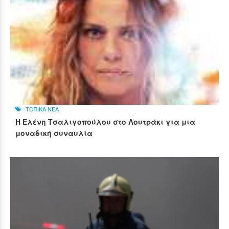
ΤΟΠΙΚΑ ΝΕΑ
Η Ελένη Τσαλιγοπούλου στο Λουτράκι για μια
μοναδική συναυλία