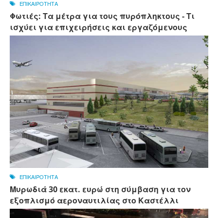
ΕΠΙΚΑΙΡΟΤΗΤΑ
Φωτιές: Τα μέτρα για τους πυρόπληκτους - Τι
ισχύει για επιχειρήσεις και εργαζόμενους
ΕΠΙΚΑΙΡΟΤΗΤΑ
Μυρωδιά 30 εκατ. ευρώ στη σύμβαση για τον
εξοπλισμό αεροναυτιλίας στο Καστέλλι