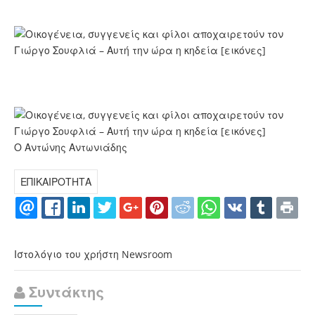
Ο Αντώνης Αντωνιάδης
ΕΠΙΚΑΙΡΟΤΗΤΑ
Ιστολόγιο του χρήστη Newsroom
Συντάκτης