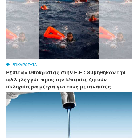
ΕΠΙΚΑΙΡΟΤΗΤΑ
Ρεσιτάλ υποκρισίας στην Ε.Ε.: Θυμήθηκαν την
αλληλεγγύη προς την Ισπανία, ζητούν
σκληρότερα μέτρα για τους μετανάστες