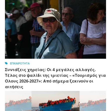
ΕΠΙΚΑΙΡΟΤΗΤΑ
Συντάξεις χηρείας: Οι 4 μεγάλες αλλαγές.
Τέλος στο ψαλίδι της τριετίας – «Τουρισμός για
Όλους 2026-2027»: Από σήμερα ξεκινούν οι
αιτήσεις