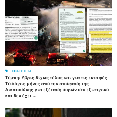
ΕΠΙΚΑΙΡΟΤΗΤΑ
Τέμπη: Ύβρις δίχως τέλος και για τις εκταφές
Τέσσερις μήνες από την απόφαση της
Δικαιοσύνης για εξέταση σορών στο εξωτερικό
και δεν έχει ...