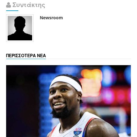
Συντάκτης
Newsroom
ΠΕΡΙΣΣΟΤΕΡΑ ΝΕΑ