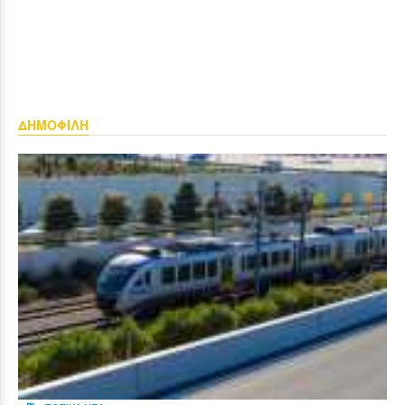
ΔΗΜΟΦΙΛΗ