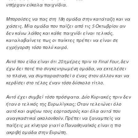
υπήρχαν εύκολα παιχνίδια.
Μπορούσες να πας στη 18η ομάδα στην κατάταξη και να
χάσεις. Μία ομάδα που παίζει από τις 5 Οκτωβρίου αν
δεν κάνω λάθος και κάθε παιχνίδι είναι τελικός,
καταλαβαίνετε πως οι παίκτες πρέπει να είναι σε
εγρήγορση τόσο πολύ καιρό.
Αυτό που είδα είναι ότι 20 ημέρες πριν το Final Four, δεν
έχω δει ποτέ πιο συγκεντρωμένη ομάδα, να εκτελέσει
το πλάνο, να συμπαρασταθεί ο ένας στον άλλον και να
κερδίσει στο τέλος έναν τόσο δύσκολο τίτλο.
Αυτό έχει συμβεί τόσο πρόσφατα. Δύο Κυριακές πριν δεν
ήταν ο τελικός της Ευρωλίγκας; Όταν τελειώνει όλο
αυτό και αφήνω τους εορτασμούς και όλα αυτά που
αναγκαστικά ακολουθούν. Πρέπει να ξαναμπείς να
παίξεις με κίνητρο γιατί ο Παναθηναϊκός είναι η πιο
ακριβή ομάδα στην Ευρώπη.