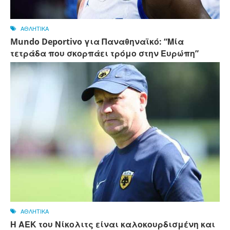
ΑΘΛΗΤΙΚΑ
Mundo Deportivo για Παναθηναϊκό: “Μία
τετράδα που σκορπάει τρόμο στην Ευρώπη”
ΑΘΛΗΤΙΚΑ
Η ΑΕΚ του Νίκολιτς είναι καλοκουρδισμένη και