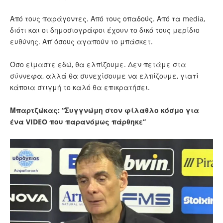
Από τους παράγοντες. Από τους οπαδούς. Από τα media,
διότι και οι δημοσιογράφοι έχουν το δικό τους μερίδιο
ευθύνης. Απ’ όσους αγαπούν το μπάσκετ.
Όσο είμαστε εδώ, θα ελπίζουμε. Δεν πετάμε στα
σύννεφα, αλλά θα συνεχίσουμε να ελπίζουμε, γιατί
κάποια στιγμή το καλό θα επικρατήσει.
Μπαρτζώκας: “Συγγνώμη στον φίλαθλο κόσμο για
ένα VIDEO που παρανόμως πάρθηκε”