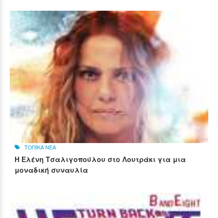
ΤΟΠΙΚΑ ΝΕΑ
Η Ελένη Τσαλιγοπούλου στο Λουτράκι για μια
μοναδική συναυλία