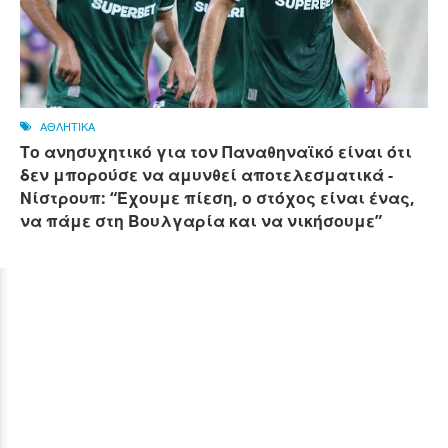
ΑΘΛΗΤΙΚΑ
Το ανησυχητικό για τον Παναθηναϊκό είναι ότι
δεν μπορούσε να αμυνθεί αποτελεσματικά -
Νίστρουπ: “Έχουμε πίεση, ο στόχος είναι ένας,
να πάμε στη Βουλγαρία και να νικήσουμε”