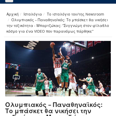
Αρχική
Ιστολόγια
Το ιστολόγιο του/της Newsroom
Ολυμπιακός – Παναθηναϊκός: Το μπάσκετ θα νικήσει
την τοξικότητα - Μπαρτζώκας: “Συγγνώμη στον φίλαθλο
κόσμο για ένα VIDEO που παρανόμως πάρθηκε”
Ολυμπιακός – Παναθηναϊκός:
Το μπάσκετ θα νικήσει την