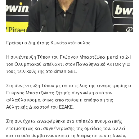
Γράφει ο Δημήτρης Κωνσταντόπουλος
Η συνέντευξη Τύπου του Γιώργου Μπαρτζώκα μετά το 2-1
του Ολυμπιακού απέναντι στον Παναθηναϊκό AKTOR για
τους τελικούς της Stoiximan GBL.
Στη συνέντευξη Τύπου μετά το τέλος της αναμέτρησης ο
Γιώργος Μπαρτζώκας ζήτησε συγγνώμη από τον
φίλαθλο κόσμο, όπως απαιτούσε η απόφαση της
Αθλητικής Δικαστού του ΕΣΑΚΕ.
Στη συνέχεια αναφέρθηκε στο επίπεδο πνευματικής
ετοιμότητας και συγκέντρωσης της ομάδας του, αλλά
και τα όσα συμβαίνουν κατά τη διάρκεια των τελικών,