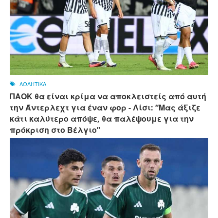
ΑΘΛΗΤΙΚΑ
ΠΑΟΚ θα είναι κρίμα να αποκλειστείς από αυτή
την Άντερλεχτ για έναν φορ - ​​Λίσι: “Μας άξιζε
κάτι καλύτερο απόψε, θα παλέψουμε για την
πρόκριση στο Βέλγιο”