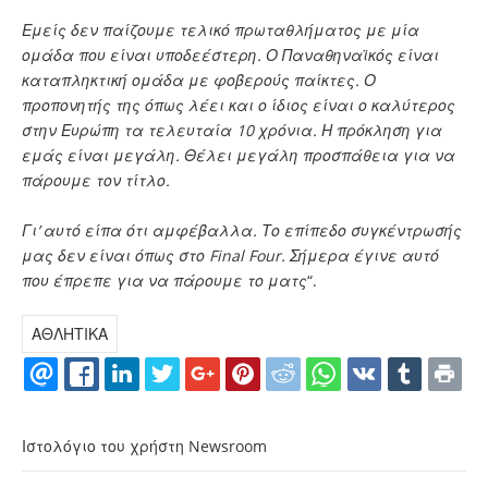
Εμείς δεν παίζουμε τελικό πρωταθλήματος με μία
ομάδα που είναι υποδεέστερη. Ο Παναθηναϊκός είναι
καταπληκτική ομάδα με φοβερούς παίκτες. Ο
προπονητής της όπως λέει και ο ίδιος είναι ο καλύτερος
στην Ευρώπη τα τελευταία 10 χρόνια. Η πρόκληση για
εμάς είναι μεγάλη. Θέλει μεγάλη προσπάθεια για να
πάρουμε τον τίτλο.
Γι’ αυτό είπα ότι αμφέβαλλα. Το επίπεδο συγκέντρωσής
μας δεν είναι όπως στο Final Four. Σήμερα έγινε αυτό
που έπρεπε για να πάρουμε το ματς
“.
ΑΘΛΗΤΙΚΑ
Ιστολόγιο του χρήστη Newsroom