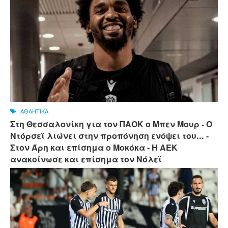
ΑΘΛΗΤΙΚΑ
Στη Θεσσαλονίκη για τον ΠΑΟΚ ο Μπεν Μουρ - Ο
Ντόρσεϊ λιώνει στην προπόνηση ενόψει του... -
Στον Άρη και επίσημα ο Μοκόκα - Η ΑΕΚ
ανακοίνωσε και επίσημα τον Νόλεϊ