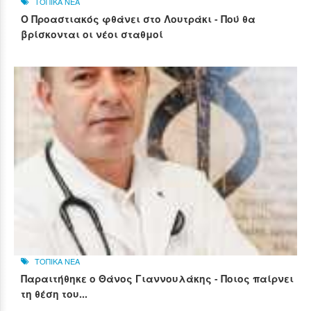
ΤΟΠΙΚΑ ΝΕΑ
Ο Προαστιακός φθάνει στο Λουτράκι - Πού θα
βρίσκονται οι νέοι σταθμοί
ΤΟΠΙΚΑ ΝΕΑ
Παραιτήθηκε ο Θάνος Γιαννουλάκης - Ποιος παίρνει
τη θέση του...