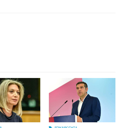
Α
ΕΠΙΚΑΙΡΟΤΗΤΑ