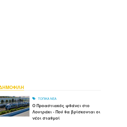
ΔΗΜΟΦΙΛΗ
ΤΟΠΙΚΑ ΝΕΑ
Ο Προαστιακός φθάνει στο
Λουτράκι - Πού θα βρίσκονται οι
νέοι σταθμοί