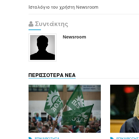
Ιστολόγιο του χρήστη Newsroom
Συντάκτης
Newsroom
ΠΕΡΙΣΣΟΤΕΡΑ ΝΕΑ
ΕΠΙΚΑΙΡΟΤΗΤΑ
ΕΠΙΚΑΙΡΟΤΗΤ