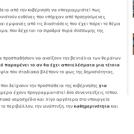
θεια από την κυβέρνηση να υπογραμμιστεί πως
τονιστούν ευθύνες που υπήρχαν από προηγούμενες
ναι εμφανές από τις διαστάσεις που έχει πάρει το θέμα
μμα, που δέχεται τα σφοδρά πυρά σύσσωμης της
 θα προσπαθήσουν να ανοίξουν την βεντάλια των θεμάτων
ό παραμένει το αν θα έχει αποτελέσματα μια τέτοια
φία που σταδιακά βλέπουν το φως της δημοσιότητας.
 που δείχνουν την προσπάθεια της κυβέρνησης
για
ήμερα έχουν προγραμματιστεί δύο συνεντεύξεις τύπου,
σιακό νομοσχέδιο και λίγο αργότερα στο υπουργείο
το περιβάλλον, την ανάπτυξη, την
καθηµερινότητα
και