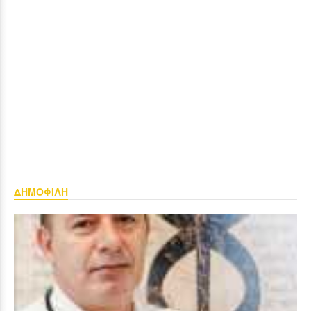
ΔΗΜΟΦΙΛΗ