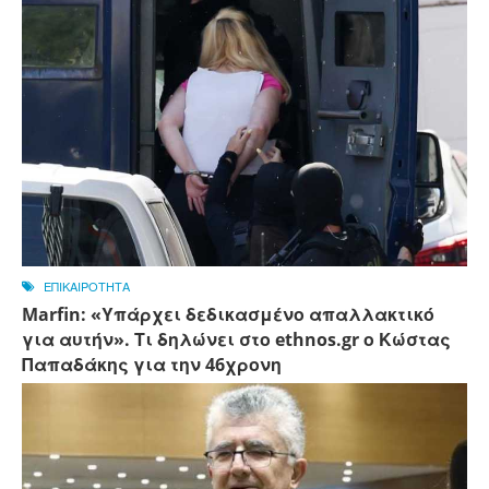
ΕΠΙΚΑΙΡΟΤΗΤΑ
Marfin: «Υπάρχει δεδικασμένο απαλλακτικό
για αυτήν». Τι δηλώνει στο ethnos.gr ο Κώστας
Παπαδάκης για την 46χρονη