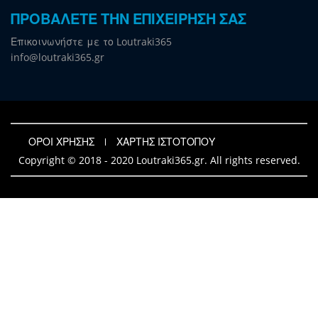
ΠΡΟΒΑΛΕΤΕ ΤΗΝ ΕΠΙΧΕΙΡΗΣΗ ΣΑΣ
Επικοινωνήστε με το Loutraki365
info@loutraki365.gr
ΟΡΟΙ ΧΡΗΣΗΣ
ΧΑΡΤΗΣ ΙΣΤΟΤΟΠΟΥ
Copyright © 2018 - 2020 Loutraki365.gr. All rights reserved.