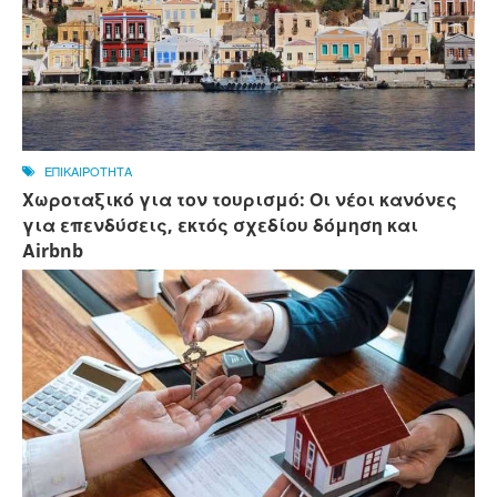
ΕΠΙΚΑΙΡΟΤΗΤΑ
Χωροταξικό για τον τουρισμό: Οι νέοι κανόνες
για επενδύσεις, εκτός σχεδίου δόμηση και
Αirbnb