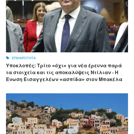
ΕΠΙΚΑΙΡΟΤΗΤΑ
Υποκλοπές: Τρίτο «όχι» για νέα έρευνα παρά
τα στοιχεία και τις αποκαλύψεις Ντίλιαν - Η
Ένωση Εισαγγελέων «ασπίδα» στον Μπακέλα