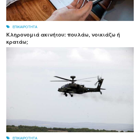
ΕΠΙΚΑΙΡΟΤΗΤΑ
Κληρονομιά ακινήτου: πουλάω, νοικιάζω ή
κρατάω;
ΕΠΙΚΑΙΡΟΤΗΤΑ