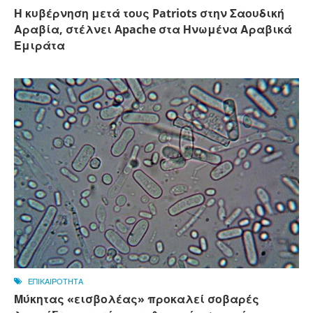
Η κυβέρνηση μετά τους Patriots στην Σαουδική
Αραβία, στέλνει Apache στα Ηνωμένα Αραβικά
Εμιράτα
ΕΠΙΚΑΙΡΟΤΗΤΑ
Μύκητας «εισβολέας» προκαλεί σοβαρές