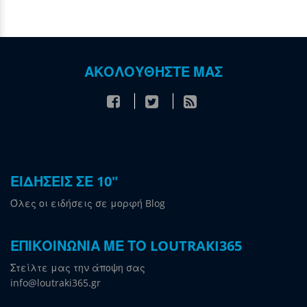
ΑΚΟΛΟΥΘΗΣΤΕ ΜΑΣ
ΕΙΔΗΣΕΙΣ ΣΕ 10"
Όλες οι ειδήσεις σε μορφή Blog
ΕΠΙΚΟΙΝΩΝΙΑ ΜΕ ΤΟ LOUTRAKI365
Στείλτε μας την άποψη σας
info@loutraki365.gr