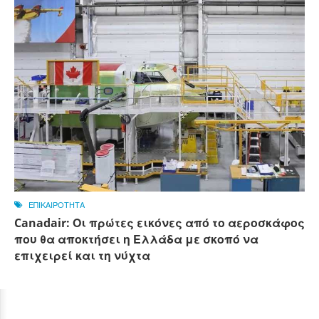
ΕΠΙΚΑΙΡΟΤΗΤΑ
Canadair: Οι πρώτες εικόνες από το αεροσκάφος
που θα αποκτήσει η Ελλάδα με σκοπό να
επιχειρεί και τη νύχτα