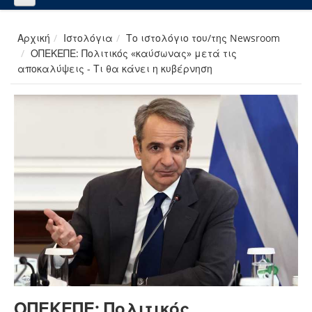
Αρχική
Ιστολόγια
Το ιστολόγιο του/της Newsroom
ΟΠΕΚΕΠΕ: Πολιτικός «καύσωνας» μετά τις
αποκαλύψεις - Τι θα κάνει η κυβέρνηση
ΟΠΕΚΕΠΕ: Πολιτικός