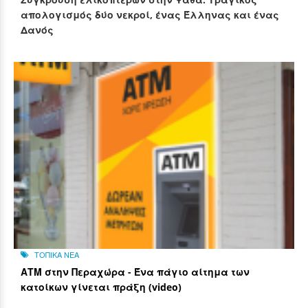
απολογισμός δύο νεκροί, ένας Έλληνας και ένας
Δανός
ΤΟΠΙΚΑ ΝΕΑ
ΑΤΜ στην Περαχώρα - Ένα πάγιο αίτημα των
κατοίκων γίνεται πράξη (video)