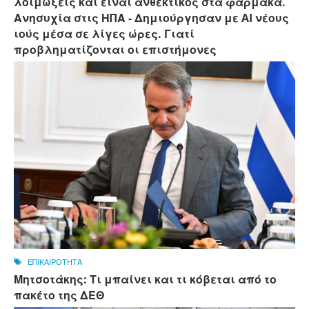
λοιμώξεις και είναι ανθεκτικός στα φάρμακα.
Ανησυχία στις ΗΠΑ - Δημιούργησαν με AI νέους
ιούς μέσα σε λίγες ώρες. Γιατί
προβληματίζονται οι επιστήμονες
ΕΠΙΚΑΙΡΟΤΗΤΑ
Μητσοτάκης: Τι μπαίνει και τι κόβεται από το
πακέτο της ΔΕΘ