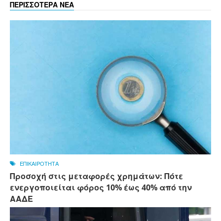
ΠΕΡΙΣΣΟΤΕΡΑ ΝΕΑ
ΕΠΙΚΑΙΡΟΤΗΤΑ
Προσοχή στις μεταφορές χρημάτων: Πότε
ενεργοποιείται φόρος 10% έως 40% από την
ΑΑΔΕ