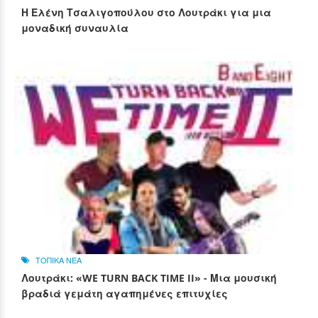
Η Ελένη Τσαλιγοπούλου στο Λουτράκι για μια
μοναδική συναυλία
ΤΟΠΙΚΑ ΝΕΑ
Λουτράκι: «WE TURN BACK TIME II» - Μια μουσική
βραδιά γεμάτη αγαπημένες επιτυχίες