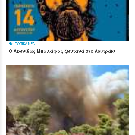
ΤΟΠΙΚΑ ΝΕΑ
Ο Λεωνίδας Μπαλάφας ζωντανά στο Λουτράκι