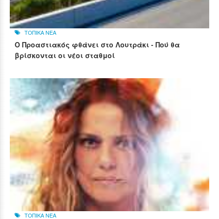
ΤΟΠΙΚΑ ΝΕΑ
Ο Προαστιακός φθάνει στο Λουτράκι - Πού θα
βρίσκονται οι νέοι σταθμοί
ΤΟΠΙΚΑ ΝΕΑ