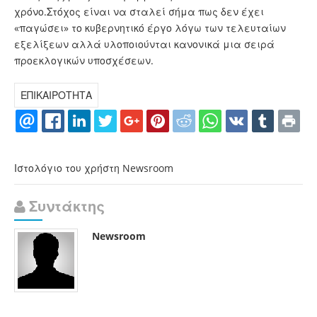
χρόνο.Στόχος είναι να σταλεί σήμα πως δεν έχει
«παγώσει» το κυβερνητικό έργο λόγω των τελευταίων
εξελίξεων αλλά υλοποιούνται κανονικά μια σειρά
προεκλογικών υποσχέσεων.
ΕΠΙΚΑΙΡΟΤΗΤΑ
Ιστολόγιο του χρήστη Newsroom
Συντάκτης
Newsroom