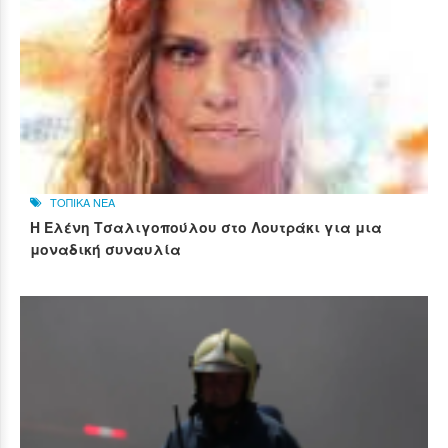
ΤΟΠΙΚΑ ΝΕΑ
Η Ελένη Τσαλιγοπούλου στο Λουτράκι για μια
μοναδική συναυλία