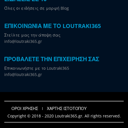
Όλες οι ειδήσεις σε μορφή Blog
ΕΠΙΚΟΙΝΩΝΙΑ ΜΕ ΤΟ LOUTRAKI365
Στείλτε μας την άποψη σας
info@loutraki365.gr
ΠΡΟΒΑΛΕΤΕ ΤΗΝ ΕΠΙΧΕΙΡΗΣΗ ΣΑΣ
Επικοινωνήστε με το Loutraki365
info@loutraki365.gr
ΟΡΟΙ ΧΡΗΣΗΣ
ΧΑΡΤΗΣ ΙΣΤΟΤΟΠΟΥ
Copyright © 2018 - 2020 Loutraki365.gr. All rights reserved.