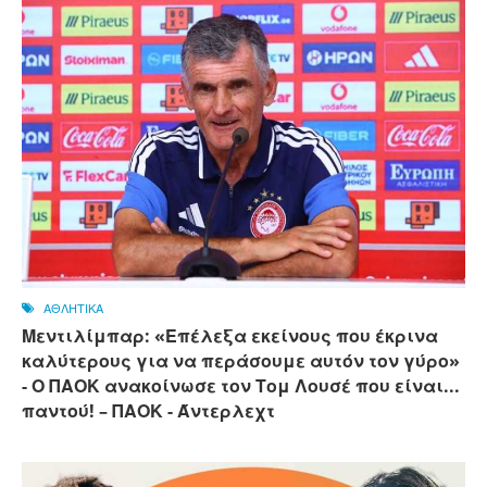
ΑΘΛΗΤΙΚΑ
Μεντιλίμπαρ: «Επέλεξα εκείνους που έκρινα
καλύτερους για να περάσουμε αυτόν τον γύρο»
- Ο ΠΑΟΚ ανακοίνωσε τον Τομ Λουσέ που είναι...
παντού! – ΠΑΟΚ - Άντερλεχτ