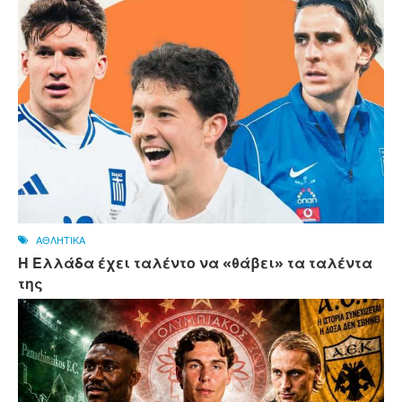
ΑΘΛΗΤΙΚΑ
Η Ελλάδα έχει ταλέντο να «θάβει» τα ταλέντα
της