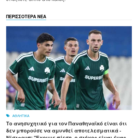
ΠΕΡΙΣΣΟΤΕΡΑ ΝΕΑ
ΑΘΛΗΤΙΚΑ
Το ανησυχητικό για τον Παναθηναϊκό είναι ότι
δεν μπορούσε να αμυνθεί αποτελεσματικά -
Νίστρουπ: “Έχουμε πίεση, ο στόχος είναι ένας,