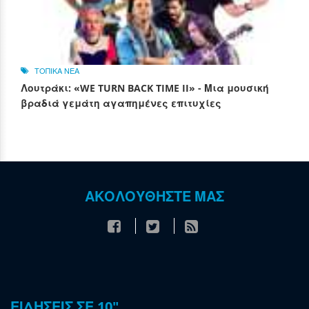
ΤΟΠΙΚΑ ΝΕΑ
Λουτράκι: «WE TURN BACK TIME II» - Μια μουσική
βραδιά γεμάτη αγαπημένες επιτυχίες
ΑΚΟΛΟΥΘΗΣΤΕ ΜΑΣ
ΕΙΔΗΣΕΙΣ ΣΕ 10"