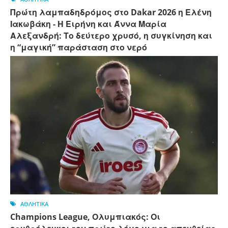
Πρώτη λαμπαδηδρόμος στο Dakar 2026 η Ελένη
Ιακωβάκη - Η Ειρήνη και Άννα Μαρία
Αλεξανδρή: Το δεύτερο χρυσό, η συγκίνηση και
η “μαγική” παράσταση στο νερό
ΑΘΛΗΤΙΚΑ
Champions League, Ολυμπιακός: Οι