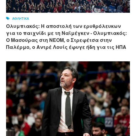
ΑΘΛΗΤΙΚΑ
Ολυμπιακός: Η αποστολή των ερυθρόλευκων
για το παιχνίδι με τη Ναϊμέγκεν - Ολυμπιακός:
Ο Μασούρας στη ΝΕΟΜ, ο Στρεφέτσα στην
Παλέρμο, ο Αντρέ Λουίς έφυγε ήδη για τις ΗΠΑ