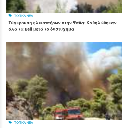
ΤΟΠΙΚΑ ΝΕΑ
Σύγκρουση ελικοπτέρων στην Ψάθα: Καθηλώθηκαν
όλα τα Bell μετά το δυστύχημα
ΤΟΠΙΚΑ ΝΕΑ