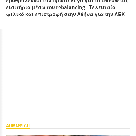
ερυθρόλευκοι τον πρώτο λόγο για το απευθείας
εισιτήριο μέσω του rebalancing - Τελευταίο
φιλικό και επιστροφή στην Αθήνα για την ΑΕΚ
ΔΗΜΟΦΙΛΗ