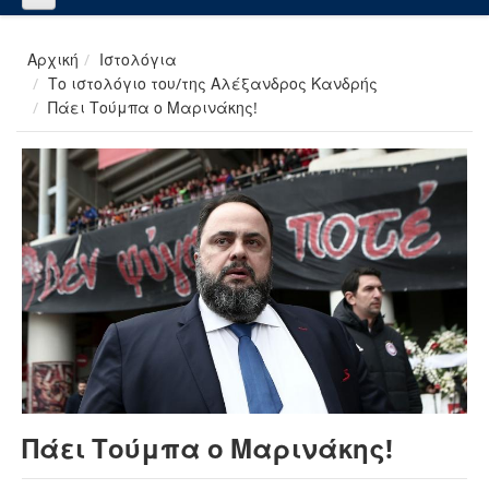
Αρχική
Ιστολόγια
Το ιστολόγιο του/της Αλέξανδρος Κανδρής
Πάει Τούμπα ο Μαρινάκης!
Πάει Τούμπα ο Μαρινάκης!