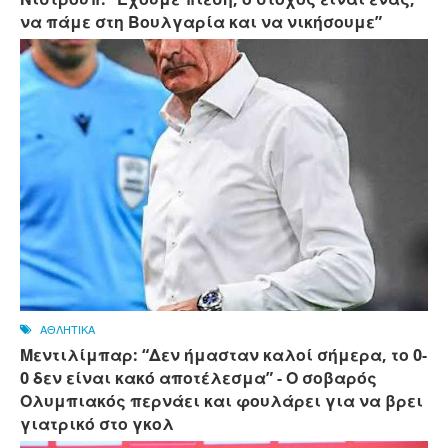
να πάμε στη Βουλγαρία και να νικήσουμε”
ΑΘΛΗΤΙΚΑ
Μεντιλίμπαρ: “Δεν ήμασταν καλοί σήμερα, το 0-
0 δεν είναι κακό αποτέλεσμα” - Ο σοβαρός
Ολυμπιακός περνάει και φουλάρει για να βρει
γιατρικό στο γκολ