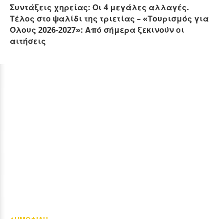
Συντάξεις χηρείας: Οι 4 μεγάλες αλλαγές.
Τέλος στο ψαλίδι της τριετίας – «Τουρισμός για
Όλους 2026-2027»: Από σήμερα ξεκινούν οι
αιτήσεις