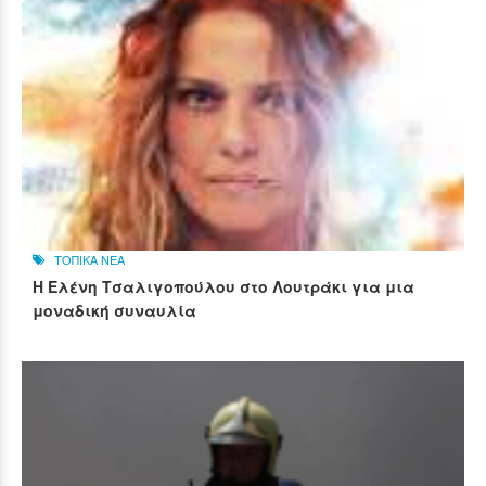
ΤΟΠΙΚΑ ΝΕΑ
Η Ελένη Τσαλιγοπούλου στο Λουτράκι για μια
μοναδική συναυλία