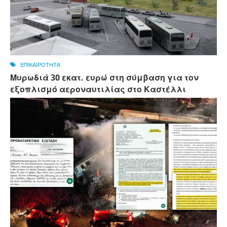
ΕΠΙΚΑΙΡΟΤΗΤΑ
Μυρωδιά 30 εκατ. ευρώ στη σύμβαση για τον
εξοπλισμό αεροναυτιλίας στο Καστέλλι