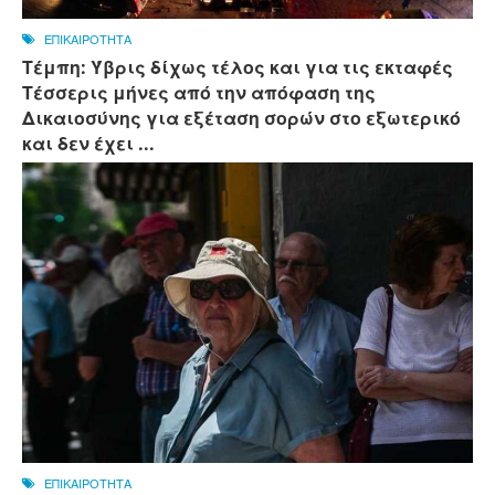
ΕΠΙΚΑΙΡΟΤΗΤΑ
Τέμπη: Ύβρις δίχως τέλος και για τις εκταφές
Τέσσερις μήνες από την απόφαση της
Δικαιοσύνης για εξέταση σορών στο εξωτερικό
και δεν έχει ...
ΕΠΙΚΑΙΡΟΤΗΤΑ