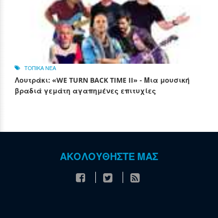
ΤΟΠΙΚΑ ΝΕΑ
Λουτράκι: «WE TURN BACK TIME II» - Μια μουσική
βραδιά γεμάτη αγαπημένες επιτυχίες
ΑΚΟΛΟΥΘΗΣΤΕ ΜΑΣ