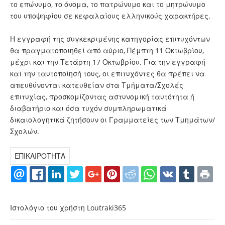
το επώνυμο, το όνομα, το πατρώνυμο και το μητρώνυμο
του υποψηφίου σε κεφαλαίους ελληνικούς χαρακτήρες.
Η εγγραφή της συγκεκριμένης κατηγορίας επιτυχόντων
θα πραγματοποιηθεί από αύριο, Πέμπτη 11 Οκτωβρίου,
μέχρι και την Τετάρτη 17 Οκτωβρίου. Για την εγγραφή
και την ταυτοποίησή τους, οι επιτυχόντες θα πρέπει να
απευθύνονται κατευθείαν στα Τμήματα/Σχολές
επιτυχίας, προσκομίζοντας αστυνομική ταυτότητα ή
διαβατήριο και όσα τυχόν συμπληρωματικά
δικαιολογητικά ζητήσουν οι Γραμματείες των Τμημάτων/
Σχολών.
ΕΠΙΚΑΙΡΟΤΗΤΑ
Ιστολόγιο του χρήστη Loutraki365