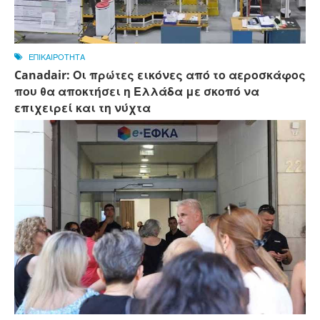
ΕΠΙΚΑΙΡΟΤΗΤΑ
Canadair: Οι πρώτες εικόνες από το αεροσκάφος
που θα αποκτήσει η Ελλάδα με σκοπό να
επιχειρεί και τη νύχτα