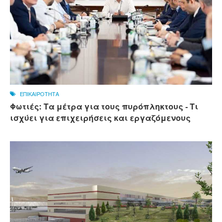
ΕΠΙΚΑΙΡΟΤΗΤΑ
Φωτιές: Τα μέτρα για τους πυρόπληκτους - Τι
ισχύει για επιχειρήσεις και εργαζόμενους