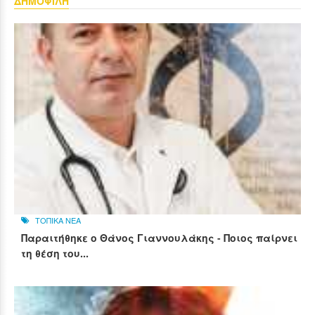
ΔΗΜΟΦΙΛΗ
ΤΟΠΙΚΑ ΝΕΑ
Παραιτήθηκε ο Θάνος Γιαννουλάκης - Ποιος παίρνει
τη θέση του...