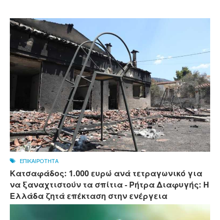
ΕΠΙΚΑΙΡΟΤΗΤΑ
Κατσαφάδος: 1.000 ευρώ ανά τετραγωνικό για
να ξαναχτιστούν τα σπίτια - Ρήτρα Διαφυγής: Η
Ελλάδα ζητά επέκταση στην ενέργεια