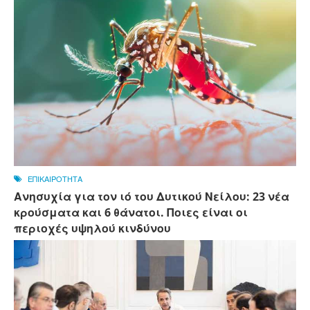
ΕΠΙΚΑΙΡΟΤΗΤΑ
Ανησυχία για τον ιό του Δυτικού Νείλου: 23 νέα
κρούσματα και 6 θάνατοι. Ποιες είναι οι
περιοχές υψηλού κινδύνου