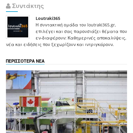
Συντάκτης
Loutraki365
Η συντακτική ομάδα του loutraki365.gr,
επιλέγει και σας παρουσιάζει θέματα που
εν-διαφέρουν: Καθημερινές αποκαλύψεις,
νέα και ειδήσεις που ξεχωρίζουν και ιντριγκάρουν.
ΠΕΡΙΣΣΟΤΕΡΑ ΝΕΑ