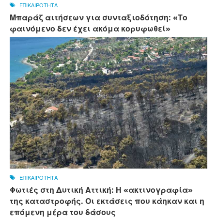
ΕΠΙΚΑΙΡΟΤΗΤΑ
Μπαράζ αιτήσεων για συνταξιοδότηση: «Το
φαινόμενο δεν έχει ακόμα κορυφωθεί»
ΕΠΙΚΑΙΡΟΤΗΤΑ
Φωτιές στη Δυτική Αττική: Η «ακτινογραφία»
της καταστροφής. Οι εκτάσεις που κάηκαν και η
επόμενη μέρα του δάσους