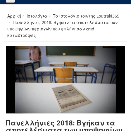
Αρχική
Ιστολόγια
Το ιστολόγιο του/της Loutraki365
Πανελλήνιες 2018: Βγήκαν τα αποτελέσματα των
υποψηφίων περιοχών που επλήγησαν από
καταστροφές
Πανελλήνιες 2018: Βγήκαν τα
αποτελέσματα των υποψηφίων