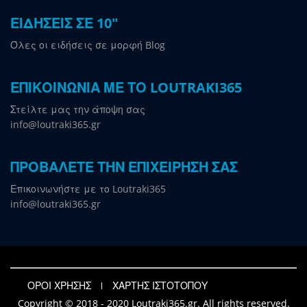
ΕΙΔΗΣΕΙΣ ΣΕ 10"
Όλες οι ειδήσεις σε μορφή Blog
ΕΠΙΚΟΙΝΩΝΙΑ ΜΕ ΤΟ LOUTRAKI365
Στείλτε μας την άποψη σας
info@loutraki365.gr
ΠΡΟΒΑΛΕΤΕ ΤΗΝ ΕΠΙΧΕΙΡΗΣΗ ΣΑΣ
Επικοινωνήστε με το Loutraki365
info@loutraki365.gr
ΟΡΟΙ ΧΡΗΣΗΣ
ΧΑΡΤΗΣ ΙΣΤΟΤΟΠΟΥ
Copyright © 2018 - 2020 Loutraki365.gr. All rights reserved.