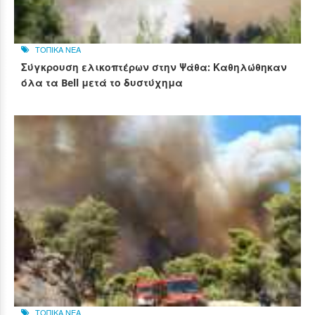
ΤΟΠΙΚΑ ΝΕΑ
Σύγκρουση ελικοπτέρων στην Ψάθα: Καθηλώθηκαν
όλα τα Bell μετά το δυστύχημα
ΤΟΠΙΚΑ ΝΕΑ