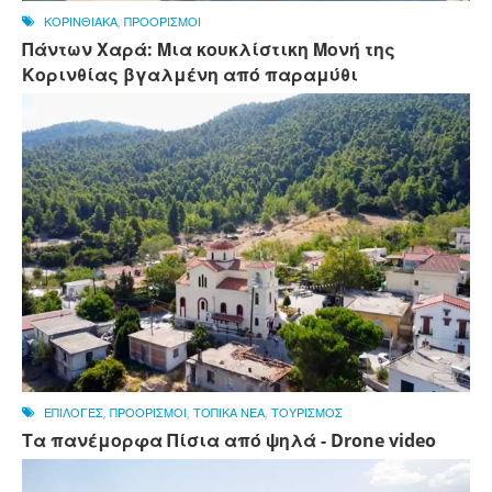
ΚΟΡΙΝΘΙΑΚΑ
,
ΠΡΟΟΡΙΣΜΟΙ
Πάντων Χαρά: Μια κουκλίστικη Μονή της
Κορινθίας βγαλμένη από παραμύθι
ΕΠΙΛΟΓΕΣ
,
ΠΡΟΟΡΙΣΜΟΙ
,
ΤΟΠΙΚΑ ΝΕΑ
,
ΤΟΥΡΙΣΜΟΣ
Τα πανέμορφα Πίσια από ψηλά - Drone video