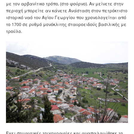
με τον αρβανίτικο τρόπο, (στο φούρνο). Αν μείνετε στην
περιοχή μπορείτε αν κάνετε Ανάσταση στον πετρόκτιστο
ιστορικό ναό του Αγίου Γεωργίου που χρονολογείται από
το 1700 σε ρυθμό μονόκλιτης σταυροειδούς βασιλικής με
τρούλο.
Έχει σημαντικές τοιχογραφίες και αναπαλαιώθηκε το