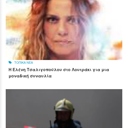
ΤΟΠΙΚΑ ΝΕΑ
Η Ελένη Τσαλιγοπούλου στο Λουτράκι για μια
μοναδική συναυλία