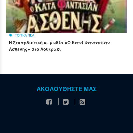
ΤΟΠΙΚΑ ΝΕΑ
Η ξεκαρδιστική κωμωδία «Ο Κατά Φαντασίαν
Ασθενής» στο Λουτράκι
ΑΚΟΛΟΥΘΗΣΤΕ ΜΑΣ