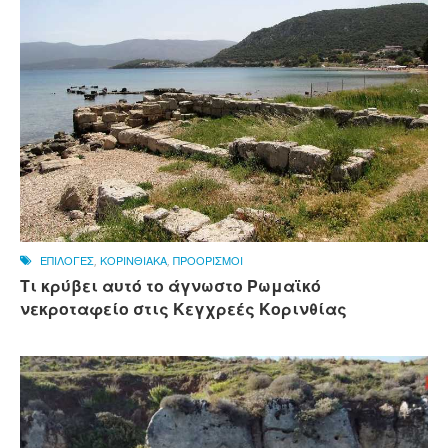
ΕΠΙΛΟΓΕΣ
,
ΚΟΡΙΝΘΙΑΚΑ
,
ΠΡΟΟΡΙΣΜΟΙ
Τι κρύβει αυτό το άγνωστο Ρωμαϊκό
νεκροταφείο στις Κεγχρεές Κορινθίας