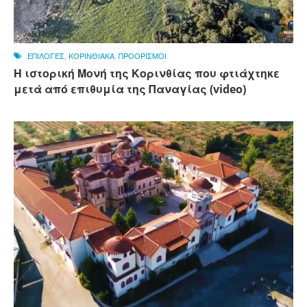
ΕΠΙΛΟΓΕΣ
,
ΚΟΡΙΝΘΙΑΚΑ
,
ΠΡΟΟΡΙΣΜΟΙ
Η ιστορική Μονή της Κορινθίας που φτιάχτηκε
μετά από επιθυμία της Παναγίας (video)