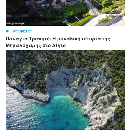
ΠΡΟΟΡΙΣΜΟΙ
Παναγία Τρυπητή: Η μοναδική ιστορία της
Μεγαλόχαρης στο Αίγιο