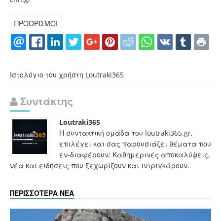
ΠΡΟΟΡΙΣΜΟΙ
Ιστολόγιο του χρήστη Loutraki365
Συντάκτης
Loutraki365
Η συντακτική ομάδα του loutraki365.gr,
επιλέγει και σας παρουσιάζει θέματα που
εν-διαφέρουν: Καθημερινές αποκαλύψεις,
νέα και ειδήσεις που ξεχωρίζουν και ιντριγκάρουν.
ΠΕΡΙΣΣΟΤΕΡΑ ΝΕΑ