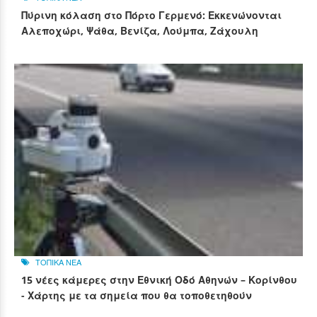
Πύρινη κόλαση στο Πόρτο Γερμενό: Εκκενώνονται
Αλεποχώρι, Ψάθα, Βενίζα, Λούμπα, Ζάχουλη
ΤΟΠΙΚΑ ΝΕΑ
15 νέες κάμερες στην Εθνική Οδό Αθηνών – Κορίνθου
- Χάρτης με τα σημεία που θα τοποθετηθούν