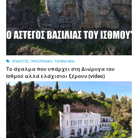
ΕΠΙΛΟΓΕΣ
,
ΠΡΟΟΡΙΣΜΟΙ
,
ΤΟΠΙΚΑ ΝΕΑ
Το άγαλμα που υπάρχει στη Διώρυγα του
Ισθμού αλλά ελάχιστοι ξέρουν (video)