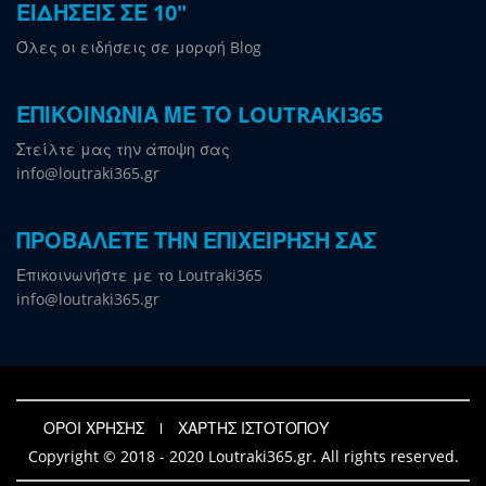
ΕΙΔΗΣΕΙΣ ΣΕ 10"
Όλες οι ειδήσεις σε μορφή Blog
ΕΠΙΚΟΙΝΩΝΙΑ ΜΕ ΤΟ LOUTRAKI365
Στείλτε μας την άποψη σας
info@loutraki365.gr
ΠΡΟΒΑΛΕΤΕ ΤΗΝ ΕΠΙΧΕΙΡΗΣΗ ΣΑΣ
Επικοινωνήστε με το Loutraki365
info@loutraki365.gr
ΟΡΟΙ ΧΡΗΣΗΣ
ΧΑΡΤΗΣ ΙΣΤΟΤΟΠΟΥ
Copyright © 2018 - 2020 Loutraki365.gr. All rights reserved.