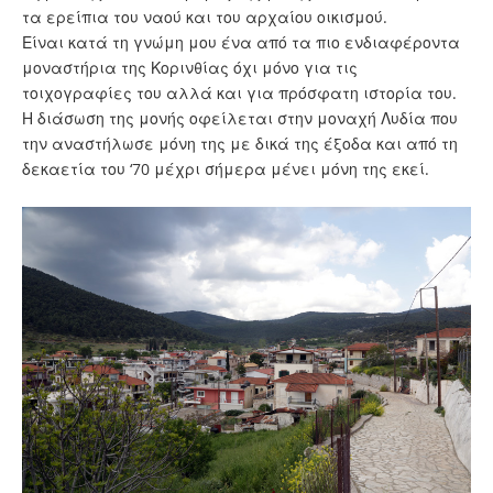
τα ερείπια του ναού και του αρχαίου οικισμού.
Είναι κατά τη γνώμη μου ένα από τα πιο ενδιαφέροντα
μοναστήρια της Κορινθίας όχι μόνο για τις
τοιχογραφίες του αλλά και για πρόσφατη ιστορία του.
Η διάσωση της μονής οφείλεται στην μοναχή Λυδία που
την αναστήλωσε μόνη της με δικά της έξοδα και από τη
δεκαετία του ‘70 μέχρι σήμερα μένει μόνη της εκεί.