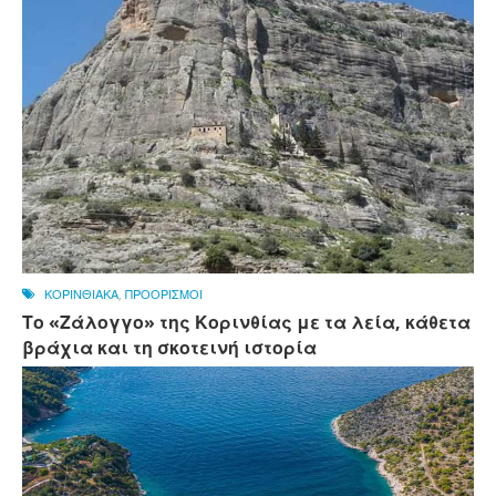
ΚΟΡΙΝΘΙΑΚΑ
,
ΠΡΟΟΡΙΣΜΟΙ
Το «Ζάλογγο» της Κορινθίας με τα λεία, κάθετα
βράχια και τη σκοτεινή ιστορία