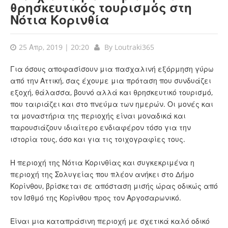
θρησκευτικός τουρισμός στη
Νότια Κορινθία
25 Απρ, 2019 | 20:20
By
Loutraki365
Για όσους αποφασίσουν μια πασχαλινή εξόρμηση γύρω
από την Αττική, σας έχουμε μια πρόταση που συνδυάζει
εξοχή, θάλασσα, βουνό αλλά και θρησκευτικό τουρισμό,
που ταιριάζει και στο πνεύμα των ημερών. Οι μονές και
τα μοναστήρια της περιοχής είναι μοναδικά και
παρουσιάζουν ιδιαίτερο ενδιαφέρον τόσο για την
ιστορία τους, όσο και για τις τοιχογραφίες τους.
Η περιοχή της Νότια Κορινθίας και συγκεκριμένα η
περιοχή της Σολυγείας που πλέον ανήκει στο Δήμο
Κορίνθου, βρίσκεται σε απόσταση μισής ώρας οδικώς από
τον Ισθμό της Κορίνθου προς τον Αργοσαρωνικό.
Είναι μια καταπράσινη περιοχή με σχετικά καλό οδικό