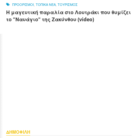
ΠΡΟΟΡΙΣΜΟΙ
,
ΤΟΠΙΚΑ ΝΕΑ
,
ΤΟΥΡΙΣΜΟΣ
Η μαγευτική παραλία στο Λουτράκι που θυμίζει
το "Ναυάγιο" της Ζακύνθου (video)
ΔΗΜΟΦΙΛΗ