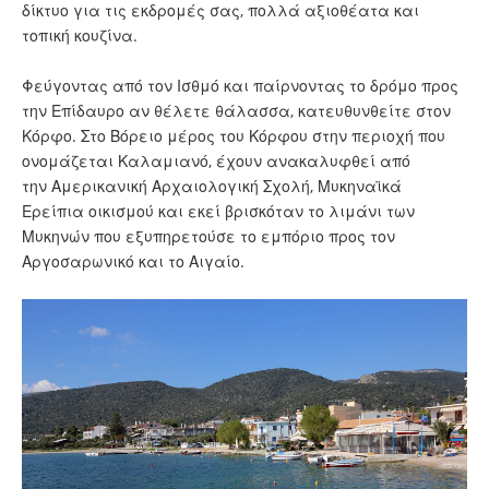
δίκτυο για τις εκδρομές σας, πολλά αξιοθέατα και
τοπική κουζίνα.
Φεύγοντας από τον Ισθμό και παίρνοντας το δρόμο προς
την Επίδαυρο αν θέλετε θάλασσα, κατευθυνθείτε στον
Κόρφο. Στο Βόρειο μέρος του Κόρφου στην περιοχή που
ονομάζεται Καλαμιανό, έχουν ανακαλυφθεί από
την Αμερικανική Αρχαιολογική Σχολή, Μυκηναϊκά
Ερείπια οικισμού και εκεί βρισκόταν το λιμάνι των
Μυκηνών που εξυπηρετούσε το εμπόριο προς τον
Αργοσαρωνικό και το Αιγαίο.