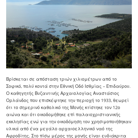
Βρίσκεται σε απόσταση τριών χιλιομέτρων από το
Σοφικό, πολύ κοντά στην Εθνική Οδό Ισθμίας – Επιδαύρου.
Ο καθηγητής Βυζαντινής Αρχαιολογίας Αναστάσιος
Ορλάνδος που επισκέφτηκε την περιοχή το 1933, θεωρεί
ότι το σημερινό καθολικό της Μονής κτίστηκε τον 12ο
αιώνα και ότι οικοδομήθηκε επί παλαιοχριστιανικής
εκκλησίας ενώ για την οικοδόμηση του χρησιμοποιήθηκαν
υλικά από ένα μεγάλο αρχαιοελληνικό ναό της
Αφροδίτης. Στο πίσω μέρος της μονής είναι ευδιάκριτα