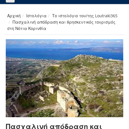
Αρχική
Ιστολόγια
Το ιστολόγιο του/της Loutraki365
Πασχαλινή απόδραση και θρησκευτικός τουρισμός
στη Νότια Κορινθία
Πασχαλινή απόδραση και