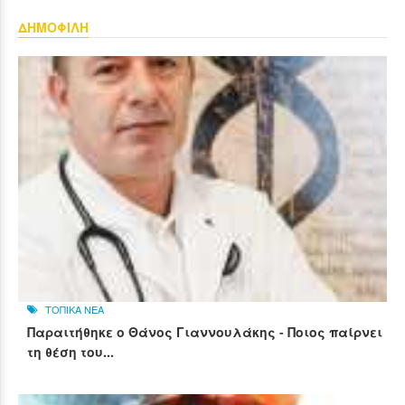
ΔΗΜΟΦΙΛΗ
ΤΟΠΙΚΑ ΝΕΑ
Παραιτήθηκε ο Θάνος Γιαννουλάκης - Ποιος παίρνει
τη θέση του...