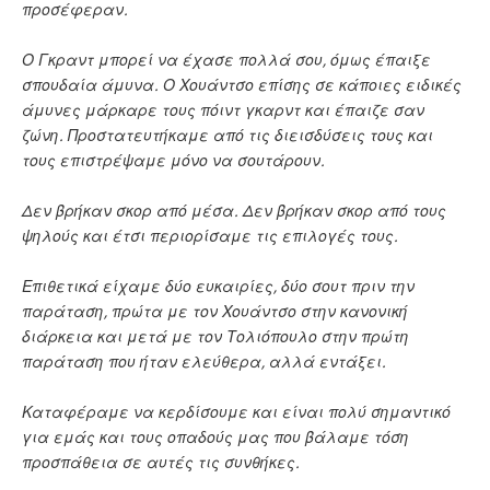
προσέφεραν.
Ο Γκραντ μπορεί να έχασε πολλά σου, όμως έπαιξε
σπουδαία άμυνα. Ο Χουάντσο επίσης σε κάποιες ειδικές
άμυνες μάρκαρε τους πόιντ γκαρντ και έπαιζε σαν
ζώνη. Προστατευτήκαμε από τις διεισδύσεις τους και
τους επιστρέψαμε μόνο να σουτάρουν.
Δεν βρήκαν σκορ από μέσα. Δεν βρήκαν σκορ από τους
ψηλούς και έτσι περιορίσαμε τις επιλογές τους.
Επιθετικά είχαμε δύο ευκαιρίες, δύο σουτ πριν την
παράταση, πρώτα με τον Χουάντσο στην κανονική
διάρκεια και μετά με τον Τολιόπουλο στην πρώτη
παράταση που ήταν ελεύθερα, αλλά εντάξει.
Καταφέραμε να κερδίσουμε και είναι πολύ σημαντικό
για εμάς και τους οπαδούς μας που βάλαμε τόση
προσπάθεια σε αυτές τις συνθήκες.