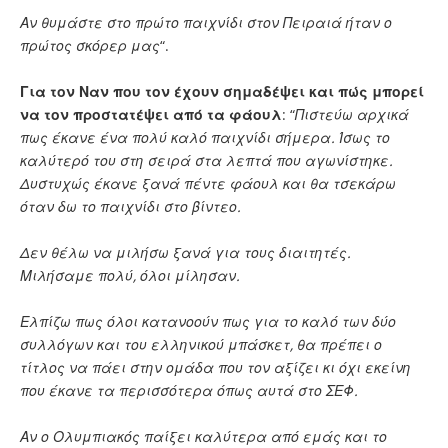
Αν θυμάστε στο πρώτο παιχνίδι στον Πειραιά ήταν ο
πρώτος σκόρερ μας
“.
Για τον Ναν που τον έχουν σημαδέψει και πώς μπορεί
να τον προστατέψει από τα φάουλ
: “
Πιστεύω αρχικά
πως έκανε ένα πολύ καλό παιχνίδι σήμερα. Ίσως το
καλύτερό του στη σειρά στα λεπτά που αγωνίστηκε.
Δυστυχώς έκανε ξανά πέντε φάουλ και θα τσεκάρω
όταν δω το παιχνίδι στο βίντεο.
Δεν θέλω να μιλήσω ξανά για τους διαιτητές.
Μιλήσαμε πολύ, όλοι μίλησαν.
Ελπίζω πως όλοι κατανοούν πως για το καλό των δύο
συλλόγων και του ελληνικού μπάσκετ, θα πρέπει ο
τίτλος να πάει στην ομάδα που τον αξίζει κι όχι εκείνη
που έκανε τα περισσότερα όπως αυτά στο ΣΕΦ.
Αν ο Ολυμπιακός παίξει καλύτερα από εμάς και το