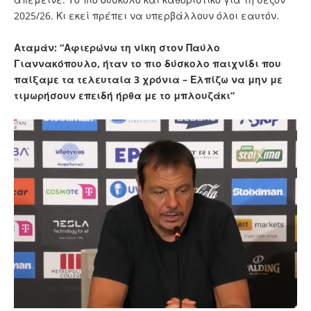
2025/26. Κι εκεί πρέπει να υπερβάλλουν όλοι εαυτόν.
Αταμάν: “Αφιερώνω τη νίκη στον Παύλο
Γιαννακόπουλο, ήταν το πιο δύσκολο παιχνίδι που
παίξαμε τα τελευταία 3 χρόνια – Ελπίζω να μην με
τιμωρήσουν επειδή ήρθα με το μπλουζάκι”