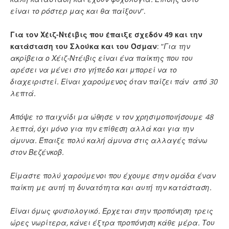
είναι το ρόστερ μας και θα παίξουν
“.
Για τον Χέιζ-Ντέιβις που έπαιξε σχεδόν 49 και την
κατάσταση του Σλούκα και του Όσμαν
: “
Για την
ακρίβεια ο Χέιζ-Ντέιβις είναι ένα παίκτης που του
αρέσει να μένει στο γήπεδο και μπορεί να το
διαχειριστεί. Είναι χαρούμενος όταν παίζει πάν από 30
λεπτά.
Απόψε το παιχνίδι μα ώθησε ν τον χρησιμοποιήσουμε 48
λεπτά, όχι μόνο για την επίθεση αλλά και για την
άμυνα. Έπαιξε πολύ καλή άμυνα στις αλλαγές πάνω
στον Βεζένκοβ.
Είμαστε πολύ χαρούμενοι που έχουμε στην ομάδα έναν
παίκτη με αυτή τη δυνατότητα και αυτή την κατάσταση.
Είναι όμως φυσιολογικό. Έρχεται στην προπόνηση τρεις
ώρες νωρίτερα, κάνει έξτρα προπόνηση κάθε μέρα. Του