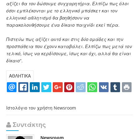
αξίζει θα του δώσουμε συγχαρητήρια. Ελπίζω πως όλοι
όσοι εμπλέκονται με το ελληνικό μπάσκετ και τον
ελληνικό αθλητισμό θα βοηθήσουν να
παρακολουθήσουμε ένα δίκαιο παιχνίδι εκεί πέρα.
Πιστεύω πως αξίζει αυτό και στις δύο ομάδες και την
προσπάθεια που έχουν καταβάλει. Ελπίζω πως μετά τον
τελικό, ίσως να κερδίσουμε, ίσως και όχι, αλλά θα είναι
δίκαιο
“.
ΑΘΛΗΤΙΚΑ
Ιστολόγιο του χρήστη Newsroom
Συντάκτης
Newsroom