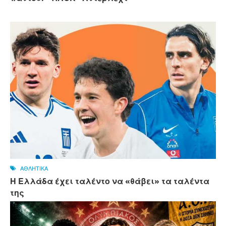
ΑΘΛΗΤΙΚΑ
Η Ελλάδα έχει ταλέντο να «θάβει» τα ταλέντα
της