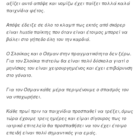
αξίζει αυτό απόψε και νομίζω έχει παίξει πολλά καλά
παιχνίδια φέτος.
Απόψε έδειξε σε όλο το κλαμπ πως εκτός από σκόρερ
είναι hustle παίκτης που όταν είναι έτοιμος μπορεί να
βάλει στο γήπεδο όλη του την καρδιά.
Ο Σλούκας και ο Όσμαν στην πραγματικότητα δεν ξέρω.
Για τον Σλούκα πιστεύω θα είναι πολύ δύσκολα γιατί ο
μηνίσκος του είναι χειρουργημένος και έχει επιβάρυνση
στο γόνατο.
Για τον Όσμαν κάθε μέρα περιμένουμε ο σπασμός του
να υποχωρήσει.
Κάθε πρωί πριν τα παιχνίδια προσπαθεί να τρέξει, όμως
τώρα έχουμε τρεις ημέρες και είμαι σίγουρος πως το
ιατρικό επιτελείο θα προσπαθήσει να τον έχει έτοιμο
επειδή είναι πολύ σημαντικός για εμάς.