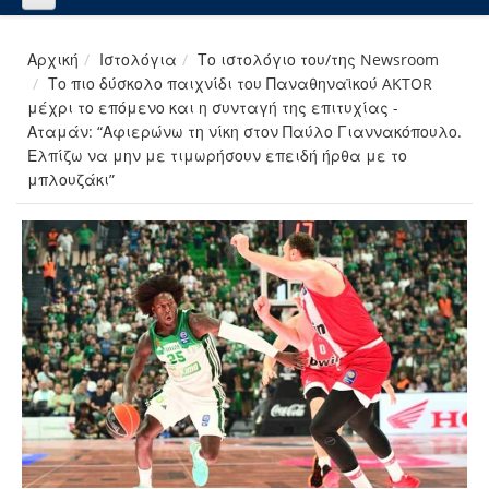
Αρχική
Ιστολόγια
Το ιστολόγιο του/της Newsroom
Το πιο δύσκολο παιχνίδι του Παναθηναϊκού AKTOR
μέχρι το επόμενο και η συνταγή της επιτυχίας -
Αταμάν: “Αφιερώνω τη νίκη στον Παύλο Γιαννακόπουλο.
Ελπίζω να μην με τιμωρήσουν επειδή ήρθα με το
μπλουζάκι”