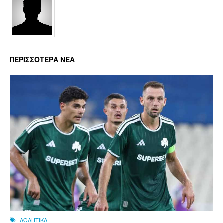
ΠΕΡΙΣΣΟΤΕΡΑ ΝΕΑ
ΑΘΛΗΤΙΚΑ