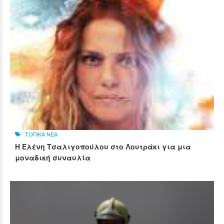
ΤΟΠΙΚΑ ΝΕΑ
Η Ελένη Τσαλιγοπούλου στο Λουτράκι για μια
μοναδική συναυλία