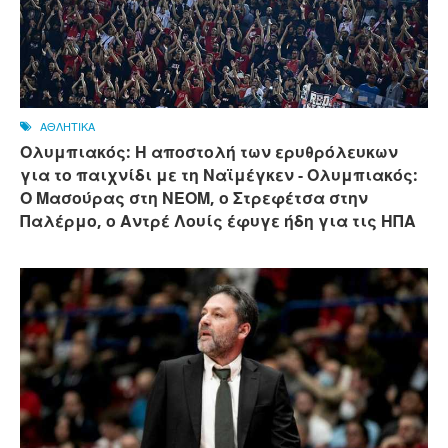
ΑΘΛΗΤΙΚΑ
Ολυμπιακός: Η αποστολή των ερυθρόλευκων
για το παιχνίδι με τη Ναϊμέγκεν - Ολυμπιακός:
Ο Μασούρας στη ΝΕΟΜ, ο Στρεφέτσα στην
Παλέρμο, ο Αντρέ Λουίς έφυγε ήδη για τις ΗΠΑ