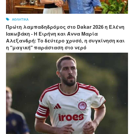
ΑΘΛΗΤΙΚΑ
Πρώτη λαμπαδηδρόμος στο Dakar 2026 η Ελένη
Ιακωβάκη - Η Ειρήνη και Άννα Μαρία
Αλεξανδρή: Το δεύτερο χρυσό, η συγκίνηση και
η “μαγική” παράσταση στο νερό