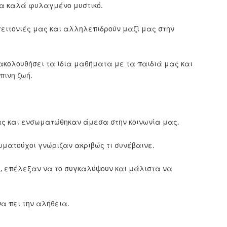
ένα καλά φυλαγμένο μυστικό.
γειτονιές μας και αλληλεπιδρούν μαζί μας στην
ακολουθήσει τα ίδια μαθήματα με τα παιδιά μας και
πινη ζωή.
ς και ενσωματώθηκαν άμεσα στην κοινωνία μας.
ωματούχοι γνώριζαν ακριβώς τι συνέβαινε.
ς, επέλεξαν να το συγκαλύψουν και μάλιστα να
α πει την αλήθεια.