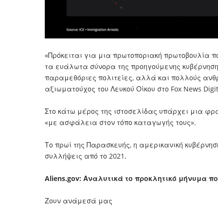
«Πρόκειται για μια πρωτοποριακή πρωτοβουλία πο
τα ευάλωτα σύνορα της προηγούμενης κυβέρνησης 
παραμεθόριες πολιτείες, αλλά και πολλούς ανθρ
αξιωματούχος του Λευκού Οίκου στο Fox News Digit
Στο κάτω μέρος της ιστοσελίδας υπάρχει μια φρ
«με ασφάλεια στον τόπο καταγωγής τους».
Το πρωί της Παρασκευής, η αμερικανική κυβέρνησ
συλλήψεις από το 2021.
Aliens.gov: Αναλυτικά το προκλητικό μήνυμα π
Ζουν ανάμεσά μας