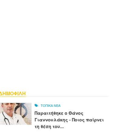
ΔΗΜΟΦΙΛΗ
ΤΟΠΙΚΑ ΝΕΑ
Παραιτήθηκε ο Θάνος
Γιαννουλάκης - Ποιος παίρνει
τη θέση του...