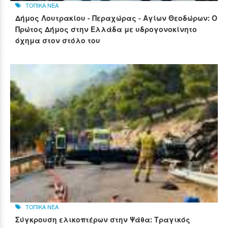
ΤΟΠΙΚΑ ΝΕΑ
Δήμος Λουτρακίου - Περαχώρας - Αγίων Θεοδώρων: Ο
Πρώτος Δήμος στην Ελλάδα με υδρογονοκίνητο
όχημα στον στόλο του
ΤΟΠΙΚΑ ΝΕΑ
Σύγκρουση ελικοπτέρων στην Ψάθα: Τραγικός