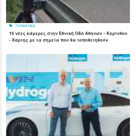
ΤΟΠΙΚΑ ΝΕΑ
15 νέες κάμερες στην Εθνική Οδό Αθηνών – Κορίνθου
- Χάρτης με τα σημεία που θα τοποθετηθούν