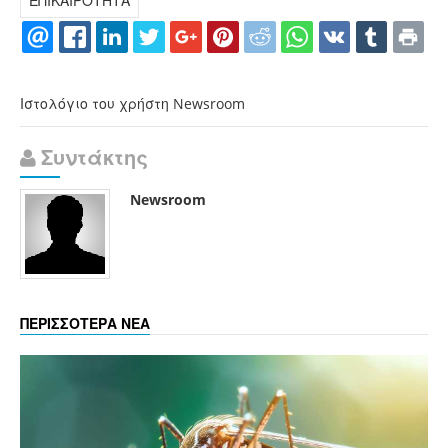
ΕΠΙΚΑΙΡΟΤΗΤΑ
Ιστολόγιο του χρήστη Newsroom
Συντάκτης
Newsroom
ΠΕΡΙΣΣΟΤΕΡΑ ΝΕΑ