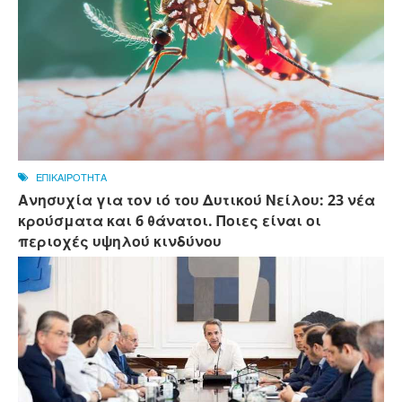
ΕΠΙΚΑΙΡΟΤΗΤΑ
Ανησυχία για τον ιό του Δυτικού Νείλου: 23 νέα
κρούσματα και 6 θάνατοι. Ποιες είναι οι
περιοχές υψηλού κινδύνου