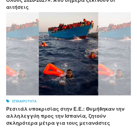
αιτήσεις
ΕΠΙΚΑΙΡΟΤΗΤΑ
Ρεσιτάλ υποκρισίας στην Ε.Ε.: Θυμήθηκαν την
αλληλεγγύη προς την Ισπανία, ζητούν
σκληρότερα μέτρα για τους μετανάστες