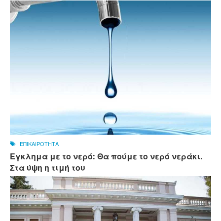
ΕΠΙΚΑΙΡΟΤΗΤΑ
Εγκλημα με το νερό: Θα πούμε το νερό νεράκι.
Στα ύψη η τιμή του