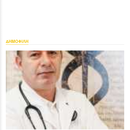
ΔΗΜΟΦΙΛΗ