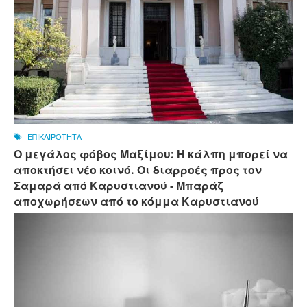
ΕΠΙΚΑΙΡΟΤΗΤΑ
Ο μεγάλος φόβος Μαξίμου: Η κάλπη μπορεί να
αποκτήσει νέο κοινό. Οι διαρροές προς τον
Σαμαρά από Καρυστιανού - Μπαράζ
αποχωρήσεων από το κόμμα Καρυστιανού