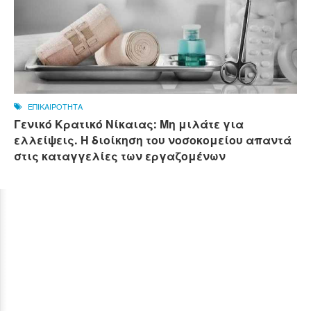
ΕΠΙΚΑΙΡΟΤΗΤΑ
Γενικό Κρατικό Νίκαιας: Μη μιλάτε για
ελλείψεις. Η διοίκηση του νοσοκομείου απαντά
στις καταγγελίες των εργαζομένων