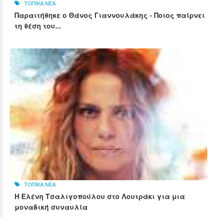
ΤΟΠΙΚΑ ΝΕΑ
Παραιτήθηκε ο Θάνος Γιαννουλάκης - Ποιος παίρνει
τη θέση του...
ΤΟΠΙΚΑ ΝΕΑ
Η Ελένη Τσαλιγοπούλου στο Λουτράκι για μια
μοναδική συναυλία