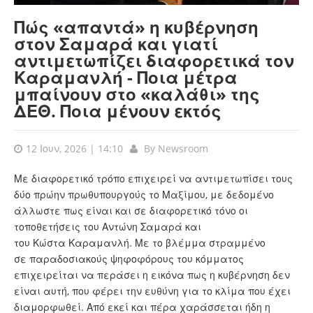
Πώς «απαντά» η κυβέρνηση
στον Σαμαρά και γιατί
αντιμετωπίζει διαφορετικά τον
Καραμανλή - Ποια μέτρα
μπαίνουν στο «καλάθι» της
ΔΕΘ. Ποια μένουν εκτός
12 Ιουν, 2026 | 14:10
By
Newsroom
Με διαφορετικό τρόπο επιχειρεί να αντιμετωπίσει τους
δύο πρώην πρωθυπουργούς το Μαξίμου, με δεδομένο
άλλωστε πως είναι και σε διαφορετικό τόνο οι
τοποθετήσεις του Αντώνη Σαμαρά και
του Κώστα Καραμανλή. Με το βλέμμα στραμμένο
σε παραδοσιακούς ψηφοφόρους του κόμματος
επιχειρείται να περάσει η εικόνα πως η κυβέρνηση δεν
είναι αυτή, που φέρει την ευθύνη για το κλίμα που έχει
διαμορφωθεί. Από εκεί και πέρα χαράσσεται ήδη η