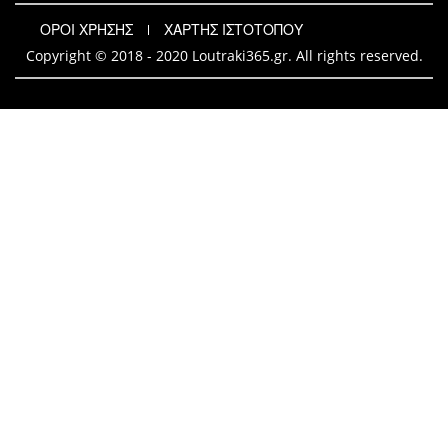
ΟΡΟΙ ΧΡΗΣΗΣ
ΧΑΡΤΗΣ ΙΣΤΟΤΟΠΟΥ
Copyright © 2018 - 2020 Loutraki365.gr. All rights reserved.