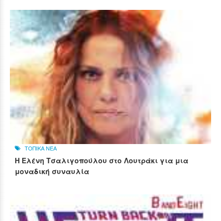
ΤΟΠΙΚΑ ΝΕΑ
Η Ελένη Τσαλιγοπούλου στο Λουτράκι για μια
μοναδική συναυλία