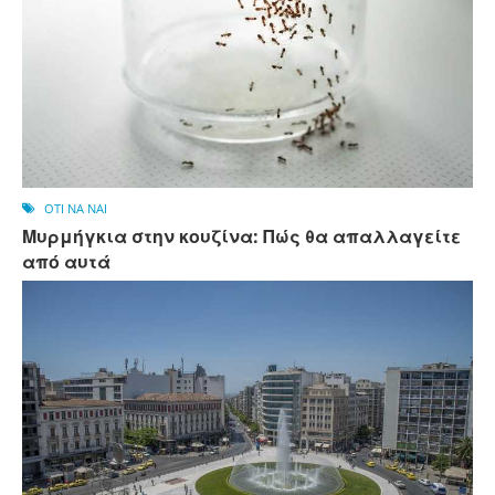
OTI NA NAI
Μυρμήγκια στην κουζίνα: Πώς θα απαλλαγείτε
από αυτά