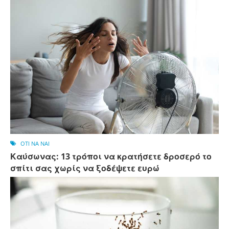
OTI NA NAI
Καύσωνας: 13 τρόποι να κρατήσετε δροσερό το
σπίτι σας χωρίς να ξοδέψετε ευρώ