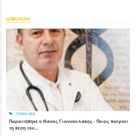
ΔΗΜΟΦΙΛΗ
ΤΟΠΙΚΑ ΝΕΑ
Παραιτήθηκε ο Θάνος Γιαννουλάκης - Ποιος παίρνει
τη θέση του...