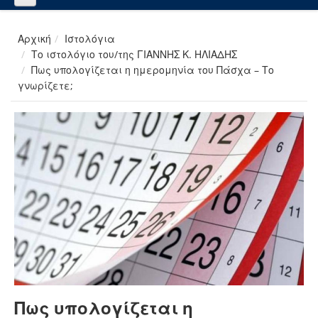
Αρχική
Ιστολόγια
Το ιστολόγιο του/της ΓΙΑΝΝΗΣ Κ. ΗΛΙΑΔΗΣ
Πως υπολογίζεται η ημερομηνία του Πάσχα – Το
γνωρίζετε;
Πως υπολογίζεται η