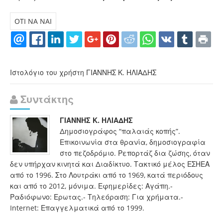
OTI NA NAI
Ιστολόγιο του χρήστη ΓΙΑΝΝΗΣ Κ. ΗΛΙΑΔΗΣ
Συντάκτης
ΓΙΑΝΝΗΣ Κ. ΗΛΙΑΔΗΣ
Δημοσιογράφος “παλαιάς κοπής”.
Επικοινωνία στα θρανία, δημοσιογραφία
στο πεζοδρόμιο. Ρεπορτάζ δια ζώσης, όταν
δεν υπήρχαν κινητά και Διαδίκτυο. Τακτικό μέλος ΕΣΗΕΑ
από το 1996. Στο Λουτράκι από το 1969, κατά περιόδους
και από το 2012, μόνιμα. Εφημερίδες: Αγάπη.-
Ραδιόφωνο: Ερωτας.- Τηλεόραση: Για χρήματα.-
Internet: Επαγγελματικά από το 1999.