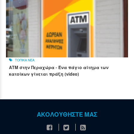
ΤΟΠΙΚΑ ΝΕΑ
ΑΤΜ στην Περαχώρα - Ένα πάγιο αίτημα των
κατοίκων γίνεται πράξη (video)
ΑΚΟΛΟΥΘΗΣΤΕ ΜΑΣ