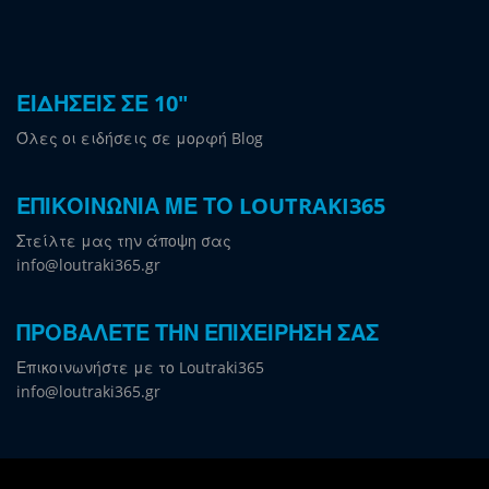
ΕΙΔΗΣΕΙΣ ΣΕ 10"
Όλες οι ειδήσεις σε μορφή Blog
ΕΠΙΚΟΙΝΩΝΙΑ ΜΕ ΤΟ LOUTRAKI365
Στείλτε μας την άποψη σας
info@loutraki365.gr
ΠΡΟΒΑΛΕΤΕ ΤΗΝ ΕΠΙΧΕΙΡΗΣΗ ΣΑΣ
Επικοινωνήστε με το Loutraki365
info@loutraki365.gr