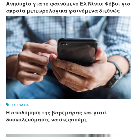
Ανησυχία για το φαινόμενο Ελ Νίνιο: Φόβοι για
ακραία μετεωρολογικά φαινόμενα διεθνώς
OTI NA NAI
Η αποδόμηση της βαρεμάρας και γιατί
δυσκολευόμαστε να σκεφτούμε