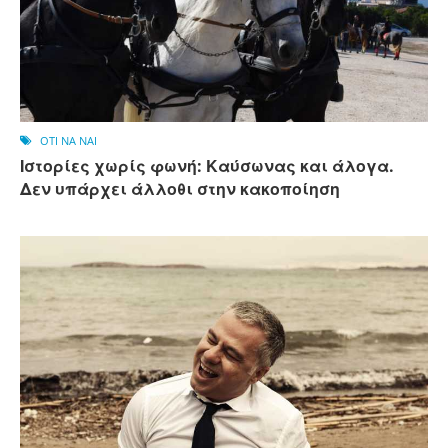
OTI NA NAI
Ιστορίες χωρίς φωνή: Καύσωνας και άλογα.
Δεν υπάρχει άλλοθι στην κακοποίηση