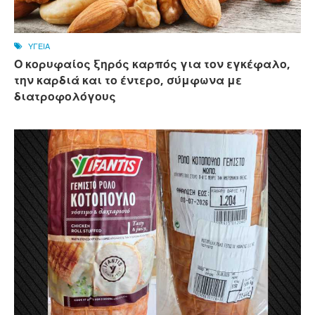
ΥΓΕΙΑ
Ο κορυφαίος ξηρός καρπός για τον εγκέφαλο,
την καρδιά και το έντερο, σύμφωνα με
διατροφολόγους