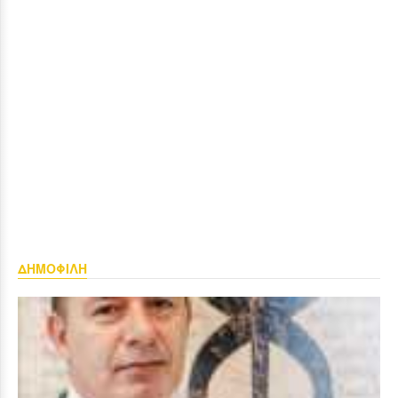
ΔΗΜΟΦΙΛΗ