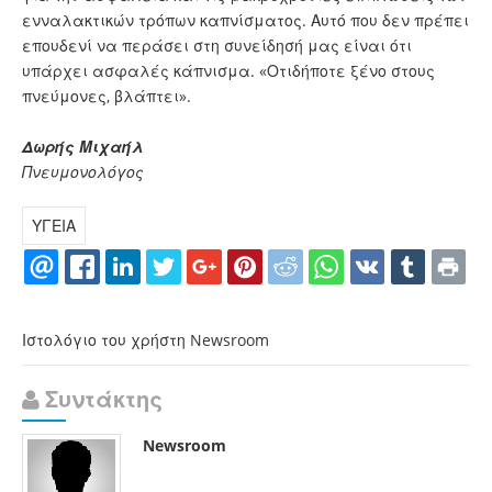
ενναλακτικών τρόπων καπνίσματος. Αυτό που δεν πρέπει
επουδενί να περάσει στη συνείδησή μας είναι ότι
υπάρχει ασφαλές κάπνισμα. «Οτιδήποτε ξένο στους
πνεύμονες, βλάπτει».
Δωρής Μιχαήλ
Πνευμονολόγος
ΥΓΕΙΑ
Ιστολόγιο του χρήστη Newsroom
Συντάκτης
Newsroom