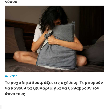
νόσου
ΥΓΕΙΑ
Το ροχαλητό δοκιμάζει τις σχέσεις: Τι μπορούν
να κάνουν τα ζευγάρια για να ξαναβρούν τον
ύπνο τους