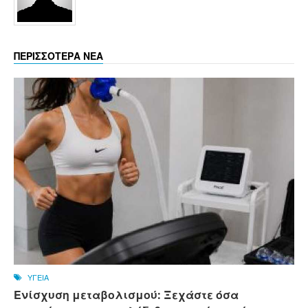
ΠΕΡΙΣΣΟΤΕΡΑ ΝΕΑ
ΥΓΕΙΑ
Ενίσχυση μεταβολισμού: Ξεχάστε όσα