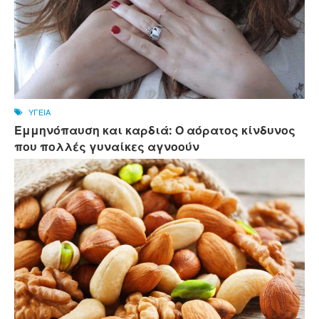
ΥΓΕΙΑ
Εμμηνόπαυση και καρδιά: Ο αόρατος κίνδυνος
που πολλές γυναίκες αγνοούν