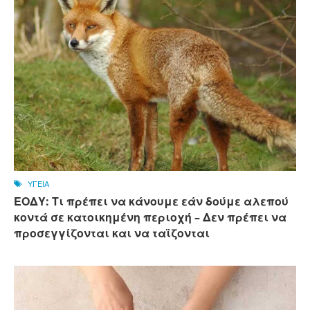
ΥΓΕΙΑ
ΕΟΔΥ: Τι πρέπει να κάνουμε εάν δούμε αλεπού
κοντά σε κατοικημένη περιοχή – Δεν πρέπει να
προσεγγίζονται και να ταϊζονται