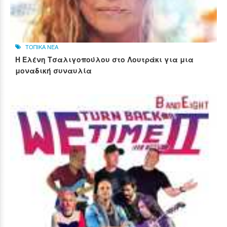
ΤΟΠΙΚΑ ΝΕΑ
Η Ελένη Τσαλιγοπούλου στο Λουτράκι για μια
μοναδική συναυλία