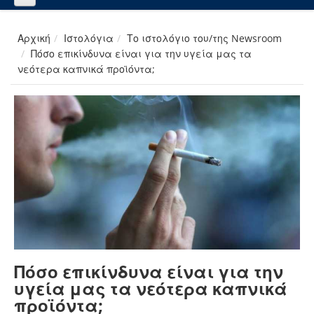
Αρχική
Ιστολόγια
Το ιστολόγιο του/της Newsroom
Πόσο επικίνδυνα είναι για την υγεία μας τα
νεότερα καπνικά προϊόντα;
Πόσο επικίνδυνα είναι για την
υγεία μας τα νεότερα καπνικά
προϊόντα;