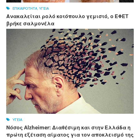
ΕΠΙΚΑΙΡΟΤΗΤΑ
,
ΥΓΕΙΑ
Ανακαλείται ρολό κοτόπουλο γεμιστό, ο ΕΦΕΤ
βρήκε σαλμονέλα
ΥΓΕΙΑ
Νόσος Alzheimer: Διαθέσιμη και στην Ελλάδα η
πρώτη εξέταση αίματος για τον αποκλεισμό της