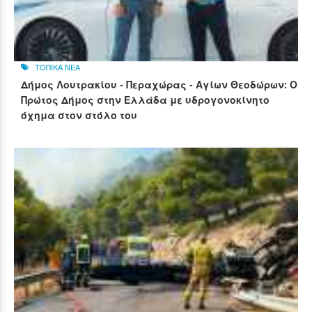
ΤΟΠΙΚΑ ΝΕΑ
Δήμος Λουτρακίου - Περαχώρας - Αγίων Θεοδώρων: Ο
Πρώτος Δήμος στην Ελλάδα με υδρογονοκίνητο
όχημα στον στόλο του