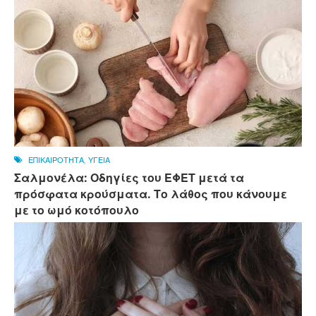
ΕΠΙΚΑΙΡΟΤΗΤΑ
,
ΥΓΕΙΑ
Σαλμονέλα: Οδηγίες του ΕΦΕΤ μετά τα
πρόσφατα κρούσματα. Το λάθος που κάνουμε
με το ωμό κοτόπουλο