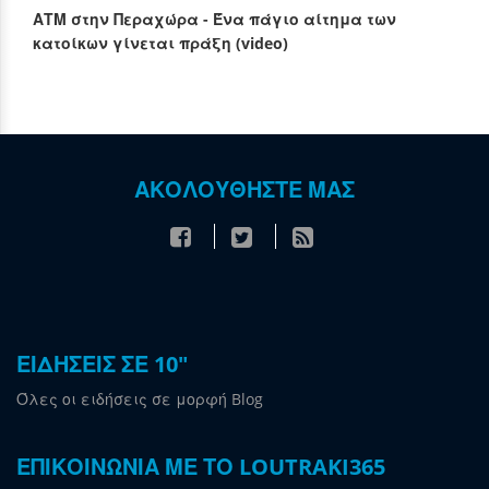
ΑΤΜ στην Περαχώρα - Ένα πάγιο αίτημα των
κατοίκων γίνεται πράξη (video)
ΑΚΟΛΟΥΘΗΣΤΕ ΜΑΣ
ΕΙΔΗΣΕΙΣ ΣΕ 10"
Όλες οι ειδήσεις σε μορφή Blog
ΕΠΙΚΟΙΝΩΝΙΑ ΜΕ ΤΟ LOUTRAKI365