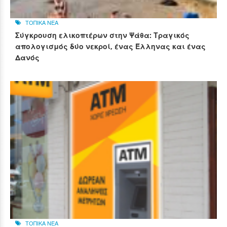
ΤΟΠΙΚΑ ΝΕΑ
Σύγκρουση ελικοπτέρων στην Ψάθα: Τραγικός
απολογισμός δύο νεκροί, ένας Έλληνας και ένας
Δανός
ΤΟΠΙΚΑ ΝΕΑ