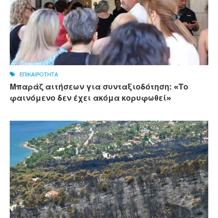
ΕΠΙΚΑΙΡΟΤΗΤΑ
Μπαράζ αιτήσεων για συνταξιοδότηση: «Το
φαινόμενο δεν έχει ακόμα κορυφωθεί»