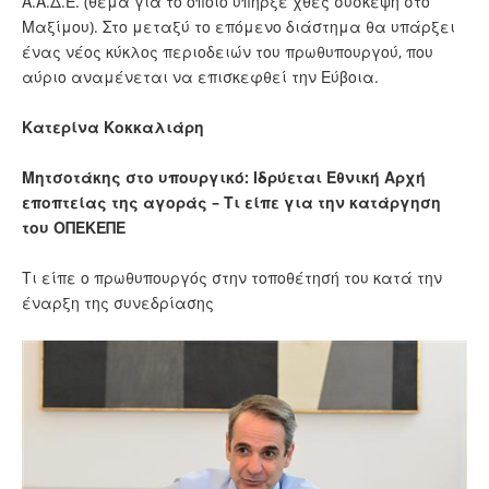
Α.Α.Δ.Ε. (θέμα για το οποίο υπήρξε χθες σύσκεψη στο
Μαξίμου). Στο μεταξύ το επόμενο διάστημα θα υπάρξει
ένας νέος κύκλος περιοδειών του πρωθυπουργού, που
αύριο αναμένεται να επισκεφθεί την Εύβοια.
Κατερίνα Κοκκαλιάρη
Μητσοτάκης στο υπουργικό: Ιδρύεται Εθνική Αρχή
εποπτείας της αγοράς – Τι είπε για την κατάργηση
του ΟΠΕΚΕΠΕ
Τι είπε ο πρωθυπουργός στην τοποθέτησή του κατά την
έναρξη της συνεδρίασης