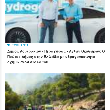
ΤΟΠΙΚΑ ΝΕΑ
Δήμος Λουτρακίου - Περαχώρας - Αγίων Θεοδώρων: Ο
Πρώτος Δήμος στην Ελλάδα με υδρογονοκίνητο
όχημα στον στόλο του