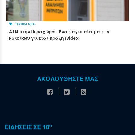
ΤΟΠΙΚΑ ΝΕΑ
ΑΤΜ στην Περαχώρα - Ένα πάγιο αίτημα των
κατοίκων γίνεται πράξη (video)
ΑΚΟΛΟΥΘΗΣΤΕ ΜΑΣ
ΕΙΔΗΣΕΙΣ ΣΕ 10"