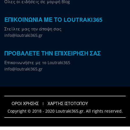
Όλες οι ειδήσεις σε μορφή Blog
ΕΠΙΚΟΙΝΩΝΙΑ ΜΕ ΤΟ LOUTRAKI365
Στείλτε μας την άποψη σας
info@loutraki365.gr
ΠΡΟΒΑΛΕΤΕ ΤΗΝ ΕΠΙΧΕΙΡΗΣΗ ΣΑΣ
Επικοινωνήστε με το Loutraki365
info@loutraki365.gr
ΟΡΟΙ ΧΡΗΣΗΣ
ΧΑΡΤΗΣ ΙΣΤΟΤΟΠΟΥ
Copyright © 2018 - 2020 Loutraki365.gr. All rights reserved.