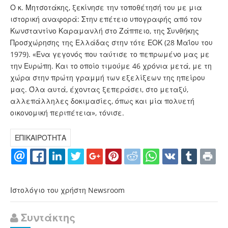
Ο κ. Μητσοτάκης, ξεκίνησε την τοποθέτησή του με μια
ιστορική αναφορά: Στην επέτειο υπογραφής από τον
Κωνσταντίνο Καραμανλή στο Ζάππειο, της Συνθήκης
Προσχώρησης της Ελλάδας στην τότε ΕΟΚ (28 Μαΐου του
1979). «Ένα γεγονός που ταύτισε το πεπρωμένο μας με
την Ευρώπη. Και το οποίο τιμούμε 46 χρόνια μετά, με τη
χώρα στην πρώτη γραμμή των εξελίξεων της ηπείρου
μας. Όλα αυτά, έχοντας ξεπεράσει, στο μεταξύ,
αλλεπάλληλες δοκιμασίες, όπως και μία πολυετή
οικονομική περιπέτεια», τόνισε.
ΕΠΙΚΑΙΡΟΤΗΤΑ
Ιστολόγιο του χρήστη Newsroom
Συντάκτης