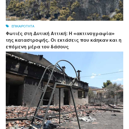
ΕΠΙΚΑΙΡΟΤΗΤΑ
Φωτιές στη Δυτική Αττική: Η «ακτινογραφία»
της καταστροφής. Οι εκτάσεις που κάηκαν και η
επόμενη μέρα του δάσους