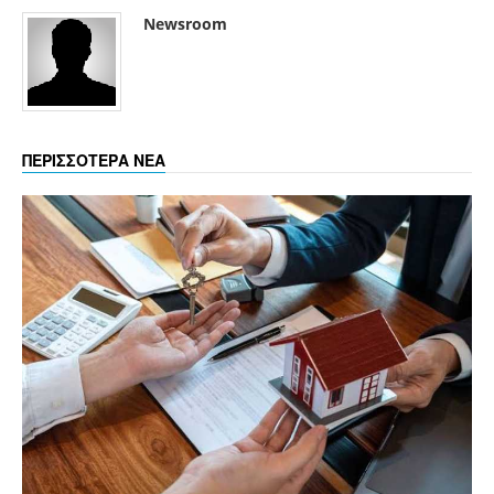
Newsroom
ΠΕΡΙΣΣΟΤΕΡΑ ΝΕΑ