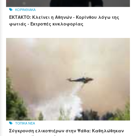
ΚΟΡΙΝΘΙΑΚΑ
ΕΚΤΑΚΤΟ: Κλείνει η Αθηνών - Κορίνθου λόγω της
φωτιάς - Εκτροπές κυκλοφορίας
ΤΟΠΙΚΑ ΝΕΑ
Σύγκρουση ελικοπτέρων στην Ψάθα: Καθηλώθηκαν