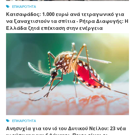
ΕΠΙΚΑΙΡΟΤΗΤΑ
Κατσαφάδος: 1.000 ευρώ ανά τετραγωνικό για
να ξαναχτιστούν τα σπίτια - Ρήτρα Διαφυγής: Η
Ελλάδα ζητά επέκταση στην ενέργεια
ΕΠΙΚΑΙΡΟΤΗΤΑ
Ανησυχία για τον ιό του Δυτικού Νείλου: 23 νέα