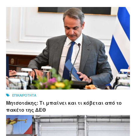
ΕΠΙΚΑΙΡΟΤΗΤΑ
Μητσοτάκης: Τι μπαίνει και τι κόβεται από το
πακέτο της ΔΕΘ