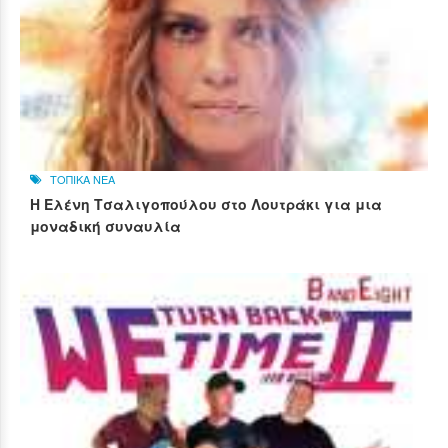
ΤΟΠΙΚΑ ΝΕΑ
Η Ελένη Τσαλιγοπούλου στο Λουτράκι για μια
μοναδική συναυλία