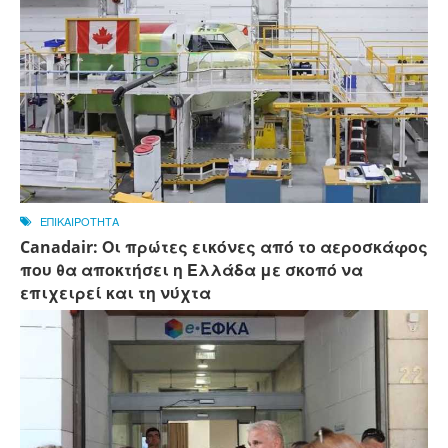
ΕΠΙΚΑΙΡΟΤΗΤΑ
Canadair: Οι πρώτες εικόνες από το αεροσκάφος
που θα αποκτήσει η Ελλάδα με σκοπό να
επιχειρεί και τη νύχτα