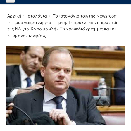
Αρχική
Ιστολόγια
Το ιστολόγιο του/της Newsroom
Προανακριτική για Τέμπη: Τι προβλέπει η πρόταση
της ΝΔ για Καραμανλή - Το χρονοδιάγραμμα και οι
επόμενες κινήσεις