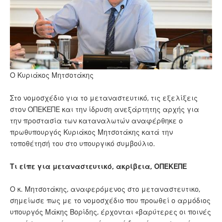
Ο Κυριάκος Μητσοτάκης
Στο νομοσχέδιο για το μεταναστευτικό, τις εξελίξεις
στον ΟΠΕΚΕΠΕ και την ίδρυση ανεξάρτητης αρχής για
την προστασία των καταναλωτών αναφέρθηκε ο
πρωθυπουργός Κυριάκος Μητσοτάκης κατά την
τοποθέτησή του στο υπουργικό συμβούλιο.
Τι είπε για μεταναστευτικό, ακρίβεια, ΟΠΕΚΕΠΕ
Ο κ. Μητσοτάκης, αναφερόμενος στο μεταναστευτικο,
σημείωσε πως με το νομοσχέδιο που προωθεί ο αρμόδιος
υπουργός Μάκης Βορίδης, έρχονται «βαρύτερες οι ποινές