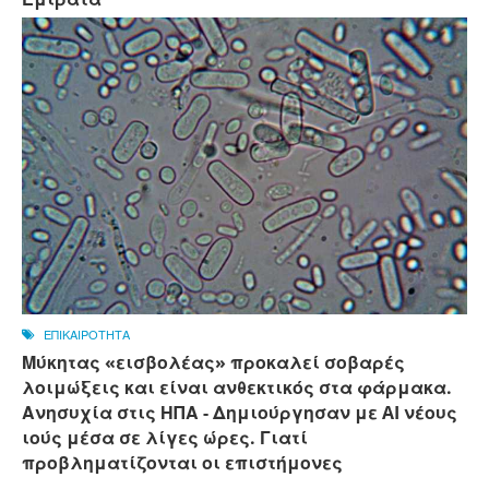
ΕΠΙΚΑΙΡΟΤΗΤΑ
Μύκητας «εισβολέας» προκαλεί σοβαρές
λοιμώξεις και είναι ανθεκτικός στα φάρμακα.
Ανησυχία στις ΗΠΑ - Δημιούργησαν με AI νέους
ιούς μέσα σε λίγες ώρες. Γιατί
προβληματίζονται οι επιστήμονες