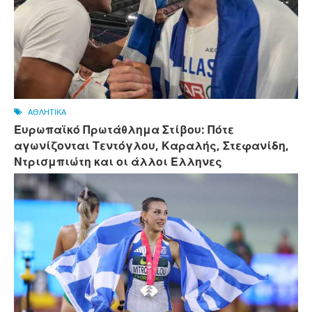
ΑΘΛΗΤΙΚΑ
Ευρωπαϊκό Πρωτάθλημα Στίβου: Πότε
αγωνίζονται Τεντόγλου, Καραλής, Στεφανίδη,
Ντρισμπιώτη και οι άλλοι Ελληνες