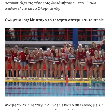
παρουσιάζει τις τέσσερις διεκδικήτριες μεταξύ των
οποίων είναι και ο Ολυμπιακός.
Ολυμπιακός: Με στόχο το τέταρτο αστέρι και το treble
Ανάμεσα στις τέσσερις ομάδες είναι ο σύλλογος με τις