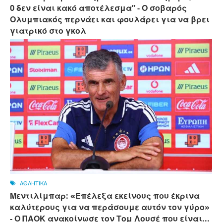
0 δεν είναι κακό αποτέλεσμα” - Ο σοβαρός
Ολυμπιακός περνάει και φουλάρει για να βρει
γιατρικό στο γκολ
ΑΘΛΗΤΙΚΑ
Μεντιλίμπαρ: «Επέλεξα εκείνους που έκρινα
καλύτερους για να περάσουμε αυτόν τον γύρο»
- Ο ΠΑΟΚ ανακοίνωσε τον Τομ Λουσέ που είναι...