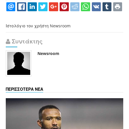
Ιστολόγιο του χρήστη Newsroom
Συντάκτης
Newsroom
ΠΕΡΙΣΣΟΤΕΡΑ ΝΕΑ