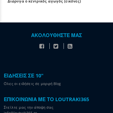
Διώρυγα ο κεντρικός αγωγός (εικόνες)
ΑΚΟΛΟΥΘΗΣΤΕ ΜΑΣ
ΕΙΔΗΣΕΙΣ ΣΕ 10"
Όλες οι ειδήσεις σε μορφή Blog
ΕΠΙΚΟΙΝΩΝΙΑ ΜΕ ΤΟ LOUTRAKI365
Στείλτε μας την άποψη σας
info@loutraki365.gr