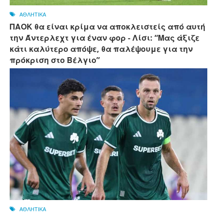
ΑΘΛΗΤΙΚΑ
ΠΑΟΚ θα είναι κρίμα να αποκλειστείς από αυτή
την Άντερλεχτ για έναν φορ - ​​Λίσι: “Μας άξιζε
κάτι καλύτερο απόψε, θα παλέψουμε για την
πρόκριση στο Βέλγιο”
ΑΘΛΗΤΙΚΑ