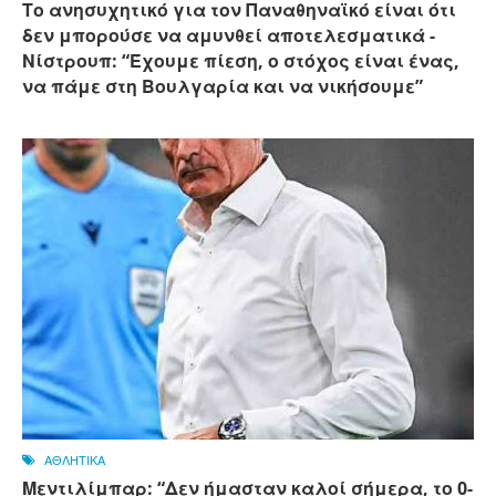
Το ανησυχητικό για τον Παναθηναϊκό είναι ότι
δεν μπορούσε να αμυνθεί αποτελεσματικά -
Νίστρουπ: “Έχουμε πίεση, ο στόχος είναι ένας,
να πάμε στη Βουλγαρία και να νικήσουμε”
ΑΘΛΗΤΙΚΑ
Μεντιλίμπαρ: “Δεν ήμασταν καλοί σήμερα, το 0-