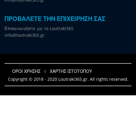
ΠΡΟΒΑΛΕΤΕ ΤΗΝ ΕΠΙΧΕΙΡΗΣΗ ΣΑΣ
Επικοινωνήστε με το Loutraki365
info@loutraki365.gr
ΟΡΟΙ ΧΡΗΣΗΣ
ΧΑΡΤΗΣ ΙΣΤΟΤΟΠΟΥ
Copyright © 2018 - 2020 Loutraki365.gr. All rights reserved.