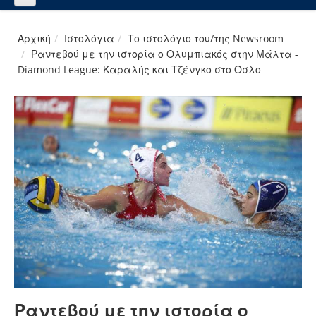
Αρχική
Ιστολόγια
Το ιστολόγιο του/της Newsroom
Ραντεβού με την ιστορία ο Ολυμπιακός στην Μάλτα -
Diamond League: Καραλής και Τζένγκο στο Όσλο
Ραντεβού με την ιστορία ο