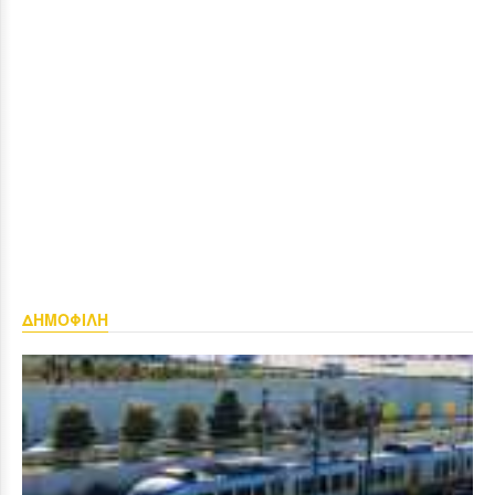
ΔΗΜΟΦΙΛΗ