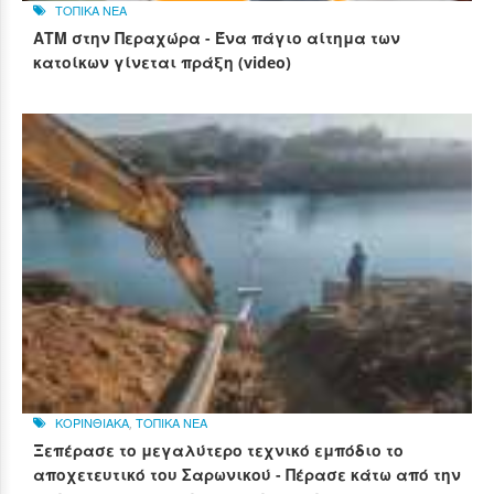
ΤΟΠΙΚΑ ΝΕΑ
ΑΤΜ στην Περαχώρα - Ένα πάγιο αίτημα των
κατοίκων γίνεται πράξη (video)
ΚΟΡΙΝΘΙΑΚΑ
,
ΤΟΠΙΚΑ ΝΕΑ
Ξεπέρασε το μεγαλύτερο τεχνικό εμπόδιο το
αποχετευτικό του Σαρωνικού - Πέρασε κάτω από την