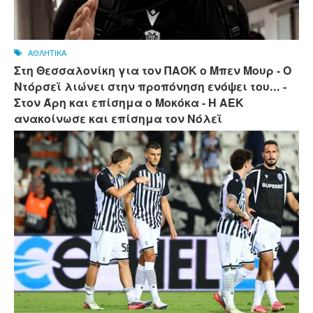
ΑΘΛΗΤΙΚΑ
Στη Θεσσαλονίκη για τον ΠΑΟΚ ο Μπεν Μουρ - Ο
Ντόρσεϊ λιώνει στην προπόνηση ενόψει του... -
Στον Άρη και επίσημα ο Μοκόκα - Η ΑΕΚ
ανακοίνωσε και επίσημα τον Νόλεϊ