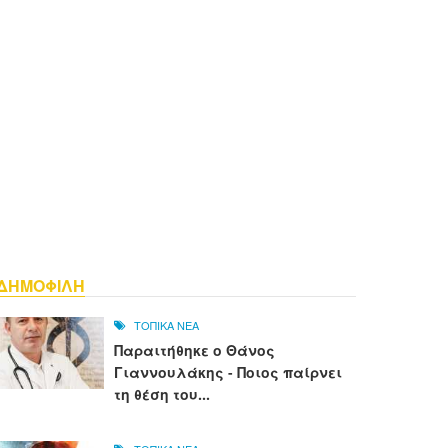
ΔΗΜΟΦΙΛΗ
ΤΟΠΙΚΑ ΝΕΑ
Παραιτήθηκε ο Θάνος
Γιαννουλάκης - Ποιος παίρνει
τη θέση του...