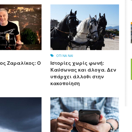
OTI NA NAI
ος Ζαραλίκος: Ο
Ιστορίες χωρίς φωνή:
Καύσωνας και άλογα. Δεν
υπάρχει άλλοθι στην
κακοποίηση