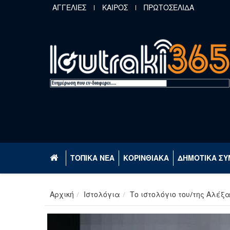
Παράκαμψη προς το κυρίως περιεχόμενο
ΑΓΓΕΛΙΕΣ
ΚΑΙΡΟΣ
ΠΡΩΤΟΣΕΛΙΔΑ
ΤΟΠΙΚΑ ΝΕΑ
ΚΟΡΙΝΘΙΑΚΑ
ΔΗΜΟΤΙΚΑ ΣΥ
Αρχική
Ιστολόγια
Το ιστολόγιο του/της Αλέξ