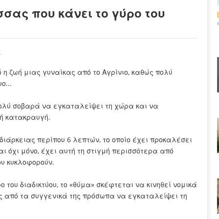
σσας που κάνει το γύρο του
ς
 η ζωή μιας γυναίκας από το Αγρίνιο, καθώς πολύ
ο...
πολύ σοβαρά να εγκαταλείψει τη χώρα και να
κή κατακραυγή.
διάρκειας περίπου 6 λεπτών, το οποίο έχει προκαλέσει
αι όχι μόνο, έχει αυτή τη στιγμή περισσότερα από
ου κυκλοφορούν.
του διαδικτύου, το «θύμα» σκέφτεται να κινηθεί νομικά
εις από τα συγγενικά της πρόσωπα να εγκαταλείψει τη