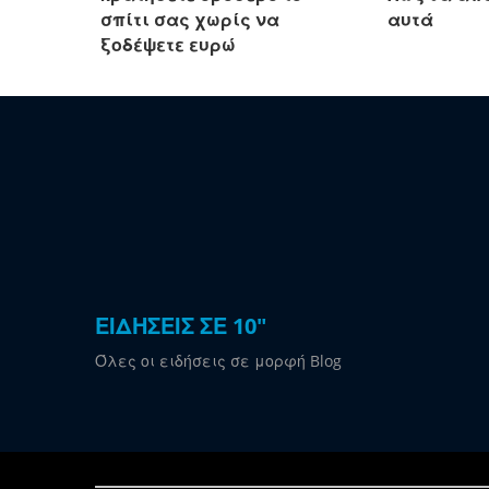
σπίτι σας χωρίς να
αυτά
ξοδέψετε ευρώ
ΕΙΔΗΣΕΙΣ ΣΕ 10"
Όλες οι ειδήσεις σε μορφή Blog