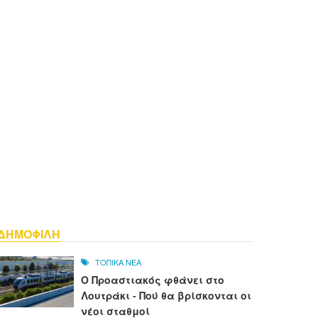
ΔΗΜΟΦΙΛΗ
ΤΟΠΙΚΑ ΝΕΑ
Ο Προαστιακός φθάνει στο
Λουτράκι - Πού θα βρίσκονται οι
νέοι σταθμοί