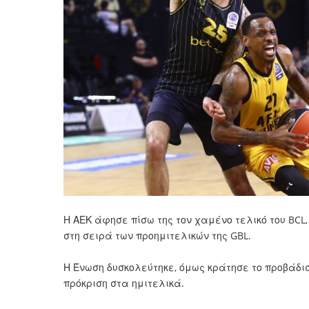
Η ΑΕΚ άφησε πίσω της τον χαμένο τελικό του BCL, 
στη σειρά των προημιτελικών της GBL.
Η Ένωση δυσκολεύτηκε, όμως κράτησε το προβάδισ
πρόκριση στα ημιτελικά.