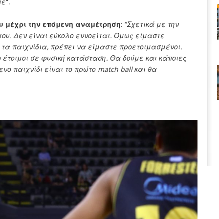
με
“.
του μέχρι την επόμενη αναμέτρηση
: “
Σχετικά με την
του. Δεν είναι εύκολο εννοείται. Όμως είμαστε
 τα παιχνίδια, πρέπει να είμαστε προετοιμασμένοι.
 έτοιμοι σε φυσική κατάσταση. Θα δούμε και κάποιες
ο παιχνίδι είναι το πρώτο match ball και θα