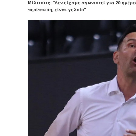
Μίλιτσιτς: “Δεν είχαμε αγωνιστεί για 20 ημέρ
περίπτωση, είναι γελοίο”