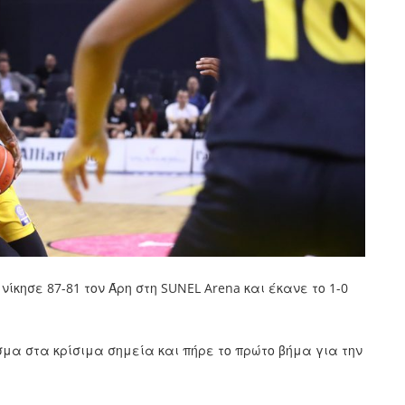
νίκησε 87-81 τον Άρη στη SUNEL Arena και έκανε το 1-0
μα στα κρίσιμα σημεία και πήρε το πρώτο βήμα για την