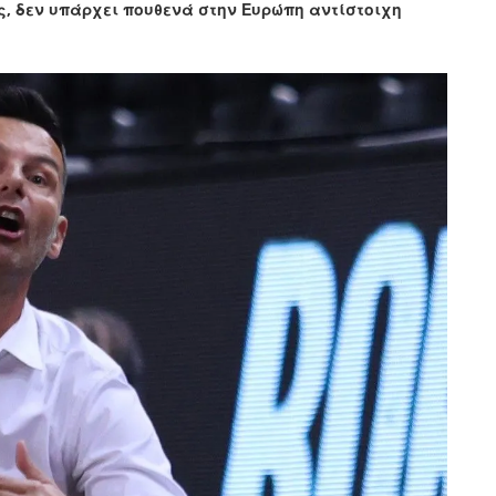
ες, δεν υπάρχει πουθενά στην Ευρώπη αντίστοιχη