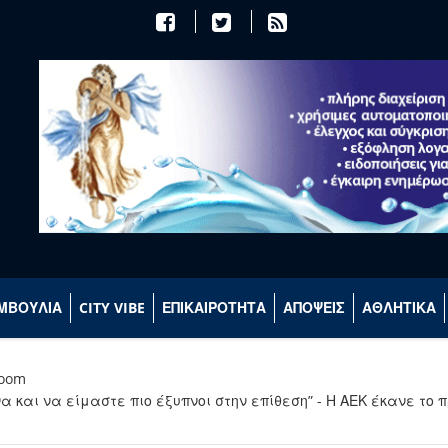
ΜΒΟΥΛΙΑ
CITY VIBE
ΕΠΙΚΑΙΡΟΤΗΤΑ
ΑΠΟΨΕΙΣ
ΑΘΛΗΤΙΚΑ
room
και να είμαστε πιο έξυπνοι στην επίθεση” - Η ΑΕΚ έκανε το π