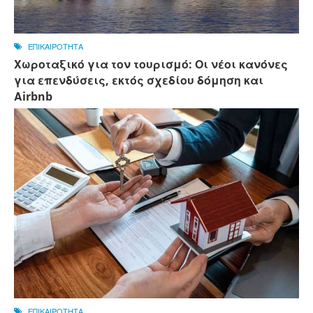
ΕΠΙΚΑΙΡΟΤΗΤΑ
Χωροταξικό για τον τουρισμό: Οι νέοι κανόνες
για επενδύσεις, εκτός σχεδίου δόμηση και
Αirbnb
ΕΠΙΚΑΙΡΟΤΗΤΑ