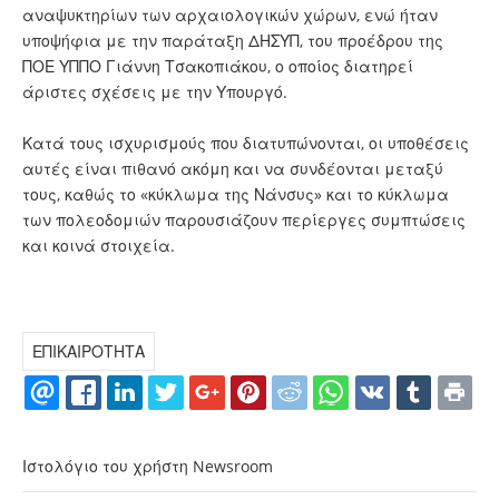
αναψυκτηρίων των αρχαιολογικών χώρων, ενώ ήταν
υποψήφια με την παράταξη ΔΗΣΥΠ, του προέδρου της
ΠΟΕ ΥΠΠΟ Γιάννη Τσακοπιάκου, ο οποίος διατηρεί
άριστες σχέσεις με την Υπουργό.
Κατά τους ισχυρισμούς που διατυπώνονται, οι υποθέσεις
αυτές είναι πιθανό ακόμη και να συνδέονται μεταξύ
τους, καθώς το «κύκλωμα της Νάνσυς» και το κύκλωμα
των πολεοδομιών παρουσιάζουν περίεργες συμπτώσεις
και κοινά στοιχεία.
ΕΠΙΚΑΙΡΟΤΗΤΑ
Ιστολόγιο του χρήστη Newsroom