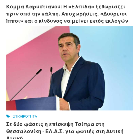
Κόμμα Καρυστιανού: Η «Ελπίδα» ξεθωριάζει
πριν από την κάλπη. Αποχωρήσεις, «Δούρειοι
Ίπποι» και ο κίνδυνος να μείνει εκτός εκλογών
ΕΠΙΚΑΙΡΟΤΗΤΑ
Σε δύο φάσεις η επίσκεψη Τσίπρα στη
Θεσσαλονίκη - ΕΛ.Α.Σ. για φωτιές στη Δυτική
Αττική