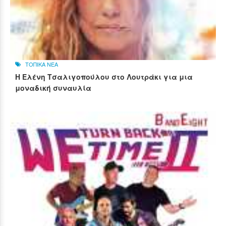
ΤΟΠΙΚΑ ΝΕΑ
Η Ελένη Τσαλιγοπούλου στο Λουτράκι για μια
μοναδική συναυλία