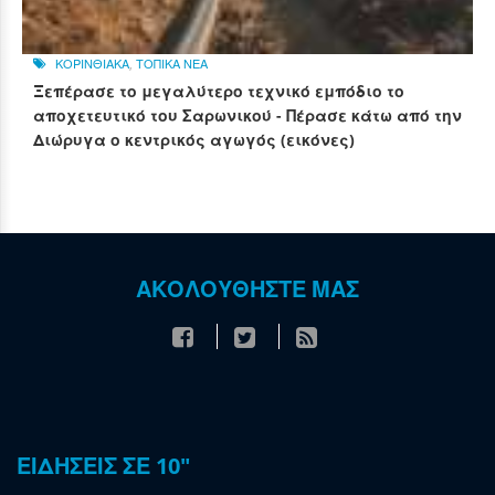
ΚΟΡΙΝΘΙΑΚΑ
,
ΤΟΠΙΚΑ ΝΕΑ
Ξεπέρασε το μεγαλύτερο τεχνικό εμπόδιο το
αποχετευτικό του Σαρωνικού - Πέρασε κάτω από την
Διώρυγα ο κεντρικός αγωγός (εικόνες)
ΑΚΟΛΟΥΘΗΣΤΕ ΜΑΣ
ΕΙΔΗΣΕΙΣ ΣΕ 10"