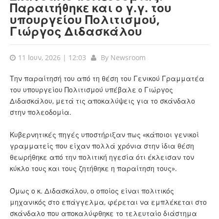
Παραιτήθηκε και ο γ.γ. του
υπουργείου Πολιτισμού,
Γιώργος Διδασκάλου
11 Ιουν, 2026 | 12:03
By
Newsroom
Την παραίτησή του από τη θέση του Γενικού Γραμματέα
του υπουργείου Πολιτισμού υπέβαλε ο Γιώργος
Διδασκάλου, μετά τις αποκαλύψεις για το σκάνδαλο
στην πολεοδομία.
Κυβερνητικές πηγές υποστήριξαν πως «κάποιοι γενικοί
γραμματείς που είχαν πολλά χρόνια στην ίδια θέση
θεωρήθηκε από την πολιτική ηγεσία ότι έκλεισαν τον
κύκλο τους και τους ζητήθηκε η παραίτηση τους».
Όμως ο κ. Διδασκάλου, ο οποίος είναι πολιτικός
μηχανικός στο επάγγελμα, φέρεται να εμπλέκεται στο
σκάνδαλο που αποκαλύφθηκε το τελευταίο διάστημα