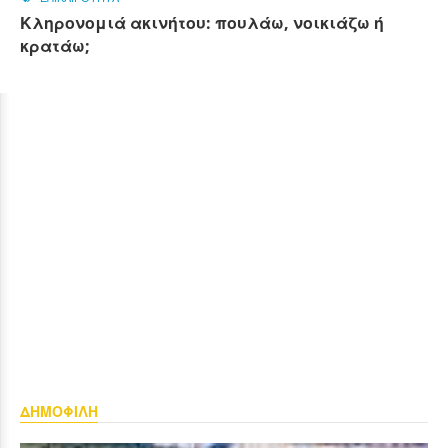
Κληρονομιά ακινήτου: πουλάω, νοικιάζω ή
κρατάω;
ΔΗΜΟΦΙΛΗ