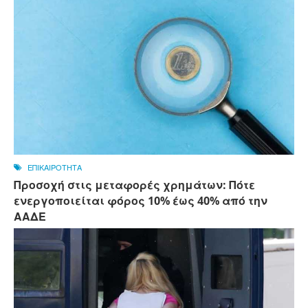
ΕΠΙΚΑΙΡΟΤΗΤΑ
Προσοχή στις μεταφορές χρημάτων: Πότε
ενεργοποιείται φόρος 10% έως 40% από την
ΑΑΔΕ