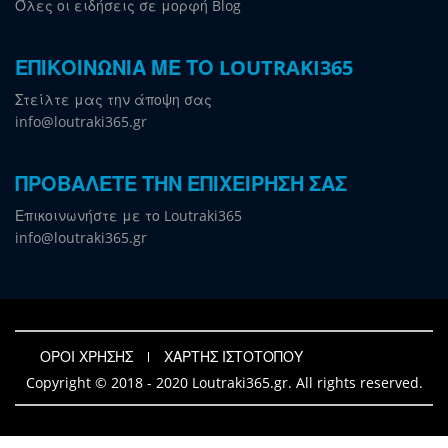
Όλες οι ειδήσεις σε μορφή Blog
ΕΠΙΚΟΙΝΩΝΙΑ ΜΕ ΤΟ LOUTRAKI365
Στείλτε μας την άποψη σας
info@loutraki365.gr
ΠΡΟΒΑΛΕΤΕ ΤΗΝ ΕΠΙΧΕΙΡΗΣΗ ΣΑΣ
Επικοινωνήστε με το Loutraki365
info@loutraki365.gr
ΟΡΟΙ ΧΡΗΣΗΣ
ΧΑΡΤΗΣ ΙΣΤΟΤΟΠΟΥ
Copyright © 2018 - 2020 Loutraki365.gr. All rights reserved.