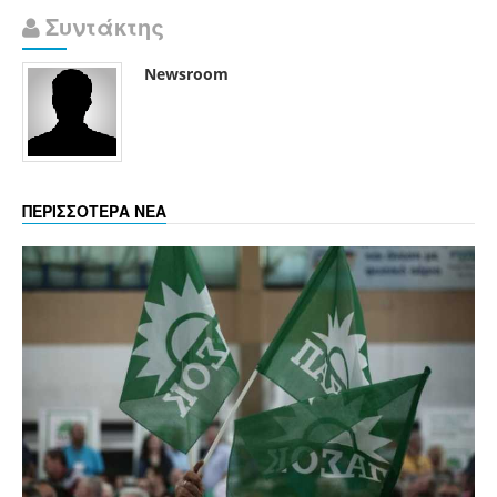
Συντάκτης
Newsroom
ΠΕΡΙΣΣΟΤΕΡΑ ΝΕΑ