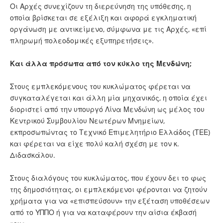
Οι Αρχές συνεχίζουν τη διερεύνηση της υπόθεσης, η
οποία βρίσκεται σε εξέλιξη και αφορά εγκληματική
οργάνωση με αντικείμενο, σύμφωνα με τις Αρχές, «επί
πληρωμή πολεοδομικές εξυπηρετήσεις».
Και άλλα πρόσωπα από τον κύκλο της Μενδώνη;
Στους εμπλεκόμενους του κυκλώματος φέρεται να
συγκαταλέγεται και άλλη μία μηχανικός, η οποία έχει
διοριστεί από την υπουργό Λίνα Μενδώνη ως μέλος του
Κεντρικού Συμβουλίου Νεωτέρων Μνημείων,
εκπροσωπώντας το Τεχνικό Επιμελητήριο Ελλάδος (ΤΕΕ)
και φέρεται να είχε πολύ καλή σχέση με τον κ.
Διδασκάλου.
Στους διαλόγους του κυκλώματος, που έχουν δει το φως
της δημοσιότητας, οι εμπλεκόμενοι φέρονται να ζητούν
χρήματα για να «επισπεύσουν» την εξέταση υποθέσεων
από το ΥΠΠΟ ή για να καταφέρουν την αίσια έκβασή