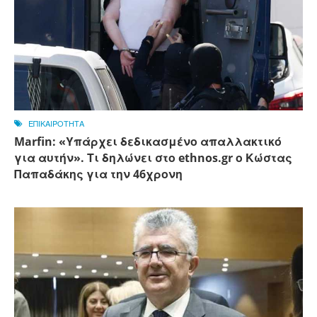
ΕΠΙΚΑΙΡΟΤΗΤΑ
Marfin: «Υπάρχει δεδικασμένο απαλλακτικό
για αυτήν». Τι δηλώνει στο ethnos.gr ο Κώστας
Παπαδάκης για την 46χρονη