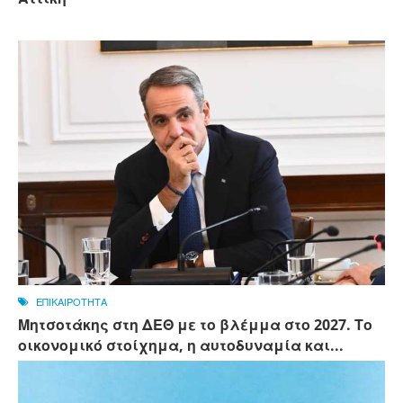
ΕΠΙΚΑΙΡΟΤΗΤΑ
Μητσοτάκης στη ΔΕΘ με το βλέμμα στο 2027. Το
οικονομικό στοίχημα, η αυτοδυναμία και...