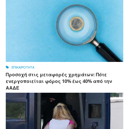
ΕΠΙΚΑΙΡΟΤΗΤΑ
Προσοχή στις μεταφορές χρημάτων: Πότε
ενεργοποιείται φόρος 10% έως 40% από την
ΑΑΔΕ