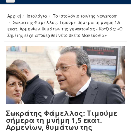
Αρχική
Ιστολόγια
Το ιστολόγιο του/της Newsroom
Σωκράτης Φάμελλος: Τιμούμε σήμερα τη μνήμη 1,5
εκατ. Αρμενίων, θυμάτων της γενοκτονίας - Κοτζιάς: «Ο
Σημίτης είχε αποδεχθεί νέτο σκέτο Μακεδονία»
Σωκράτης Φάμελλος: Τιμούμε
σήμερα τη μνήμη 1,5 εκατ.
Αρμενίων, θυμάτων της