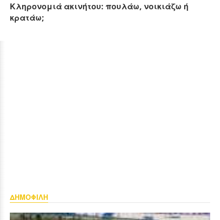
Κληρονομιά ακινήτου: πουλάω, νοικιάζω ή
κρατάω;
ΔΗΜΟΦΙΛΗ