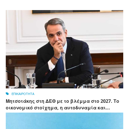
ΕΠΙΚΑΙΡΟΤΗΤΑ
Μητσοτάκης στη ΔΕΘ με το βλέμμα στο 2027. Το
οικονομικό στοίχημα, η αυτοδυναμία και...