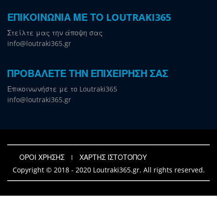
ΕΠΙΚΟΙΝΩΝΙΑ ΜΕ ΤΟ LOUTRAKI365
Στείλτε μας την άποψη σας
info@loutraki365.gr
ΠΡΟΒΑΛΕΤΕ ΤΗΝ ΕΠΙΧΕΙΡΗΣΗ ΣΑΣ
Επικοινωνήστε με το Loutraki365
info@loutraki365.gr
ΟΡΟΙ ΧΡΗΣΗΣ
ΧΑΡΤΗΣ ΙΣΤΟΤΟΠΟΥ
Copyright © 2018 - 2020 Loutraki365.gr. All rights reserved.