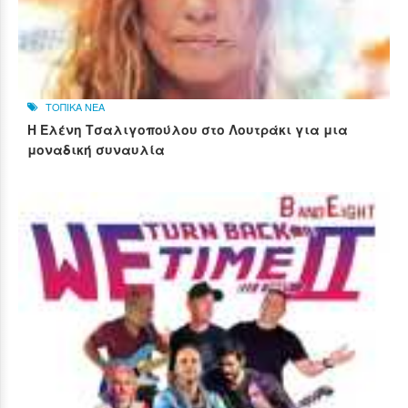
ΤΟΠΙΚΑ ΝΕΑ
Η Ελένη Τσαλιγοπούλου στο Λουτράκι για μια
μοναδική συναυλία