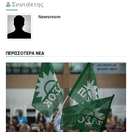
Συντάκτης
Newsroom
ΠΕΡΙΣΣΟΤΕΡΑ ΝΕΑ