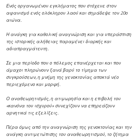
Ενός οργανωμένου εγκλήματος που στόχευε στον
αφανισμό ενός ολόκληρου λαού και σημάδεψε τον 20ο
αιώνα.
Η ανάγκη για καθολική αναγνώριση και για υπεράσπιση
της ιστορικής αλήθειας παραμένει διαρκής και
αδιαπραγμάτευτη.
Σε μια περίοδο που ο πόλεμος επανέρχεται και που
άμαχοι πληρώνουν ξανά βαρύ το τίμημα των
συγκρούσεων, η μνήμη της γενοκτονίας αποκτά νέο
περιεχόμενο και μορφή.
Ο αναθεωρητισμός, η ατιμωρησία και η επιβολή του
«κανόνα του ισχυρού» συνεχίζουν να επηρεάζουν
αρνητικά τις εξελίξεις.
Πέρα όμως από την αναγνώριση της γενοκτονίας και την
ανάγκη αντιμετώπισης του αναθεωρητισμού, το ζήτημα