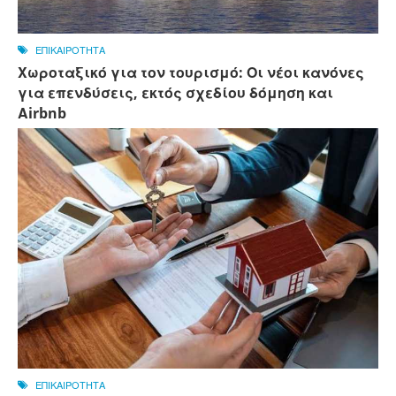
ΕΠΙΚΑΙΡΟΤΗΤΑ
Χωροταξικό για τον τουρισμό: Οι νέοι κανόνες
για επενδύσεις, εκτός σχεδίου δόμηση και
Αirbnb
ΕΠΙΚΑΙΡΟΤΗΤΑ