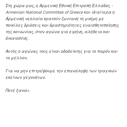
Στη χώρα μας, η Αρμενική Εθνική Επιτροπή Ελλάδος -
Armenian National Committee of Greece και ιδιαίτερα η
Αρμενική νεολαία κρατούν ζωντανή τη μνήμη με
ποικίλες δράσεις και δραστηριότητες ευαισθητοποίησης
της κοινωνίας, στον αγώνα για ειρήνη, αλήθεια και
δικαιοσύνη.
Αυτός ο αγώνας τους είναι οδοδείκτης για το παρόν και
το μέλλον.
Για να μην επιτρέψουμε την επανάληψη των τραγικών
εκείνων γεγονότων.
Ποτέ ξανά».