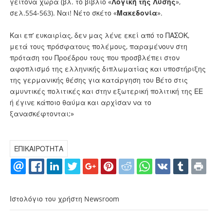
γείτονα χώρα (βλ. το βιβλίο «
Λογική της Λύσης
»,
σελ.554-563). Ναι! Νέτο σκέτο «
Μακεδονία
».
Και επ’ ευκαιρίας, δεν μας λένε εκεί από το ΠΑΣΟΚ,
μετά τους πρόσφατους πολέμους, παραμένουν στη
πρόταση του Προέδρου τους που προσβλέπει στον
αφοπλισμό της ελληνικής διπλωματίας και υποστήριξης
της γερμανικής θέσης για κατάργηση του Βέτο στις
αμυντικές πολιτικές και στην εξωτερική πολιτική της ΕΕ
ή έγινε κάποιο θαύμα και αρχίσαν να το
ξανασκέφτονται;»
ΕΠΙΚΑΙΡΟΤΗΤΑ
Ιστολόγιο του χρήστη Newsroom