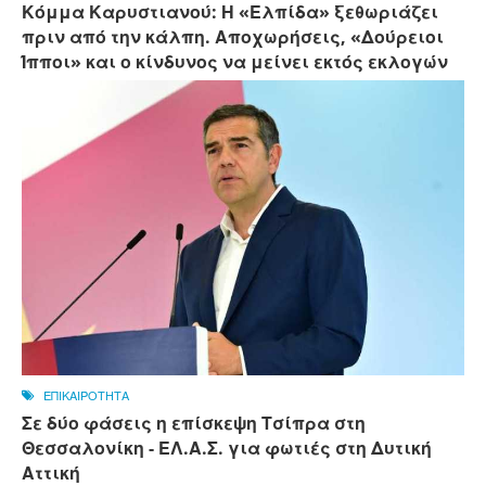
Κόμμα Καρυστιανού: Η «Ελπίδα» ξεθωριάζει
πριν από την κάλπη. Αποχωρήσεις, «Δούρειοι
Ίπποι» και ο κίνδυνος να μείνει εκτός εκλογών
ΕΠΙΚΑΙΡΟΤΗΤΑ
Σε δύο φάσεις η επίσκεψη Τσίπρα στη
Θεσσαλονίκη - ΕΛ.Α.Σ. για φωτιές στη Δυτική
Αττική