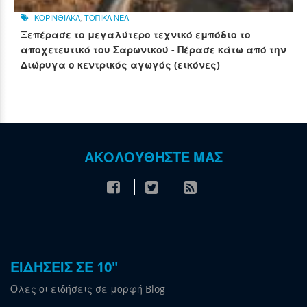
ΚΟΡΙΝΘΙΑΚΑ
,
ΤΟΠΙΚΑ ΝΕΑ
Ξεπέρασε το μεγαλύτερο τεχνικό εμπόδιο το
αποχετευτικό του Σαρωνικού - Πέρασε κάτω από την
Διώρυγα ο κεντρικός αγωγός (εικόνες)
ΑΚΟΛΟΥΘΗΣΤΕ ΜΑΣ
ΕΙΔΗΣΕΙΣ ΣΕ 10"
Όλες οι ειδήσεις σε μορφή Blog