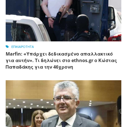
ΕΠΙΚΑΙΡΟΤΗΤΑ
Marfin: «Υπάρχει δεδικασμένο απαλλακτικό
για αυτήν». Τι δηλώνει στο ethnos.gr ο Κώστας
Παπαδάκης για την 46χρονη