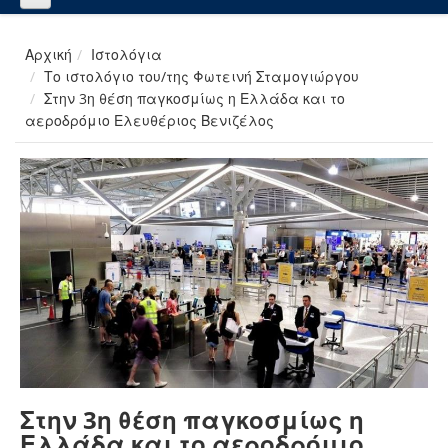
Αρχική
Ιστολόγια
Το ιστολόγιο του/της Φωτεινή Σταμογιώργου
Στην 3η θέση παγκοσμίως η Ελλάδα και το
αεροδρόμιο Ελευθέριος Βενιζέλος
Στην 3η θέση παγκοσμίως η
Ελλάδα και το αεροδρόμιο