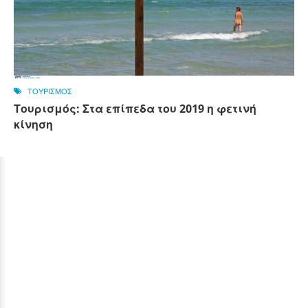
ΤΟΥΡΙΣΜΟΣ
Τουρισμός: Στα επίπεδα του 2019 η φετινή
κίνηση