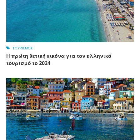
ΤΟΥΡΙΣΜΟΣ
Η πρώτη θετική εικόνα για τον ελληνικό
τουρισμό το 2024