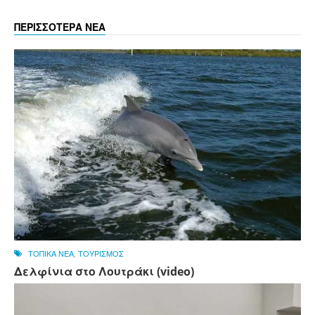
ΠΕΡΙΣΣΟΤΕΡΑ ΝΕΑ
ΤΟΠΙΚΑ ΝΕΑ
,
ΤΟΥΡΙΣΜΟΣ
Δελφίνια στο Λουτράκι (video)