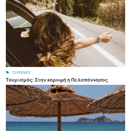
ΤΟΥΡΙΣΜΟΣ
Τουρισμός: Στην κορυφή η Πελοπόννησος