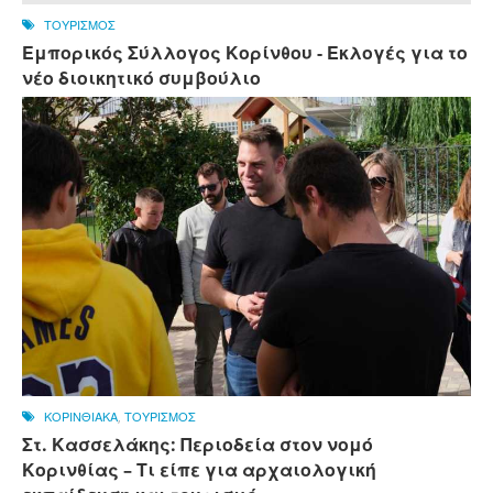
ΤΟΥΡΙΣΜΟΣ
Εμπορικός Σύλλογος Κορίνθου - Εκλογές για το
νέο διοικητικό συμβούλιο
ΚΟΡΙΝΘΙΑΚΑ
,
ΤΟΥΡΙΣΜΟΣ
Στ. Κασσελάκης: Περιοδεία στον νομό
Κορινθίας – Τι είπε για αρχαιολογική