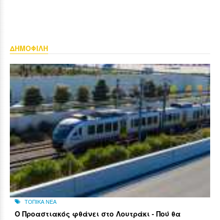
ΔΗΜΟΦΙΛΗ
ΤΟΠΙΚΑ ΝΕΑ
Ο Προαστιακός φθάνει στο Λουτράκι - Πού θα