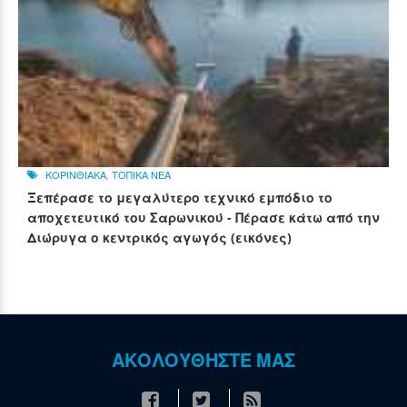
ΚΟΡΙΝΘΙΑΚΑ
,
ΤΟΠΙΚΑ ΝΕΑ
Ξεπέρασε το μεγαλύτερο τεχνικό εμπόδιο το
αποχετευτικό του Σαρωνικού - Πέρασε κάτω από την
Διώρυγα ο κεντρικός αγωγός (εικόνες)
ΑΚΟΛΟΥΘΗΣΤΕ ΜΑΣ