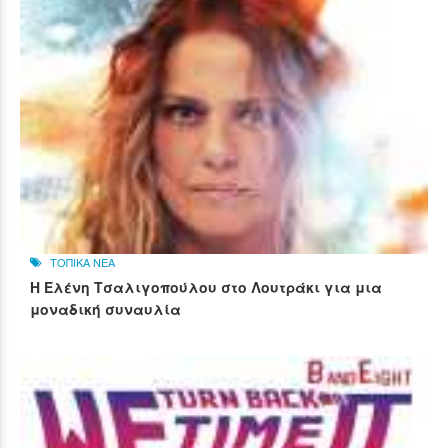
ΤΟΠΙΚΑ ΝΕΑ
Η Ελένη Τσαλιγοπούλου στο Λουτράκι για μια
μοναδική συναυλία