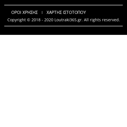
ΟΡΟΙ ΧΡΗΣΗΣ
ΧΑΡΤΗΣ ΙΣΤΟΤΟΠΟΥ
Copyright © 2018 - 2020 Loutraki365.gr. All rights reserved.