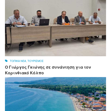
ΤΟΠΙΚΑ ΝΕΑ
,
ΤΟΥΡΙΣΜΟΣ
Ο Γιώργος Γκιώνης σε συνάντηση για τον
Κορινθιακό Κόλπο