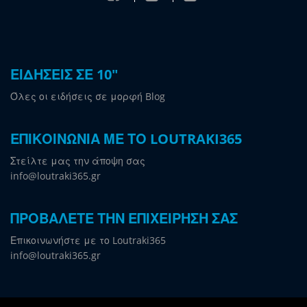
ΕΙΔΗΣΕΙΣ ΣΕ 10"
Όλες οι ειδήσεις σε μορφή Blog
ΕΠΙΚΟΙΝΩΝΙΑ ΜΕ ΤΟ LOUTRAKI365
Στείλτε μας την άποψη σας
info@loutraki365.gr
ΠΡΟΒΑΛΕΤΕ ΤΗΝ ΕΠΙΧΕΙΡΗΣΗ ΣΑΣ
Επικοινωνήστε με το Loutraki365
info@loutraki365.gr