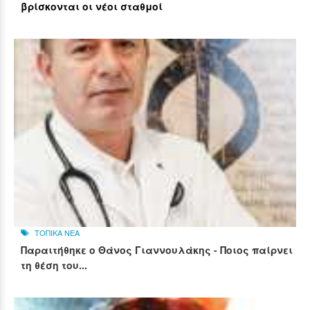
βρίσκονται οι νέοι σταθμοί
ΤΟΠΙΚΑ ΝΕΑ
Παραιτήθηκε ο Θάνος Γιαννουλάκης - Ποιος παίρνει
τη θέση του...