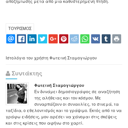
αποζημίωσης μετά από μια καθυστερημένη πτήση.
ΤΟΥΡΙΣΜΟΣ
Ιστολόγιο του χρήστη Φωτεινή Σταμογιώργου
Συντάκτης
Φωτεινή Σταμογιώργου
Εν δυνάμει δημοσιογράφος σε αναζήτηση
της αλήθειας και του κόσμου. Με
συναρπάζουν οι συναυλίες, το σινεμά, τα
ταξίδια, ο εθελοντισμός και το γράψιμο. Εκτός από το να
γράφω ειδήσεις, μου αρέσει να χάνομαι στις σκέψεις
και στις κρίσεις που αφήνω στο χαρτί.