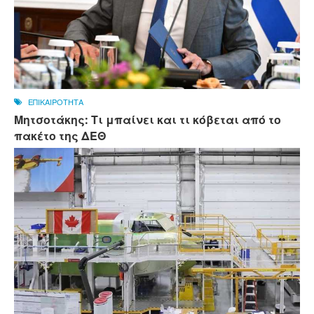
ΕΠΙΚΑΙΡΟΤΗΤΑ
Μητσοτάκης: Τι μπαίνει και τι κόβεται από το
πακέτο της ΔΕΘ