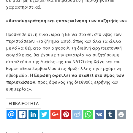
σε μια ήδη εξαιρετικά επιβαρυμένη περιοχή», είπε
χαρακτηριστικά.
«Αυτοσυγκράτηση και επανεκκίνηση των συζητήσεων»
Πρόσθεσε ότι η είναι ώρα η ΕΕ να σταθεί στο ύψος των
περιστάσεων, «το ζήτημα αυτό, όπως και όλα τα άλλα
μεγάλα θέματα που αφορούν τη διεθνή αρχιτεκτονική
ασφάλειας, θα έχουμε την ευκαιρία να συζητήσουμε
στο πλαίσιο της Διάσκεψης του ΝΑΤΟ στη Χάγη και του
Ευρωπαϊκού Συμβουλίου στις Βρυξέλλες την ερχόμενη
εβδομάδα. Η
Ευρώπη οφείλει να σταθεί στο ύψος των
περιστάσεων,
προς όφελος της διεθνούς ειρήνης και
ευημερίας».
ΕΠΙΚΑΙΡΟΤΗΤΑ