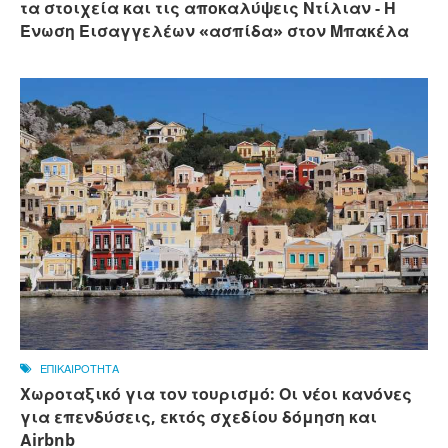
τα στοιχεία και τις αποκαλύψεις Ντίλιαν - Η
Ένωση Εισαγγελέων «ασπίδα» στον Μπακέλα
ΕΠΙΚΑΙΡΟΤΗΤΑ
Χωροταξικό για τον τουρισμό: Οι νέοι κανόνες
για επενδύσεις, εκτός σχεδίου δόμηση και
Αirbnb