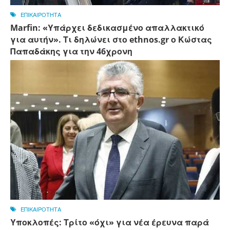
ΕΠΙΚΑΙΡΟΤΗΤΑ
Marfin: «Υπάρχει δεδικασμένο απαλλακτικό
για αυτήν». Τι δηλώνει στο ethnos.gr ο Κώστας
Παπαδάκης για την 46χρονη
ΕΠΙΚΑΙΡΟΤΗΤΑ
Υποκλοπές: Τρίτο «όχι» για νέα έρευνα παρά