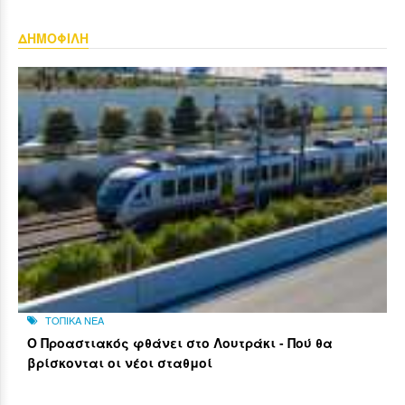
ΔΗΜΟΦΙΛΗ
ΤΟΠΙΚΑ ΝΕΑ
Ο Προαστιακός φθάνει στο Λουτράκι - Πού θα
βρίσκονται οι νέοι σταθμοί