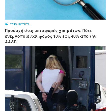
ΕΠΙΚΑΙΡΟΤΗΤΑ
Προσοχή στις μεταφορές χρημάτων: Πότε
ενεργοποιείται φόρος 10% έως 40% από την
ΑΑΔΕ