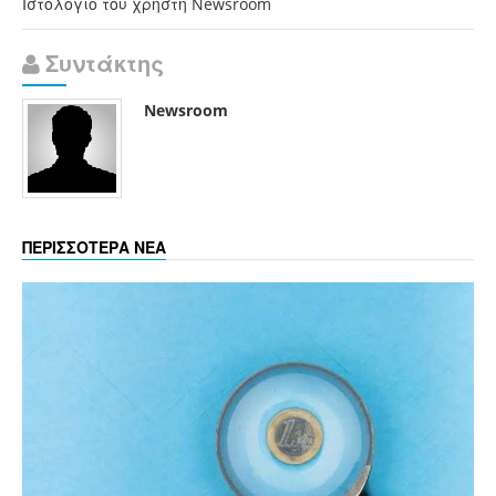
Ιστολόγιο του χρήστη Newsroom
Συντάκτης
Newsroom
ΠΕΡΙΣΣΟΤΕΡΑ ΝΕΑ