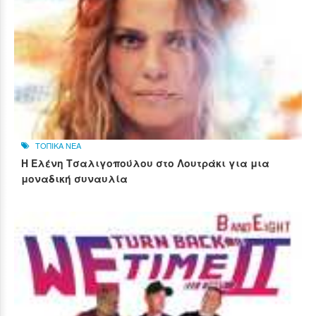
ΤΟΠΙΚΑ ΝΕΑ
Η Ελένη Τσαλιγοπούλου στο Λουτράκι για μια
μοναδική συναυλία