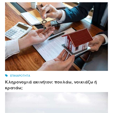
ΕΠΙΚΑΙΡΟΤΗΤΑ
Κληρονομιά ακινήτου: πουλάω, νοικιάζω ή
κρατάω;