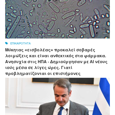
ΕΠΙΚΑΙΡΟΤΗΤΑ
Μύκητας «εισβολέας» προκαλεί σοβαρές
λοιμώξεις και είναι ανθεκτικός στα φάρμακα.
Ανησυχία στις ΗΠΑ - Δημιούργησαν με AI νέους
ιούς μέσα σε λίγες ώρες. Γιατί
προβληματίζονται οι επιστήμονες