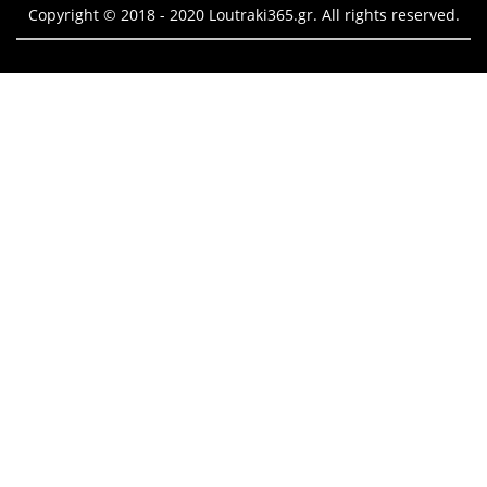
Copyright © 2018 - 2020 Loutraki365.gr. All rights reserved.