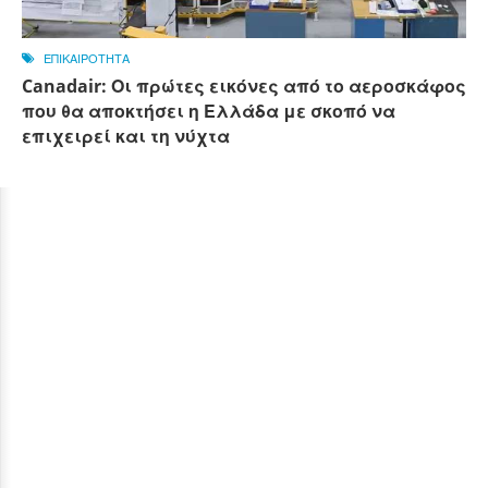
ΕΠΙΚΑΙΡΟΤΗΤΑ
Canadair: Οι πρώτες εικόνες από το αεροσκάφος
που θα αποκτήσει η Ελλάδα με σκοπό να
επιχειρεί και τη νύχτα