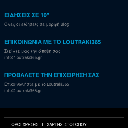
ΕΙΔΗΣΕΙΣ ΣΕ 10"
Όλες οι ειδήσεις σε μορφή Blog
ΕΠΙΚΟΙΝΩΝΙΑ ΜΕ ΤΟ LOUTRAKI365
Στείλτε μας την άποψη σας
info@loutraki365.gr
ΠΡΟΒΑΛΕΤΕ ΤΗΝ ΕΠΙΧΕΙΡΗΣΗ ΣΑΣ
Επικοινωνήστε με το Loutraki365
info@loutraki365.gr
ΟΡΟΙ ΧΡΗΣΗΣ
ΧΑΡΤΗΣ ΙΣΤΟΤΟΠΟΥ