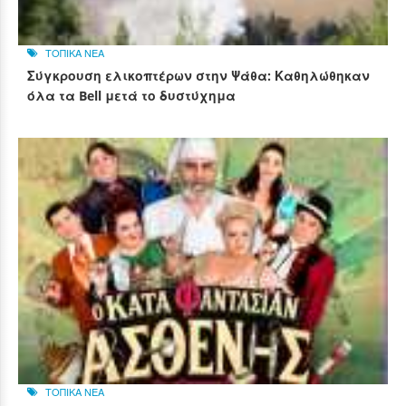
ΤΟΠΙΚΑ ΝΕΑ
Σύγκρουση ελικοπτέρων στην Ψάθα: Καθηλώθηκαν
όλα τα Bell μετά το δυστύχημα
ΤΟΠΙΚΑ ΝΕΑ