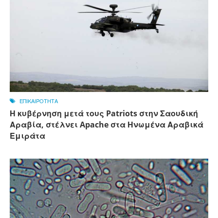
ΕΠΙΚΑΙΡΟΤΗΤΑ
Η κυβέρνηση μετά τους Patriots στην Σαουδική
Αραβία, στέλνει Apache στα Ηνωμένα Αραβικά
Εμιράτα