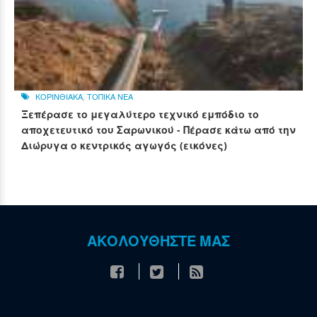
ΚΟΡΙΝΘΙΑΚΑ
,
ΤΟΠΙΚΑ ΝΕΑ
Ξεπέρασε το μεγαλύτερο τεχνικό εμπόδιο το
αποχετευτικό του Σαρωνικού - Πέρασε κάτω από την
Διώρυγα ο κεντρικός αγωγός (εικόνες)
ΑΚΟΛΟΥΘΗΣΤΕ ΜΑΣ