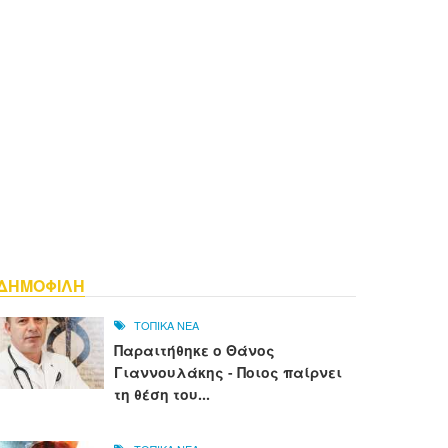
ΔΗΜΟΦΙΛΗ
ΤΟΠΙΚΑ ΝΕΑ
Παραιτήθηκε ο Θάνος
Γιαννουλάκης - Ποιος παίρνει
τη θέση του...