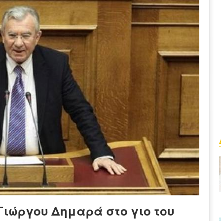
 Γιώργου Δημαρά στο γιο του