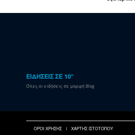
ΕΙΔΗΣΕΙΣ ΣΕ 10"
Όλες οι ειδήσεις σε μορφή Blog
ΟΡΟΙ ΧΡΗΣΗΣ
ΧΑΡΤΗΣ ΙΣΤΟΤΟΠΟΥ