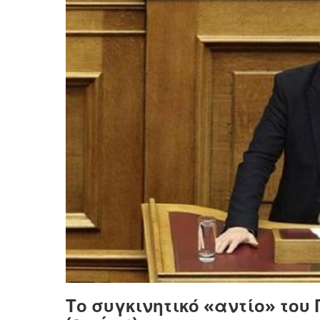
Το συγκινητικό «αντίο» του