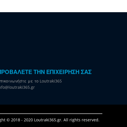
ΠΡΟΒΑΛΕΤΕ ΤΗΝ ΕΠΙΧΕΙΡΗΣΗ ΣΑΣ
πικοινωνήστε με το Loutraki365
nfo@loutraki365.gr
ght © 2018 - 2020 Loutraki365.gr. All rights reserved.