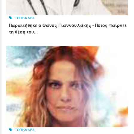
ΤΟΠΙΚΑ ΝΕΑ
Παραιτήθηκε ο Θάνος Γιαννουλάκης - Ποιος παίρνει
τη θέση του...
ΤΟΠΙΚΑ ΝΕΑ