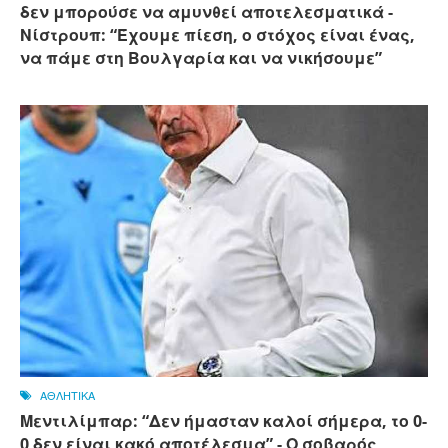
δεν μπορούσε να αμυνθεί αποτελεσματικά -
Νίστρουπ: “Έχουμε πίεση, ο στόχος είναι ένας,
να πάμε στη Βουλγαρία και να νικήσουμε”
ΑΘΛΗΤΙΚΑ
Μεντιλίμπαρ: “Δεν ήμασταν καλοί σήμερα, το 0-
0 δεν είναι κακό αποτέλεσμα” - Ο σοβαρός