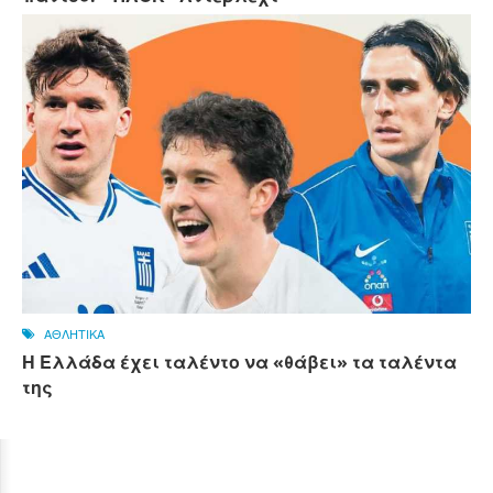
ΑΘΛΗΤΙΚΑ
Η Ελλάδα έχει ταλέντο να «θάβει» τα ταλέντα
της