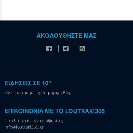
ΑΚΟΛΟΥΘΗΣΤΕ ΜΑΣ
ΕΙΔΗΣΕΙΣ ΣΕ 10"
Όλες οι ειδήσεις σε μορφή Blog
ΕΠΙΚΟΙΝΩΝΙΑ ΜΕ ΤΟ LOUTRAKI365
Στείλτε μας την άποψη σας
info@loutraki365.gr