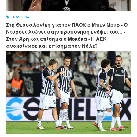
ΑΘΛΗΤΙΚΑ
Στη Θεσσαλονίκη για τον ΠΑΟΚ ο Μπεν Μουρ - Ο
Ντόρσεϊ λιώνει στην προπόνηση ενόψει του... -
Στον Άρη και επίσημα ο Μοκόκα - Η ΑΕΚ
ανακοίνωσε και επίσημα τον Νόλεϊ