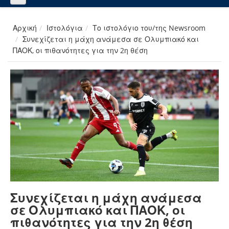
Αρχική
Ιστολόγια
Το ιστολόγιο του/της Newsroom
Συνεχίζεται η μάχη ανάμεσα σε Ολυμπιακό και
ΠΑΟΚ, οι πιθανότητες για την 2η θέση
Συνεχίζεται η μάχη ανάμεσα
σε Ολυμπιακό και ΠΑΟΚ, οι
πιθανότητες για την 2η θέση