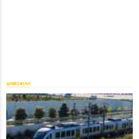
ΔΗΜΟΦΙΛΗ