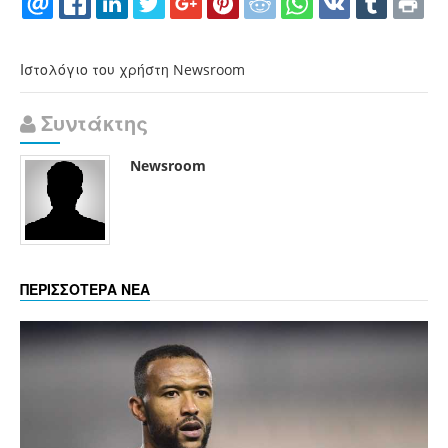
Ιστολόγιο του χρήστη Newsroom
Συντάκτης
Newsroom
ΠΕΡΙΣΣΟΤΕΡΑ ΝΕΑ