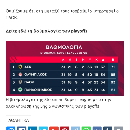
Θυμίζουμε ότι στη μεταξύ τους ισοβαθμία υπερτερεί ο
ΠΑΟΚ.
Δείτε εδώ τη βαθμολογία των playoffs
Η βαθμολογία της Stoiximan Super League μετά την
ολοκλήρωση της 5ης αγωνιστικής των playoffs
ΑΘΛΗΤΙΚΑ