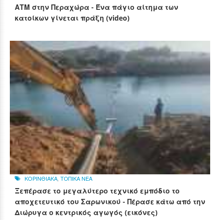
ΑΤΜ στην Περαχώρα - Ένα πάγιο αίτημα των
κατοίκων γίνεται πράξη (video)
ΚΟΡΙΝΘΙΑΚΑ
,
ΤΟΠΙΚΑ ΝΕΑ
Ξεπέρασε το μεγαλύτερο τεχνικό εμπόδιο το
αποχετευτικό του Σαρωνικού - Πέρασε κάτω από την
Διώρυγα ο κεντρικός αγωγός (εικόνες)