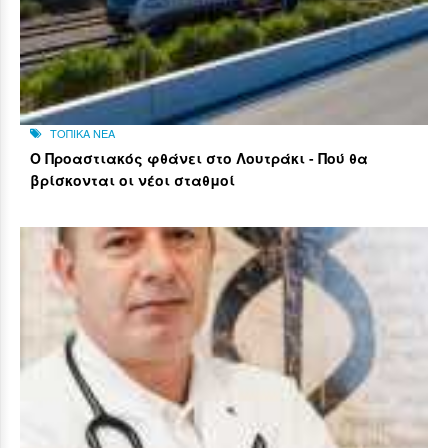
ΤΟΠΙΚΑ ΝΕΑ
Ο Προαστιακός φθάνει στο Λουτράκι - Πού θα
βρίσκονται οι νέοι σταθμοί