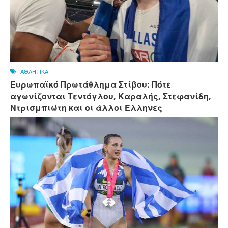
ΑΘΛΗΤΙΚΑ
Ευρωπαϊκό Πρωτάθλημα Στίβου: Πότε
αγωνίζονται Τεντόγλου, Καραλής, Στεφανίδη,
Ντρισμπιώτη και οι άλλοι Ελληνες