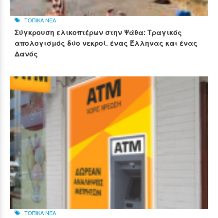
ΤΟΠΙΚΑ ΝΕΑ
Σύγκρουση ελικοπτέρων στην Ψάθα: Τραγικός
απολογισμός δύο νεκροί, ένας Έλληνας και ένας
Δανός
ΤΟΠΙΚΑ ΝΕΑ