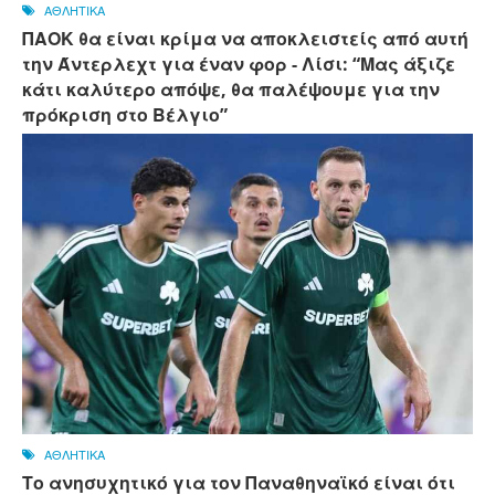
ΑΘΛΗΤΙΚΑ
ΠΑΟΚ θα είναι κρίμα να αποκλειστείς από αυτή
την Άντερλεχτ για έναν φορ - ​​Λίσι: “Μας άξιζε
κάτι καλύτερο απόψε, θα παλέψουμε για την
πρόκριση στο Βέλγιο”
ΑΘΛΗΤΙΚΑ
Το ανησυχητικό για τον Παναθηναϊκό είναι ότι