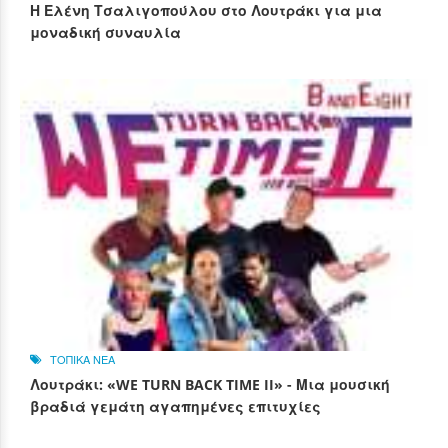
Η Ελένη Τσαλιγοπούλου στο Λουτράκι για μια
μοναδική συναυλία
ΤΟΠΙΚΑ ΝΕΑ
Λουτράκι: «WE TURN BACK TIME II» - Μια μουσική
βραδιά γεμάτη αγαπημένες επιτυχίες