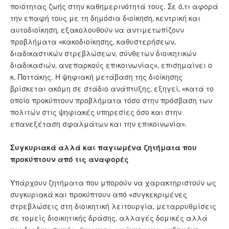
ποιότητας ζωής στην καθημερινότητά τους. Σε ό,τι αφορά
την επαφή τους με τη δημόσια διοίκηση, κεντρική και
αυτοδιοίκηση, εξακολουθούν να αντιμετωπίζουν
προβλήματα «κακοδιοίκησης, καθυστερήσεων,
διαδικαστικών στρεβλώσεων, σύνθετων διοικητικών
διαδικασιών, ανεπαρκούς επικοινωνίας», επισημαίνει ο
κ. Ποττάκης. Η ψηφιακή μετάβαση της διοίκησης
βρίσκεται ακόμη σε στάδιο ανάπτυξης, εξηγεί, «κατά το
οποίο προκύπτουν προβλήματα τόσο στην πρόσβαση των
πολιτών στις ψηφιακές υπηρεσίες όσο και στην
επανεξέταση σφαλμάτων και την επικοινωνία».
Συγκυριακά αλλά και παγιωμένα ζητήματα που
προκύπτουν από τις αναφορές
Υπάρχουν ζητήματα που μπορούν να χαρακτηριστούν ως
συγκυριακά και προκύπτουν από «συγκεκριμένες
στρεβλώσεις στη διοικητική λειτουργία, μεταρρυθμίσεις
σε τομείς διοικητικής δράσης, αλλαγές δομικές αλλά