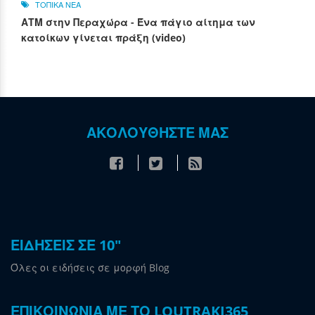
ΤΟΠΙΚΑ ΝΕΑ
ΑΤΜ στην Περαχώρα - Ένα πάγιο αίτημα των
κατοίκων γίνεται πράξη (video)
ΑΚΟΛΟΥΘΗΣΤΕ ΜΑΣ
ΕΙΔΗΣΕΙΣ ΣΕ 10"
Όλες οι ειδήσεις σε μορφή Blog
ΕΠΙΚΟΙΝΩΝΙΑ ΜΕ ΤΟ LOUTRAKI365