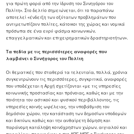
για πρώτη φορά από την ίδρυση του Συνηγόρου του
Πολίτη». Στο δελτίο σημειώνεται, ότι το παραπάνω
αποτελεί «ένδειξη των οξύτατων προβλημάτων που
αντιμετωπίζουν πολίτες, κάτοικοι της χώρας και νομικά
πρόσωπα σε ένα ευρύ φάσμα κοινωνικών,
επαγγελματικών και επιχειρηματικών δραστηριοτήτων».
Τα πεδία με τις περισσότερες αναφορές που
λαμβάνει ο Συνήγορος του Πολίτη
Οι θεματικές που σταθερά τα τελευταία, πολλά, χρόνια
συγκεντρώνουν τις περισσότερες, συγκριτικά, αναφορές
που υποδέχεται η Αρχή σχετίζονται «με τις υπηρεσίες
κοινωνικής προστασίας και πρόνοιας, καθώς και με την
ποιότητα του αστικού και φυσικού περιβάλλοντος, τις
υπηρεσίες κοινής ωφέλειας, την υποβάθμιση του
δημόσιου χώρου, την κατάσταση των δημοσίων υποδομών
και δικτύων, καθώς και την αυθαίρετη δόμηση και
παράνομη κατάληψη κοινόχρηστων χώρων, αιγιαλού και