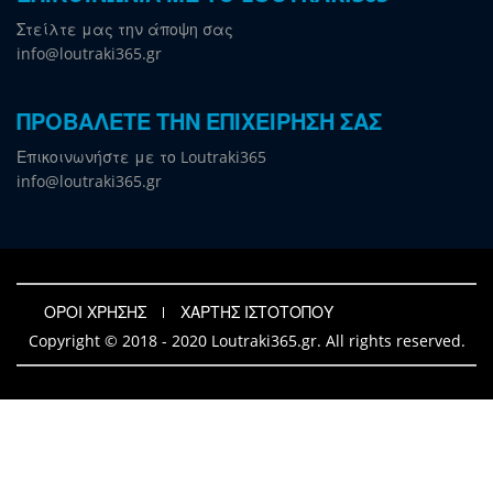
Στείλτε μας την άποψη σας
info@loutraki365.gr
ΠΡΟΒΑΛΕΤΕ ΤΗΝ ΕΠΙΧΕΙΡΗΣΗ ΣΑΣ
Επικοινωνήστε με το Loutraki365
info@loutraki365.gr
ΟΡΟΙ ΧΡΗΣΗΣ
ΧΑΡΤΗΣ ΙΣΤΟΤΟΠΟΥ
Copyright © 2018 - 2020 Loutraki365.gr. All rights reserved.