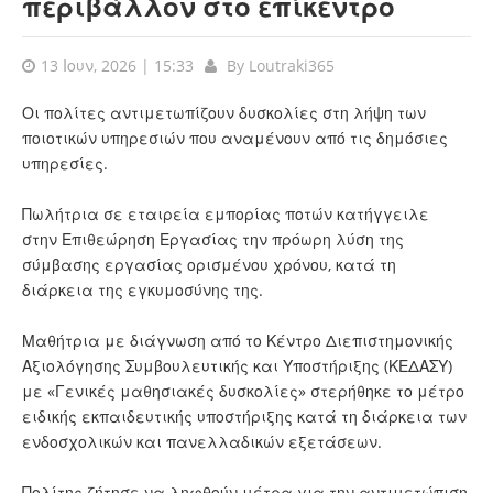
περιβάλλον στο επίκεντρο
13 Ιουν, 2026 | 15:33
By
Loutraki365
Οι πολίτες αντιμετωπίζουν δυσκολίες στη λήψη των
ποιοτικών υπηρεσιών που αναμένουν από τις δημόσιες
υπηρεσίες.
Πωλήτρια σε εταιρεία εμπορίας ποτών κατήγγειλε
στην Επιθεώρηση Εργασίας την πρόωρη λύση της
σύμβασης εργασίας ορισμένου χρόνου, κατά τη
διάρκεια της εγκυμοσύνης της.
Μαθήτρια με διάγνωση από το Κέντρο Διεπιστημονικής
Αξιολόγησης Συμβουλευτικής και Υποστήριξης (ΚΕΔΑΣΥ)
με «Γενικές μαθησιακές δυσκολίες» στερήθηκε το μέτρο
ειδικής εκπαιδευτικής υποστήριξης κατά τη διάρκεια των
ενδοσχολικών και πανελλαδικών εξετάσεων.
Πολίτης ζήτησε να ληφθούν μέτρα για την αντιμετώπιση