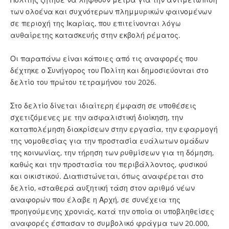
των ολοένα και συχνότερων πλημμυρικών φαινομένων
σε περιοχή της Ικαρίας, που επιτείνονται λόγω
αυθαίρετης κατασκευής στην εκβολή ρέματος.
Οι παραπάνω είναι κάποιες από τις αναφορές που
δέχτηκε ο Συνήγορος του Πολίτη και δημοσιεύονται στο
δελτίο του πρώτου τετραμήνου του 2026.
Στο δελτίο δίνεται ιδιαίτερη έμφαση σε υποθέσεις
σχετιζόμενες με την ασφαλιστική διοίκηση, την
καταπολέμηση διακρίσεων στην εργασία, την εφαρμογή
της νομοθεσίας για την προστασία ευάλωτων ομάδων
της κοινωνίας, την τήρηση των ρυθμίσεων για τη δόμηση,
καθώς και την προστασία του περιβάλλοντος, φυσικού
και οικιστικού. Διαπιστώνεται, όπως αναφέρεται στο
δελτίο, «σταθερά αυξητική τάση στον αριθμό νέων
αναφορών που έλαβε η Αρχή, σε συνέχεια της
προηγούμενης χρονιάς, κατά την οποία οι υποβληθείσες
αναφορές έσπασαν το συμβολικό φράγμα των 20.000,