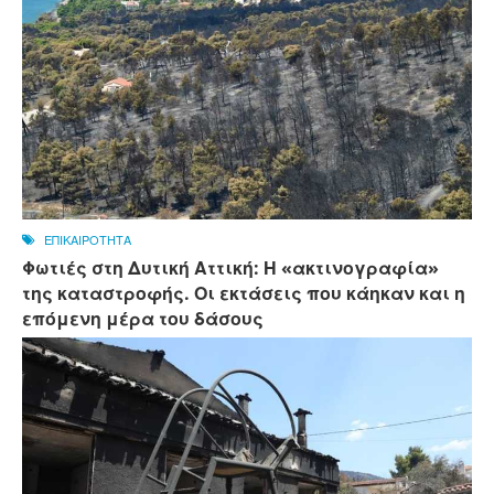
ΕΠΙΚΑΙΡΟΤΗΤΑ
Φωτιές στη Δυτική Αττική: Η «ακτινογραφία»
της καταστροφής. Οι εκτάσεις που κάηκαν και η
επόμενη μέρα του δάσους