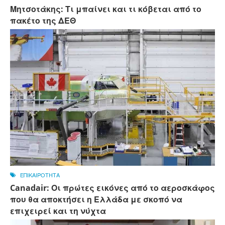
Μητσοτάκης: Τι μπαίνει και τι κόβεται από το
πακέτο της ΔΕΘ
ΕΠΙΚΑΙΡΟΤΗΤΑ
Canadair: Οι πρώτες εικόνες από το αεροσκάφος
που θα αποκτήσει η Ελλάδα με σκοπό να
επιχειρεί και τη νύχτα