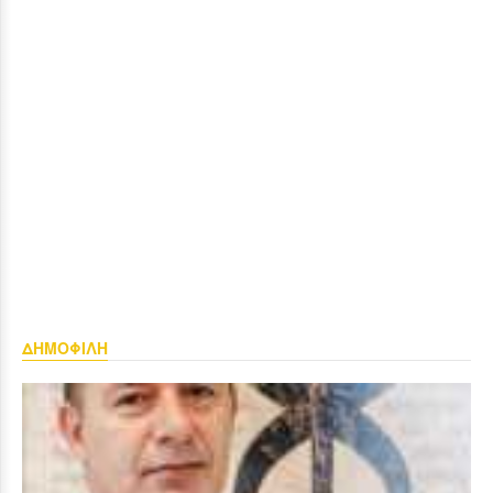
ΔΗΜΟΦΙΛΗ