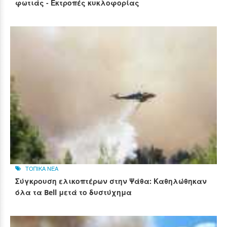
φωτιάς - Εκτροπές κυκλοφορίας
ΤΟΠΙΚΑ ΝΕΑ
Σύγκρουση ελικοπτέρων στην Ψάθα: Καθηλώθηκαν
όλα τα Bell μετά το δυστύχημα