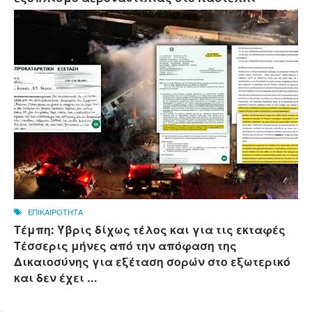
ΕΠΙΚΑΙΡΟΤΗΤΑ
Τέμπη: Ύβρις δίχως τέλος και για τις εκταφές
Τέσσερις μήνες από την απόφαση της
Δικαιοσύνης για εξέταση σορών στο εξωτερικό
και δεν έχει ...