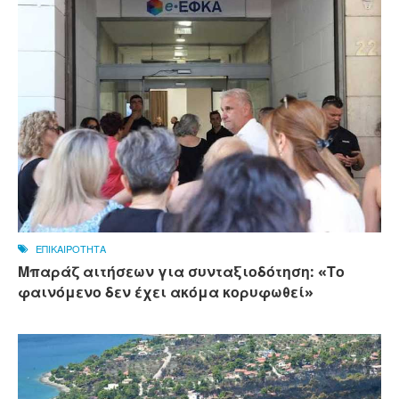
ΕΠΙΚΑΙΡΟΤΗΤΑ
Μπαράζ αιτήσεων για συνταξιοδότηση: «Το
φαινόμενο δεν έχει ακόμα κορυφωθεί»