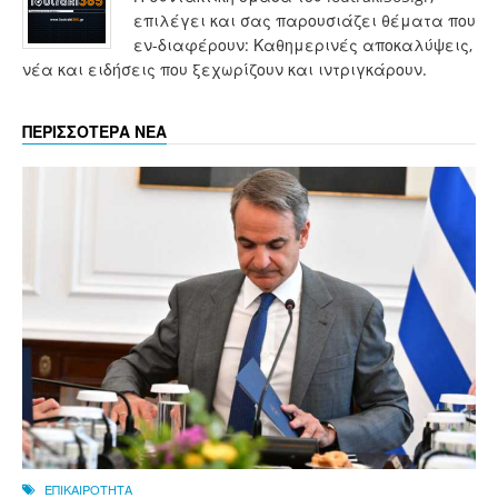
επιλέγει και σας παρουσιάζει θέματα που
εν-διαφέρουν: Καθημερινές αποκαλύψεις,
νέα και ειδήσεις που ξεχωρίζουν και ιντριγκάρουν.
ΠΕΡΙΣΣΟΤΕΡΑ ΝΕΑ
ΕΠΙΚΑΙΡΟΤΗΤΑ