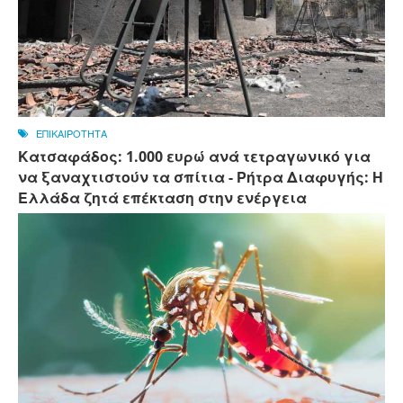
ΕΠΙΚΑΙΡΟΤΗΤΑ
Κατσαφάδος: 1.000 ευρώ ανά τετραγωνικό για
να ξαναχτιστούν τα σπίτια - Ρήτρα Διαφυγής: Η
Ελλάδα ζητά επέκταση στην ενέργεια