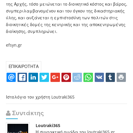
της Αρχής, τόσο μειώνεται το διοικητικό κόστος και βάρος,
συμπεριλαμβανομένου και του όγκου της δικαστηριακής
ύλης, και αυξάνεται η εμπιστοσύνη των πολιτών στις
διοικητικές δομές της κεντρικής και της αποκεντρωμένης
διοίκησης, συμπληρώνει.
efsyn.gr
ΕΠΙΚΑΙΡΟΤΗΤΑ
Ιστολόγιο του χρήστη Loutraki365
Συντάκτης
Loutraki365
Η συντακτική ομάδα του loutraki365.gr,