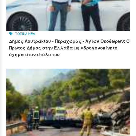
ΤΟΠΙΚΑ ΝΕΑ
Δήμος Λουτρακίου - Περαχώρας - Αγίων Θεοδώρων: Ο
Πρώτος Δήμος στην Ελλάδα με υδρογονοκίνητο
όχημα στον στόλο του