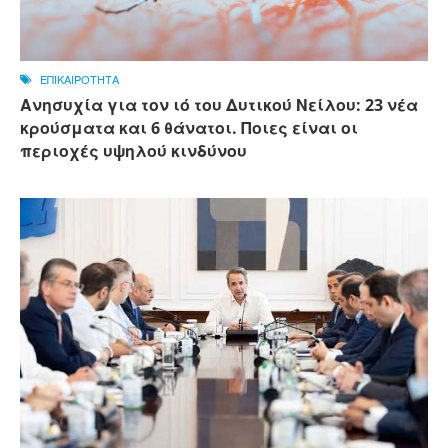
ΕΠΙΚΑΙΡΟΤΗΤΑ
Ανησυχία για τον ιό του Δυτικού Νείλου: 23 νέα
κρούσματα και 6 θάνατοι. Ποιες είναι οι
περιοχές υψηλού κινδύνου