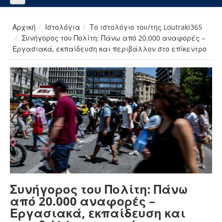
Αρχική
Ιστολόγια
Το ιστολόγιο του/της Loutraki365
Συνήγορος του Πολίτη: Πάνω από 20.000 αναφορές –
Εργασιακά, εκπαίδευση και περιβάλλον στο επίκεντρο
Συνήγορος του Πολίτη: Πάνω
από 20.000 αναφορές –
Εργασιακά, εκπαίδευση και