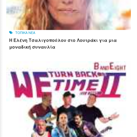
ΤΟΠΙΚΑ ΝΕΑ
Η Ελένη Τσαλιγοπούλου στο Λουτράκι για μια
μοναδική συναυλία