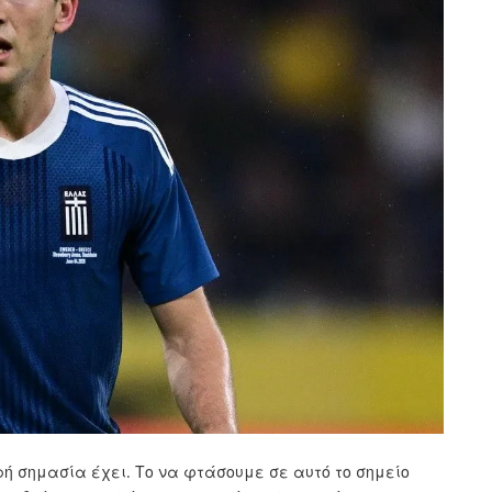
κρή σημασία έχει. Το να φτάσουμε σε αυτό το σημείο