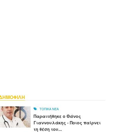
ΔΗΜΟΦΙΛΗ
ΤΟΠΙΚΑ ΝΕΑ
Παραιτήθηκε ο Θάνος
Γιαννουλάκης - Ποιος παίρνει
τη θέση του...