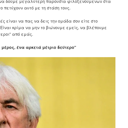
να δούμε μεγαλύτερη παρουσία φιλοξενούμενων στα
ο πετύχουν αυτό με τη στάση τους.
ές είναι να πας να δεις την ομάδα σου είτε στο
 Είναι κρίμα να μην το βιώνουμε εμείς, να βλέπουμε
τεροι” από εμάς.
μέρος, ένα αρκετά μέτριο δεύτερο”