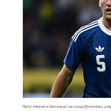
Πολύ πιθανό οι δύο κύριοι να γνωριζόντουσαν, μι