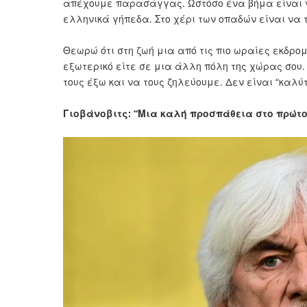
απέχουμε παρασάγγας. Ωστόσο ένα βήμα είναι 
ελληνικά γήπεδα. Στο χέρι των οπαδών είναι να τ
Θεωρώ ότι στη ζωή μια από τις πιο ωραίες εκδρομ
εξωτερικό είτε σε μια άλλη πόλη της χώρας σου.
τους έξω και να τους ζηλεύουμε. Δεν είναι “καλύ
Γιοβάνοβιτς: “Μια καλή προσπάθεια στο πρώτο 