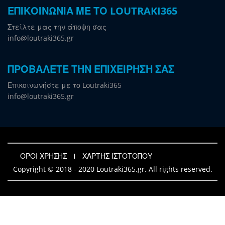
ΕΠΙΚΟΙΝΩΝΙΑ ΜΕ ΤΟ LOUTRAKI365
Στείλτε μας την άποψη σας
info@loutraki365.gr
ΠΡΟΒΑΛΕΤΕ ΤΗΝ ΕΠΙΧΕΙΡΗΣΗ ΣΑΣ
Επικοινωνήστε με το Loutraki365
info@loutraki365.gr
ΟΡΟΙ ΧΡΗΣΗΣ
ΧΑΡΤΗΣ ΙΣΤΟΤΟΠΟΥ
Copyright © 2018 - 2020 Loutraki365.gr. All rights reserved.