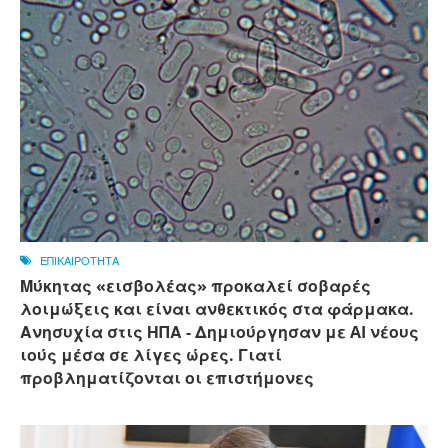
ΕΠΙΚΑΙΡΟΤΗΤΑ
Μύκητας «εισβολέας» προκαλεί σοβαρές
λοιμώξεις και είναι ανθεκτικός στα φάρμακα.
Ανησυχία στις ΗΠΑ - Δημιούργησαν με AI νέους
ιούς μέσα σε λίγες ώρες. Γιατί
προβληματίζονται οι επιστήμονες