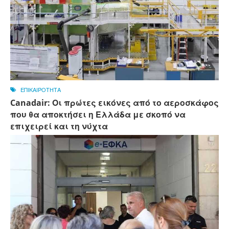
ΕΠΙΚΑΙΡΟΤΗΤΑ
Canadair: Οι πρώτες εικόνες από το αεροσκάφος
που θα αποκτήσει η Ελλάδα με σκοπό να
επιχειρεί και τη νύχτα