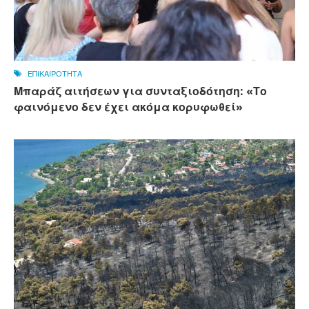
ΕΠΙΚΑΙΡΟΤΗΤΑ
Μπαράζ αιτήσεων για συνταξιοδότηση: «Το
φαινόμενο δεν έχει ακόμα κορυφωθεί»