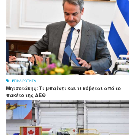
ΕΠΙΚΑΙΡΟΤΗΤΑ
Μητσοτάκης: Τι μπαίνει και τι κόβεται από το
πακέτο της ΔΕΘ