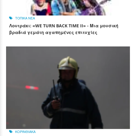
ΤΟΠΙΚΑ ΝΕΑ
Λουτράκι: «WE TURN BACK TIME II» - Μια μουσική
βραδιά γεμάτη αγαπημένες επιτυχίες
ΚΟΡΙΝΘΙΑΚΑ