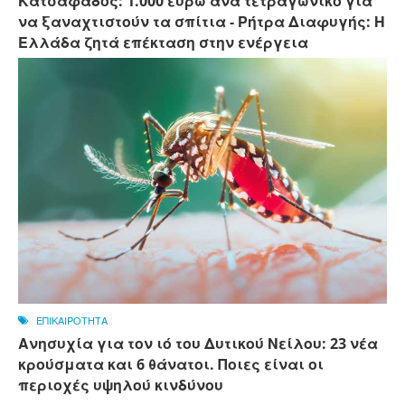
Κατσαφάδος: 1.000 ευρώ ανά τετραγωνικό για
να ξαναχτιστούν τα σπίτια - Ρήτρα Διαφυγής: Η
Ελλάδα ζητά επέκταση στην ενέργεια
ΕΠΙΚΑΙΡΟΤΗΤΑ
Ανησυχία για τον ιό του Δυτικού Νείλου: 23 νέα
κρούσματα και 6 θάνατοι. Ποιες είναι οι
περιοχές υψηλού κινδύνου