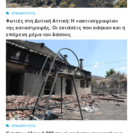
ΕΠΙΚΑΙΡΟΤΗΤΑ
Φωτιές στη Δυτική Αττική: Η «ακτινογραφία»
της καταστροφής. Οι εκτάσεις που κάηκαν και η
επόμενη μέρα του δάσους
ΕΠΙΚΑΙΡΟΤΗΤΑ