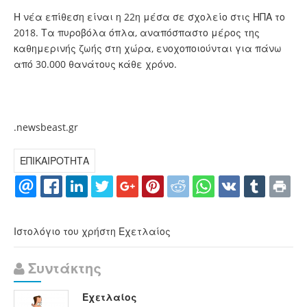
Η νέα επίθεση είναι η 22η μέσα σε σχολείο στις ΗΠΑ το
2018. Τα πυροβόλα όπλα, αναπόσπαστο μέρος της
καθημερινής ζωής στη χώρα, ενοχοποιούνται για πάνω
από 30.000 θανάτους κάθε χρόνο.
.newsbeast.gr
ΕΠΙΚΑΙΡΟΤΗΤΑ
Ιστολόγιο του χρήστη Εχετλαίος
Συντάκτης
Εχετλαίος