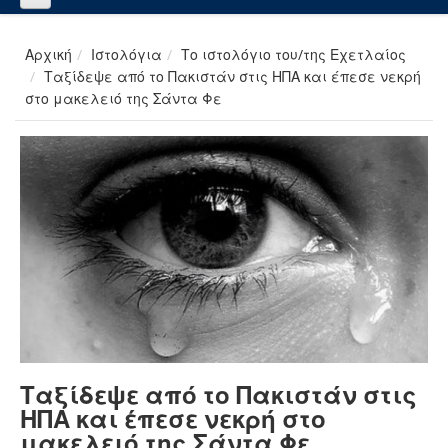
Αρχική
Ιστολόγια
Το ιστολόγιο του/της Εχετλαίος
Ταξίδεψε από το Πακιστάν στις ΗΠΑ και έπεσε νεκρή
στο μακελειό της Σάντα Φε
Ταξίδεψε από το Πακιστάν στις
ΗΠΑ και έπεσε νεκρή στο
μακελειό της Σάντα Φε