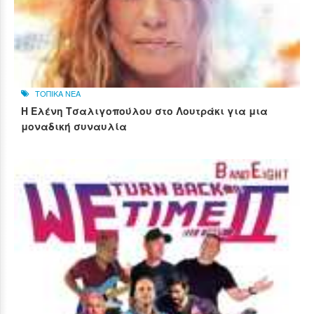
ΤΟΠΙΚΑ ΝΕΑ
Η Ελένη Τσαλιγοπούλου στο Λουτράκι για μια
μοναδική συναυλία