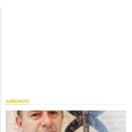
ΔΗΜΟΦΙΛΗ