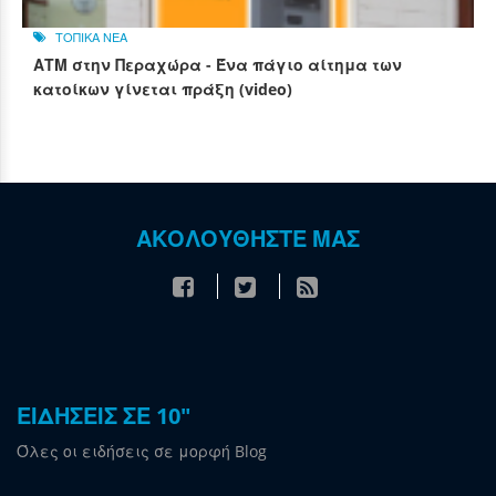
ΤΟΠΙΚΑ ΝΕΑ
ΑΤΜ στην Περαχώρα - Ένα πάγιο αίτημα των
κατοίκων γίνεται πράξη (video)
ΑΚΟΛΟΥΘΗΣΤΕ ΜΑΣ
ΕΙΔΗΣΕΙΣ ΣΕ 10"
Όλες οι ειδήσεις σε μορφή Blog