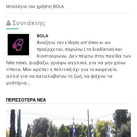
Ιστολόγιο του χρήστη BOLA
Συντάκτης
BOLA
Αναζητώ την είδηση απ’ όπου κι αν
προέρχεται, σαρώνω ( το διαδίκτυο) και
διασταυρώνω. Δεν πέφτω στην παγίδα των
fake news. Διαβάζω, γράφω αγγλικά, για να μην χάνω
τίποτα. Μου αρέσει η πολιτική όχι για το καφενείο,
αλλά για να καταλαβαίνω τη ζωή, να ψάχνω τα
μυστήρια…
ΠΕΡΙΣΣΟΤΕΡΑ ΝΕΑ