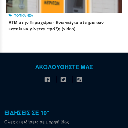
ΤΟΠΙΚΑ ΝΕΑ
ΑΤΜ στην Περαχώρα - Ένα πάγιο αίτημα των
κατοίκων γίνεται πράξη (video)
ΑΚΟΛΟΥΘΗΣΤΕ ΜΑΣ
ΕΙΔΗΣΕΙΣ ΣΕ 10"
Όλες οι ειδήσεις σε μορφή Blog