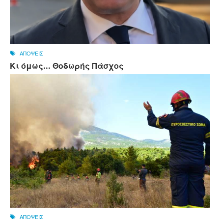
ΑΠΟΨΕΙΣ
Κι όμως... Θοδωρής Πάσχος
ΑΠΟΨΕΙΣ