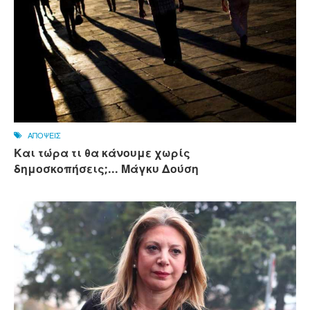
ΑΠΟΨΕΙΣ
Και τώρα τι θα κάνουμε χωρίς
δημοσκοπήσεις;... Μάγκυ Δούση