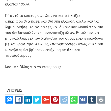
εξαπατήσουν…
Γι’ αυτό το κράτος οφείλει να καταδικάζει
απερίφραστα κάθε ρατσιστική έξαρση, αλλά και να
δημιουργήσει το ασφαλές και δίκαιο κοινωνικό πλαίσιο
που θα διευκολύνει τη συνύπαρξη όλων. Επιπλέον, να
μην καλλιεργεί τον λαϊκισμό που συνορεύει επικίνδυνα
με τον φασισμό. Αλλιώς, «παρεκτροπές» όπως αυτή του
κ. Δαβάκη θα βρίσκουν απήχηση σε όλο και
περισσότερους.
Κοσμάς Βίδος για το Protagon.gr
ΑΠΟΨΕΙΣ