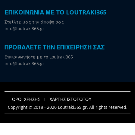
ΕΠΙΚΟΙΝΩΝΙΑ ΜΕ ΤΟ LOUTRAKI365
Στείλτε μας την άποψη σας
info@loutraki365.gr
ΠΡΟΒΑΛΕΤΕ ΤΗΝ ΕΠΙΧΕΙΡΗΣΗ ΣΑΣ
Επικοινωνήστε με το Loutraki365
info@loutraki365.gr
ΟΡΟΙ ΧΡΗΣΗΣ
ΧΑΡΤΗΣ ΙΣΤΟΤΟΠΟΥ
Copyright © 2018 - 2020 Loutraki365.gr. All rights reserved.