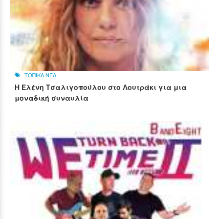
ΤΟΠΙΚΑ ΝΕΑ
Η Ελένη Τσαλιγοπούλου στο Λουτράκι για μια
μοναδική συναυλία