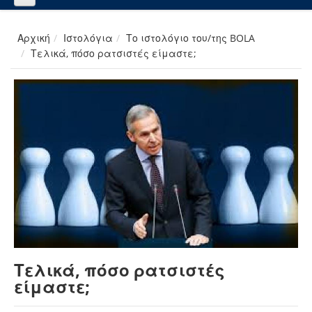
Αρχική
Ιστολόγια
Το ιστολόγιο του/της BOLA
Τελικά, πόσο ρατσιστές είμαστε;
Τελικά, πόσο ρατσιστές
είμαστε;