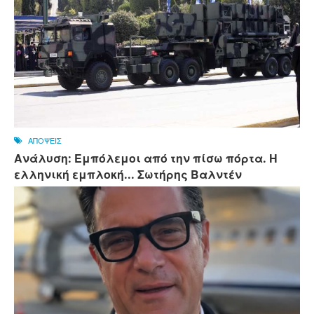
ΑΠΟΨΕΙΣ
Ανάλυση: Εμπόλεμοι από την πίσω πόρτα. Η
ελληνική εμπλοκή... Σωτήρης Βαλντέν