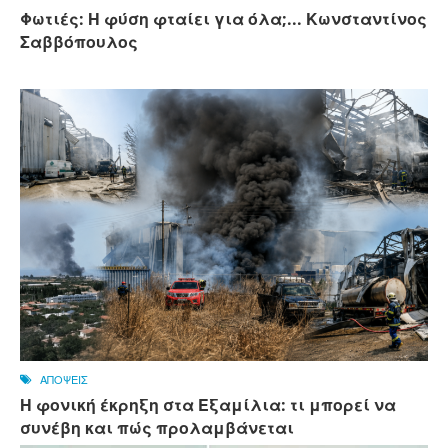
Φωτιές: Η φύση φταίει για όλα;... Κωνσταντίνος
Σαββόπουλος
ΑΠΟΨΕΙΣ
Η φονική έκρηξη στα Εξαμίλια: τι μπορεί να
συνέβη και πώς προλαμβάνεται