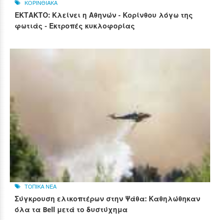
ΚΟΡΙΝΘΙΑΚΑ
ΕΚΤΑΚΤΟ: Κλείνει η Αθηνών - Κορίνθου λόγω της
φωτιάς - Εκτροπές κυκλοφορίας
ΤΟΠΙΚΑ ΝΕΑ
Σύγκρουση ελικοπτέρων στην Ψάθα: Καθηλώθηκαν
όλα τα Bell μετά το δυστύχημα