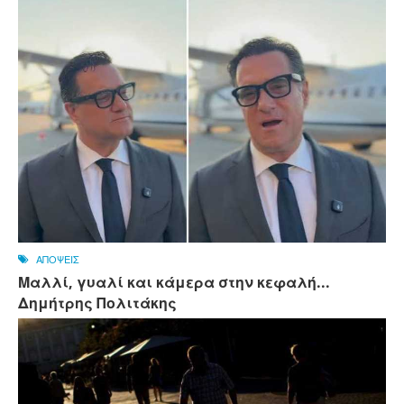
ΑΠΟΨΕΙΣ
Μαλλί, γυαλί και κάμερα στην κεφαλή...
Δημήτρης Πολιτάκης