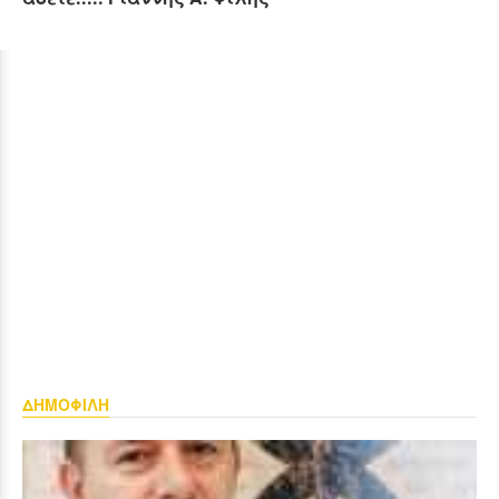
ΔΗΜΟΦΙΛΗ