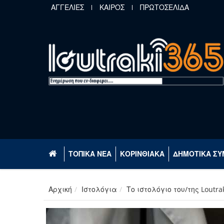
Παράκαμψη προς το κυρίως περιεχόμενο
ΑΓΓΕΛΙΕΣ
ΚΑΙΡΟΣ
ΠΡΩΤΟΣΕΛΙΔΑ
ΤΟΠΙΚΑ ΝΕΑ
ΚΟΡΙΝΘΙΑΚΑ
ΔΗΜΟΤΙΚΑ ΣΥ
Αρχική
Ιστολόγια
Το ιστολόγιο του/της Loutr