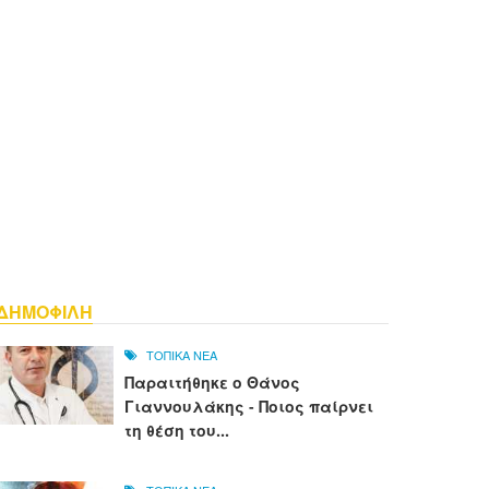
ΔΗΜΟΦΙΛΗ
ΤΟΠΙΚΑ ΝΕΑ
Παραιτήθηκε ο Θάνος
Γιαννουλάκης - Ποιος παίρνει
τη θέση του...