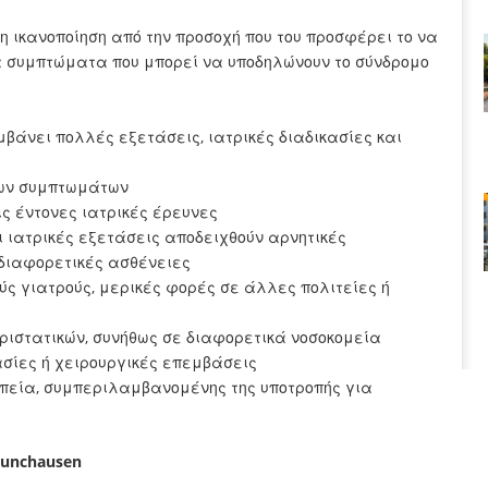
η ικανοποίηση από την προσοχή που του προσφέρει το να
α συμπτώματα που μπορεί να υποδηλώνουν το σύνδρομο
μβάνει πολλές εξετάσεις, ιατρικές διαδικασίες και
των συμπτωμάτων
ς έντονες ιατρικές έρευνες
 ιατρικές εξετάσεις αποδειχθούν αρνητικές
 διαφορετικές ασθένειες
ύς γιατρούς, μερικές φορές σε άλλες πολιτείες ή
ριστατικών, συνήθως σε διαφορετικά νοσοκομεία
ασίες ή χειρουργικές επεμβάσεις
απεία, συμπεριλαμβανομένης της υποτροπής για
unchausen