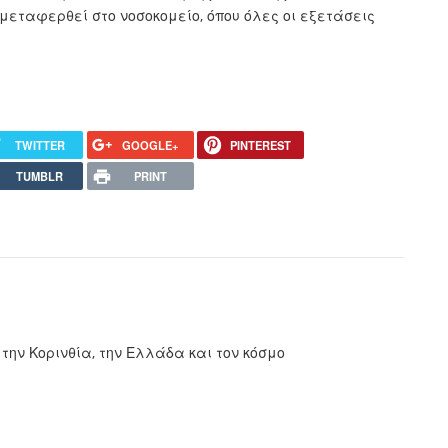
μεταφερθεί στο νοσοκομείο, όπου όλες οι εξετάσεις
TWITTER
GOOGLE+
PINTEREST
TUMBLR
PRINT
 την Κορινθία, την Ελλάδα και τον κόσμο