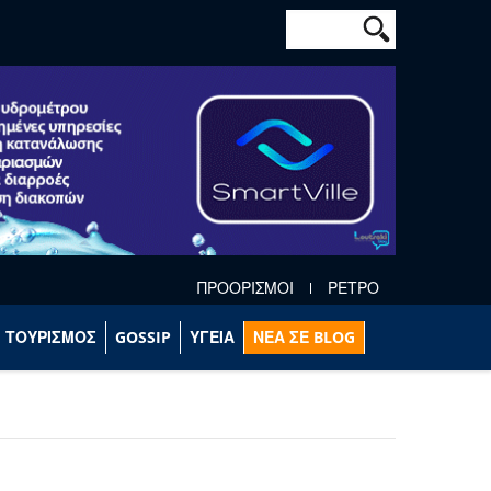
Φόρμα αναζήτησ
Αναζήτηση
ΠΡΟΟΡΙΣΜΟΙ
ΡΕΤΡΟ
ΤΟΥΡΙΣΜΟΣ
GOSSIP
ΥΓΕΙΑ
ΝΕΑ ΣΕ BLOG