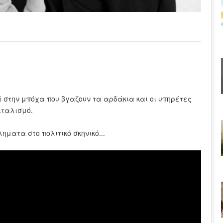
στην μπόχα που βγαζουν τα αρδάκια και οι υπηρέτες
ιταλισμό.
ηματα στο πολιτικό σκηνικό...