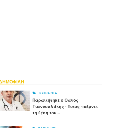
ΔΗΜΟΦΙΛΗ
ΤΟΠΙΚΑ ΝΕΑ
Παραιτήθηκε ο Θάνος
Γιαννουλάκης - Ποιος παίρνει
τη θέση του...