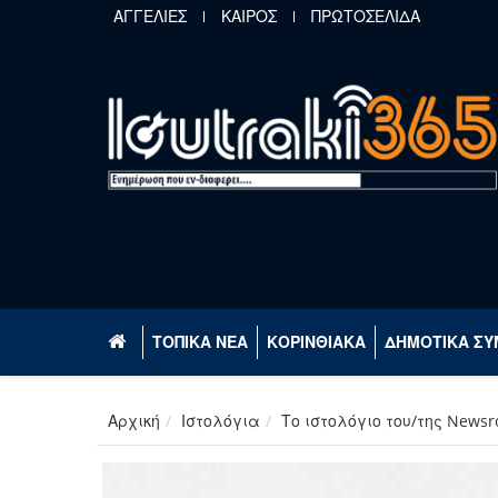
Παράκαμψη προς το κυρίως περιεχόμενο
ΑΓΓΕΛΙΕΣ
ΚΑΙΡΟΣ
ΠΡΩΤΟΣΕΛΙΔΑ
ΤΟΠΙΚΑ ΝΕΑ
ΚΟΡΙΝΘΙΑΚΑ
ΔΗΜΟΤΙΚΑ ΣΥ
Αρχική
Ιστολόγια
Το ιστολόγιο του/της News