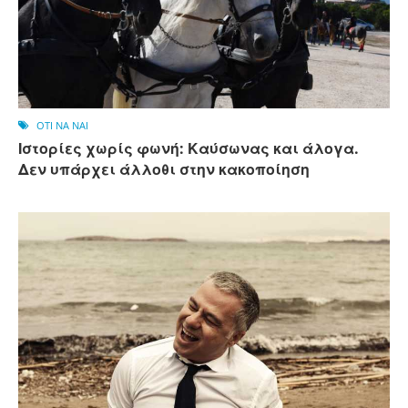
OTI NA NAI
Ιστορίες χωρίς φωνή: Καύσωνας και άλογα.
Δεν υπάρχει άλλοθι στην κακοποίηση