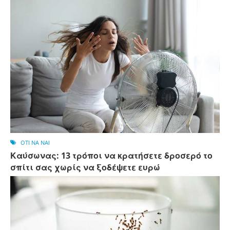
OTI NA NAI
Καύσωνας: 13 τρόποι να κρατήσετε δροσερό το
σπίτι σας χωρίς να ξοδέψετε ευρώ