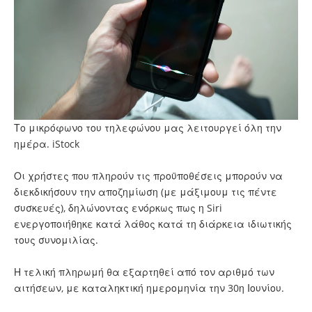
Το μικρόφωνο του τηλεφώνου μας λειτουργεί όλη την
ημέρα. iStock
Οι χρήστες που πληρούν τις προϋποθέσεις μπορούν να
διεκδικήσουν την αποζημίωση (με μάξιμουμ τις πέντε
συσκευές), δηλώνοντας ενόρκως πως η Siri
ενεργοποιήθηκε κατά λάθος κατά τη διάρκεια ιδιωτικής
τους συνομιλίας.
Η τελική πληρωμή θα εξαρτηθεί από τον αριθμό των
αιτήσεων, με καταληκτική ημερομηνία την 30η Ιουνίου.