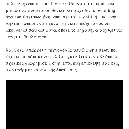
πολιτικής απορρήτου. Για παράδειγμα, το μικρόφωνο
μπορεί να ενεργοποιηθεί και να αρχίσει το recording
όταν νομίσει πως έχει ακούσει το “Hey Siri” ή “OK Google”.
Δηλαδή, μπορεί να έχουμε πει κάτι άσχετο που να
ακούγεται σαν και αυτά, οπότε το μηχάνημα αρχίζει να
κάνει τη δουλειά του.
Και μετά υπάρχει η τεχνολογία των διαφημίσεων που
έχει ως συνέπεια να μιλάμε για κάτι και να βλέπουμε
σχετικές διαφημίσεις στην επόμενη επίσκεψη μας στις
πλατφόρμες κοινωνικής δικτύωσης.