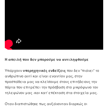
Η απειλή που δεν μπορούμε να αντιληφθούμε
Υπάρχουν
υπερηχητικές ενδείξεις
που δεν “πιάνει” το
ανθρώπινο αυτί και είναι εναντίον μας, στην
προσπάθεια μας να κλείσουμε στους επιτήδειους την
πόρτα που επιτρέπει την πρόσβαση στο μικρόφωνο του
τηλεφώνου μας -και κατ’ επέκταση στα στοιχεία μας.
Όταν διαπιστώθηκε πως αυξάνονταν διαρκώς οι