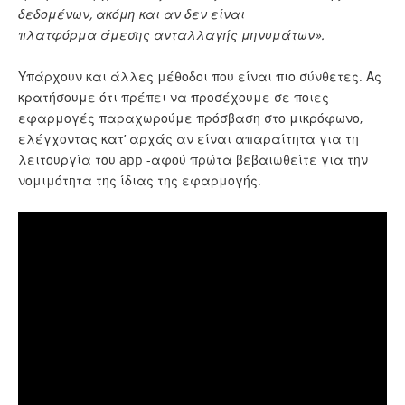
δεδομένων, ακόμη και αν δεν είναι
πλατφόρμα άμεσης ανταλλαγής μηνυμάτων».
Υπάρχουν και άλλες μέθοδοι που είναι πιο σύνθετες. Ας
κρατήσουμε ότι πρέπει να προσέχουμε σε ποιες
εφαρμογές παραχωρούμε πρόσβαση στο μικρόφωνο,
ελέγχοντας κατ’ αρχάς αν είναι απαραίτητα για τη
λειτουργία του app -αφού πρώτα βεβαιωθείτε για την
νομιμότητα της ίδιας της εφαρμογής.