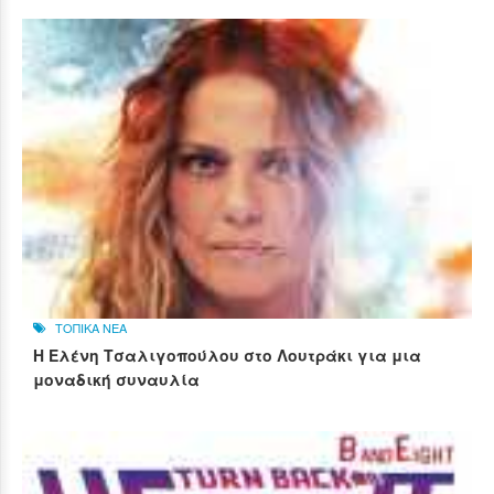
ΤΟΠΙΚΑ ΝΕΑ
Η Ελένη Τσαλιγοπούλου στο Λουτράκι για μια
μοναδική συναυλία