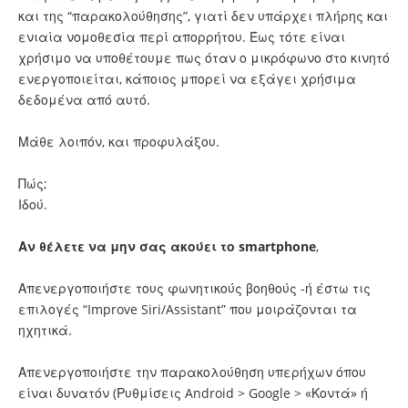
και της “παρακολούθησης”, γιατί δεν υπάρχει πλήρης και
ενιαία νομοθεσία περί απορρήτου. Έως τότε είναι
χρήσιμο να υποθέτουμε πως όταν ο μικρόφωνο στο κινητό
ενεργοποιείται, κάποιος μπορεί να εξάγει χρήσιμα
δεδομένα από αυτό.
Μάθε λοιπόν, και προφυλάξου.
Πώς;
Ιδού.
Αν θέλετε να μην σας ακούει το smartphone
,
Απενεργοποιήστε τους φωνητικούς βοηθούς -ή έστω τις
επιλογές “Improve Siri/Assistant” που μοιράζονται τα
ηχητικά.
Απενεργοποιήστε την παρακολούθηση υπερήχων όπου
είναι δυνατόν (Ρυθμίσεις Android > Google > «Κοντά» ή