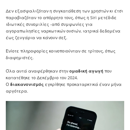
Δεν εξασφαλιζόταν η συγκατάθεση των χρηστών κι έτσι
παραβιαζόταν το απόρρητο τους, όπως η Siri μετέδιδε
ιδιωτικές συνομιλίες -από συμφωνίες για
αγοραπωλησίες ναρκωτικών ουσιών, ιατρικά δεδομένα
έως ζευγάρια να κάνουν σεξ.
Ενίοτε πληροφορίες κοινοποιούνταν σε τρίτους, όπως
διαφημιστές.
Όλα αυτά αναφέρθηκαν στην
ομαδική
αγωγή
που
κατατέθηκε το Δεκέμβριο του 2024.
Ο
διακανονισμός
εγκρίθηκε προκαταρκτικά έναν μήνα
αργότερα.