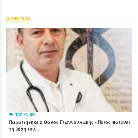
ΔΗΜΟΦΙΛΗ
ΤΟΠΙΚΑ ΝΕΑ
Παραιτήθηκε ο Θάνος Γιαννουλάκης - Ποιος παίρνει
τη θέση του...