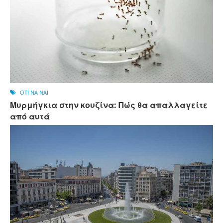
OTI NA NAI
Μυρμήγκια στην κουζίνα: Πώς θα απαλλαγείτε
από αυτά