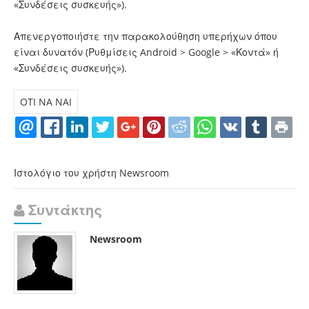
«Συνδέσεις συσκευής»).
Απενεργοποιήστε την παρακολούθηση υπερήχων όπου
είναι δυνατόν (Ρυθμίσεις Android > Google > «Κοντά» ή
«Συνδέσεις συσκευής»).
OTI NA NAI
Ιστολόγιο του χρήστη Newsroom
Συντάκτης
Newsroom