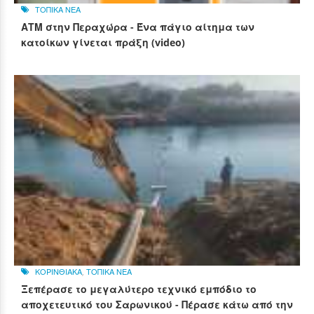
ΤΟΠΙΚΑ ΝΕΑ
ΑΤΜ στην Περαχώρα - Ένα πάγιο αίτημα των
κατοίκων γίνεται πράξη (video)
ΚΟΡΙΝΘΙΑΚΑ
,
ΤΟΠΙΚΑ ΝΕΑ
Ξεπέρασε το μεγαλύτερο τεχνικό εμπόδιο το
αποχετευτικό του Σαρωνικού - Πέρασε κάτω από την