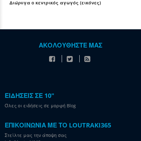
Διώρυγα ο κεντρικός αγωγός (εικόνες)
ΑΚΟΛΟΥΘΗΣΤΕ ΜΑΣ
ΕΙΔΗΣΕΙΣ ΣΕ 10"
Όλες οι ειδήσεις σε μορφή Blog
ΕΠΙΚΟΙΝΩΝΙΑ ΜΕ ΤΟ LOUTRAKI365
Στείλτε μας την άποψη σας