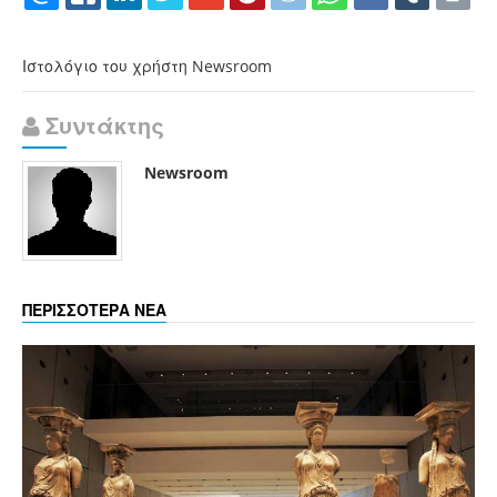
Ιστολόγιο του χρήστη Newsroom
Συντάκτης
Newsroom
ΠΕΡΙΣΣΟΤΕΡΑ ΝΕΑ