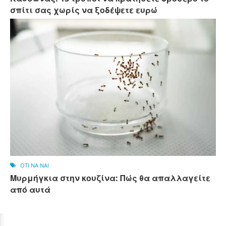
σπίτι σας χωρίς να ξοδέψετε ευρώ
OTI NA NAI
Μυρμήγκια στην κουζίνα: Πώς θα απαλλαγείτε
από αυτά