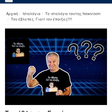
Αρχική
Ιστολόγια
Το ιστολόγιο του/της Newsroom
Τον έβλεπες. Γιατί τον έπαιξες???