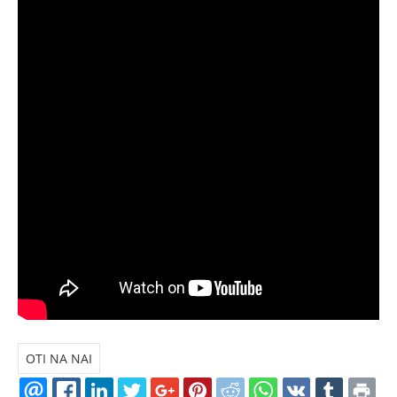
OTI NA NAI