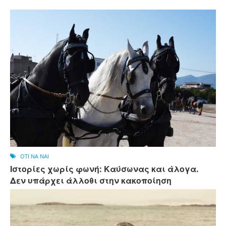
OTI NA NAI
Ιστορίες χωρίς φωνή: Καύσωνας και άλογα.
Δεν υπάρχει άλλοθι στην κακοποίηση