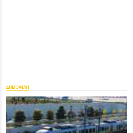
ΔΗΜΟΦΙΛΗ