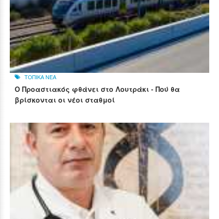
ΤΟΠΙΚΑ ΝΕΑ
Ο Προαστιακός φθάνει στο Λουτράκι - Πού θα
βρίσκονται οι νέοι σταθμοί