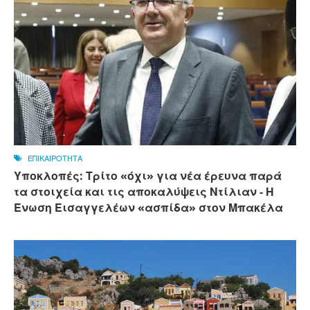
ΕΠΙΚΑΙΡΟΤΗΤΑ
Υποκλοπές: Τρίτο «όχι» για νέα έρευνα παρά
τα στοιχεία και τις αποκαλύψεις Ντίλιαν - Η
Ένωση Εισαγγελέων «ασπίδα» στον Μπακέλα