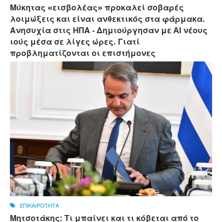
Μύκητας «εισβολέας» προκαλεί σοβαρές
λοιμώξεις και είναι ανθεκτικός στα φάρμακα.
Ανησυχία στις ΗΠΑ - Δημιούργησαν με AI νέους
ιούς μέσα σε λίγες ώρες. Γιατί
προβληματίζονται οι επιστήμονες
ΕΠΙΚΑΙΡΟΤΗΤΑ
Μητσοτάκης: Τι μπαίνει και τι κόβεται από το