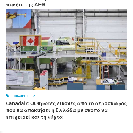
πακέτο της ΔΕΘ
ΕΠΙΚΑΙΡΟΤΗΤΑ
Canadair: Οι πρώτες εικόνες από το αεροσκάφος
που θα αποκτήσει η Ελλάδα με σκοπό να
επιχειρεί και τη νύχτα