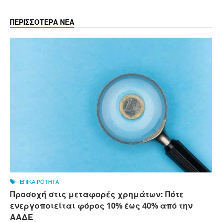
ΠΕΡΙΣΣΟΤΕΡΑ ΝΕΑ
ΕΠΙΚΑΙΡΟΤΗΤΑ
Προσοχή στις μεταφορές χρημάτων: Πότε
ενεργοποιείται φόρος 10% έως 40% από την
ΑΑΔΕ