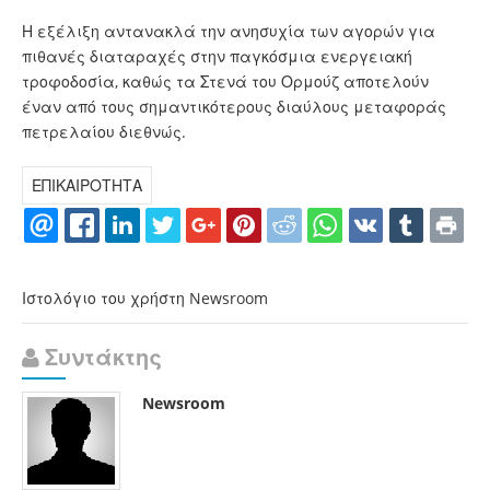
Η εξέλιξη αντανακλά την ανησυχία των αγορών για
πιθανές διαταραχές στην παγκόσμια ενεργειακή
τροφοδοσία, καθώς τα Στενά του Ορμούζ αποτελούν
έναν από τους σημαντικότερους διαύλους μεταφοράς
πετρελαίου διεθνώς.
ΕΠΙΚΑΙΡΟΤΗΤΑ
Ιστολόγιο του χρήστη Newsroom
Συντάκτης
Newsroom