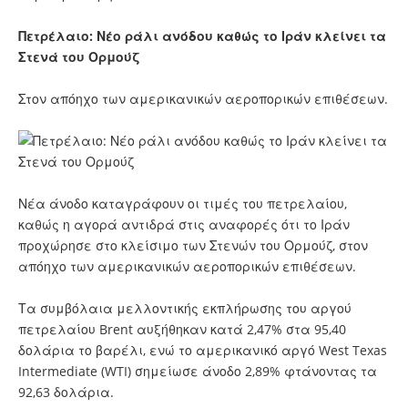
Πετρέλαιο: Νέο ράλι ανόδου καθώς το Ιράν κλείνει τα
Στενά του Ορμούζ
Στον απόηχο των αμερικανικών αεροπορικών επιθέσεων.
Νέα άνοδο καταγράφουν οι τιμές του πετρελαίου,
καθώς η αγορά αντιδρά στις αναφορές ότι το Ιράν
προχώρησε στο κλείσιμο των Στενών του Ορμούζ, στον
απόηχο των αμερικανικών αεροπορικών επιθέσεων.
Τα συμβόλαια μελλοντικής εκπλήρωσης του αργού
πετρελαίου Brent αυξήθηκαν κατά 2,47% στα 95,40
δολάρια το βαρέλι, ενώ το αμερικανικό αργό West Texas
Intermediate (WTI) σημείωσε άνοδο 2,89% φτάνοντας τα
92,63 δολάρια.