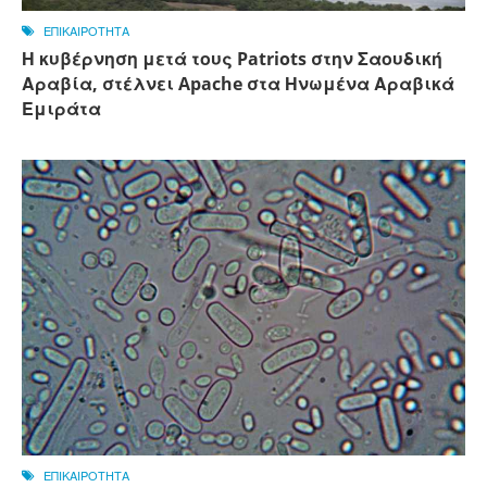
ΕΠΙΚΑΙΡΟΤΗΤΑ
Η κυβέρνηση μετά τους Patriots στην Σαουδική
Αραβία, στέλνει Apache στα Ηνωμένα Αραβικά
Εμιράτα
ΕΠΙΚΑΙΡΟΤΗΤΑ