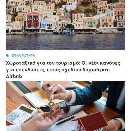
ΕΠΙΚΑΙΡΟΤΗΤΑ
Χωροταξικό για τον τουρισμό: Οι νέοι κανόνες
για επενδύσεις, εκτός σχεδίου δόμηση και
Αirbnb