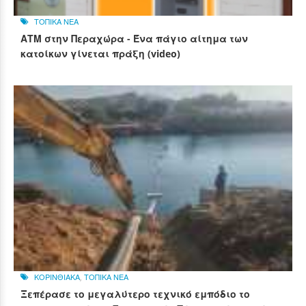
ΤΟΠΙΚΑ ΝΕΑ
ΑΤΜ στην Περαχώρα - Ένα πάγιο αίτημα των
κατοίκων γίνεται πράξη (video)
ΚΟΡΙΝΘΙΑΚΑ
,
ΤΟΠΙΚΑ ΝΕΑ
Ξεπέρασε το μεγαλύτερο τεχνικό εμπόδιο το