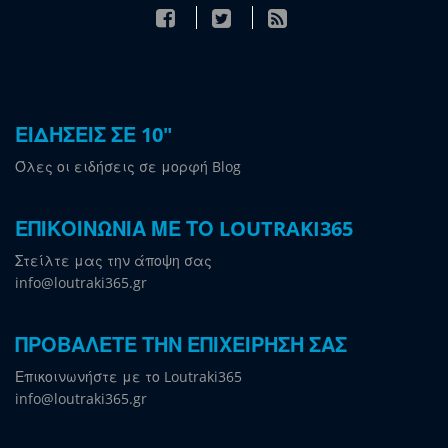
ΕΙΔΗΣΕΙΣ ΣΕ 10"
Όλες οι ειδήσεις σε μορφή Blog
ΕΠΙΚΟΙΝΩΝΙΑ ΜΕ ΤΟ LOUTRAKI365
Στείλτε μας την άποψη σας
info@loutraki365.gr
ΠΡΟΒΑΛΕΤΕ ΤΗΝ ΕΠΙΧΕΙΡΗΣΗ ΣΑΣ
Επικοινωνήστε με το Loutraki365
info@loutraki365.gr