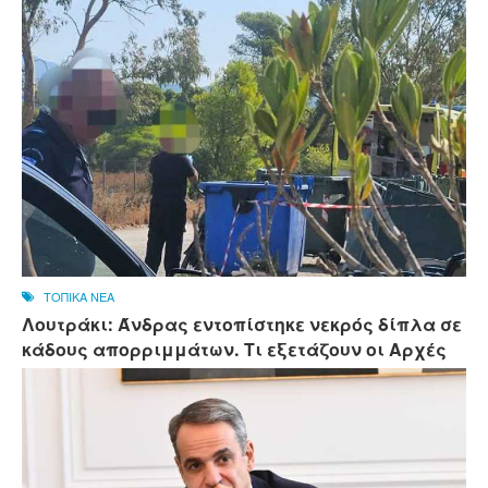
ΤΟΠΙΚΑ ΝΕΑ
Λουτράκι: Άνδρας εντοπίστηκε νεκρός δίπλα σε
κάδους απορριμμάτων. Τι εξετάζουν οι Αρχές