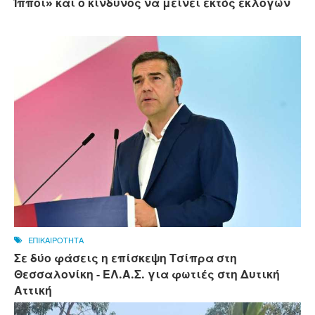
Ίπποι» και ο κίνδυνος να μείνει εκτός εκλογών
ΕΠΙΚΑΙΡΟΤΗΤΑ
Σε δύο φάσεις η επίσκεψη Τσίπρα στη
Θεσσαλονίκη - ΕΛ.Α.Σ. για φωτιές στη Δυτική
Αττική