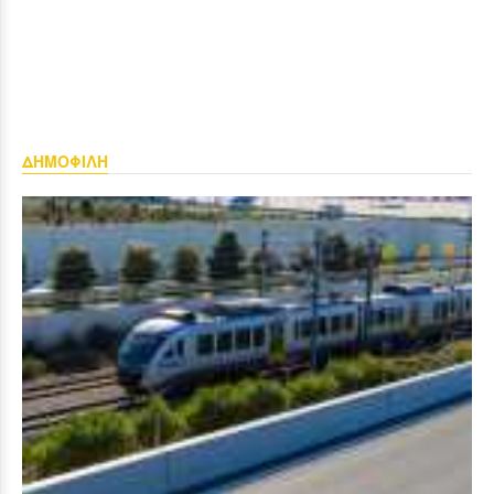
ΔΗΜΟΦΙΛΗ