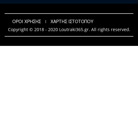
ΟΡΟΙ ΧΡΗΣΗΣ
ΧΑΡΤΗΣ ΙΣΤΟΤΟΠΟΥ
Copyright © 2018 - 2020 Loutraki365.gr. All rights reserved.