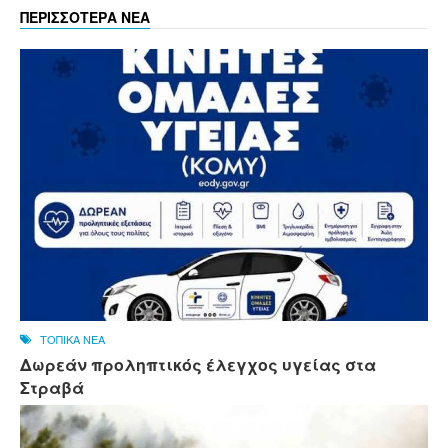
ΠΕΡΙΣΣΟΤΕΡΑ ΝΕΑ
ΤΟΠΙΚΑ ΝΕΑ
Δωρεάν προληπτικός έλεγχος υγείας στα
Στραβά