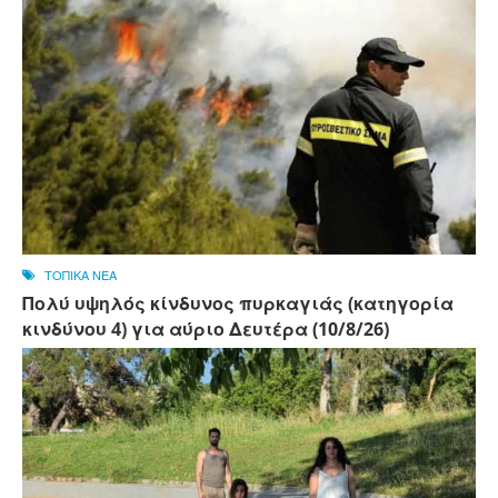
ΤΟΠΙΚΑ ΝΕΑ
Πολύ υψηλός κίνδυνος πυρκαγιάς (κατηγορία
κινδύνου 4) για αύριο Δευτέρα (10/8/26)