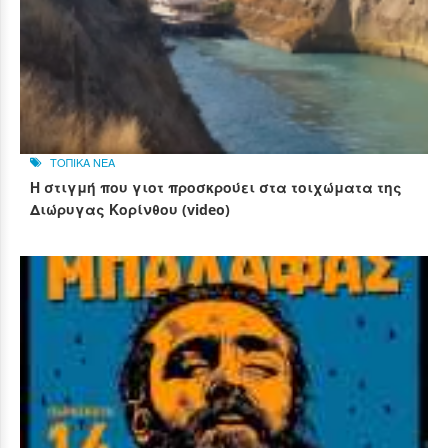
ΤΟΠΙΚΑ ΝΕΑ
Η στιγμή που γιοτ προσκρούει στα τοιχώματα της
Διώρυγας Κορίνθου (video)