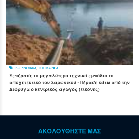
ΚΟΡΙΝΘΙΑΚΑ
,
ΤΟΠΙΚΑ ΝΕΑ
Ξεπέρασε το μεγαλύτερο τεχνικό εμπόδιο το
αποχετευτικό του Σαρωνικού - Πέρασε κάτω από την
Διώρυγα ο κεντρικός αγωγός (εικόνες)
ΑΚΟΛΟΥΘΗΣΤΕ ΜΑΣ