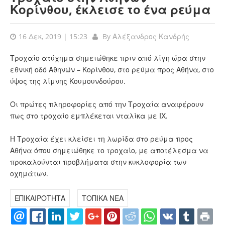
Κορίνθου, έκλεισε το ένα ρεύμα
16 Δεκ, 2019 | 15:23
By
Αλέξανδρος Κανδρής
Τροχαίο ατύχημα σημειώθηκε πριν από λίγη ώρα στην
εθνική οδό Αθηνών – Κορίνθου, στο ρεύμα προς Αθήνα, στο
ύψος της λίμνης Κουμουνδούρου.
Οι πρώτες πληροφορίες από την Τροχαία αναφέρουν
πως στο τροχαίο εμπλέκεται νταλίκα με ΙΧ.
Η Τροχαία έχει κλείσει τη λωρίδα στο ρεύμα προς
Αθήνα όπου σημειώθηκε το τροχαίο, με αποτέλεσμα να
προκαλούνται προβλήματα στην κυκλοφορία των
οχημάτων.
ΕΠΙΚΑΙΡΟΤΗΤΑ
ΤΟΠΙΚΑ ΝΕΑ