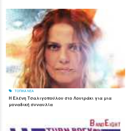
ΤΟΠΙΚΑ ΝΕΑ
Η Ελένη Τσαλιγοπούλου στο Λουτράκι για μια
μοναδική συναυλία