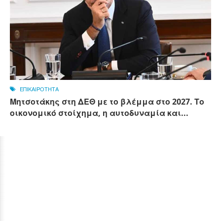
ΕΠΙΚΑΙΡΟΤΗΤΑ
Μητσοτάκης στη ΔΕΘ με το βλέμμα στο 2027. Το
οικονομικό στοίχημα, η αυτοδυναμία και...