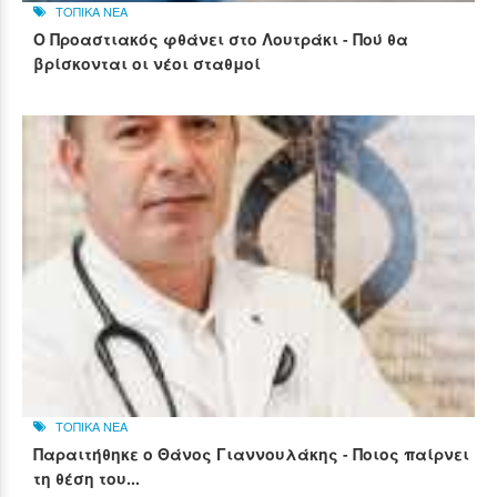
ΤΟΠΙΚΑ ΝΕΑ
Ο Προαστιακός φθάνει στο Λουτράκι - Πού θα
βρίσκονται οι νέοι σταθμοί
ΤΟΠΙΚΑ ΝΕΑ
Παραιτήθηκε ο Θάνος Γιαννουλάκης - Ποιος παίρνει
τη θέση του...