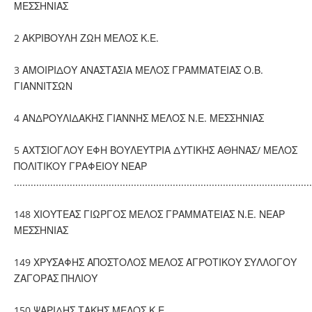
ΜΕΣΣΗΝΙΑΣ
2 ΑΚΡΙΒΟΥΛΗ ΖΩΗ ΜΕΛΟΣ Κ.Ε.
3 ΑΜΟΙΡΙΔΟΥ ΑΝΑΣΤΑΣΙΑ ΜΕΛΟΣ ΓΡΑΜΜΑΤΕΙΑΣ Ο.Β.
ΓΙΑΝΝΙΤΣΩΝ
4 ΑΝΔΡΟΥΛΙΔΑΚΗΣ ΓΙΑΝΝΗΣ ΜΕΛΟΣ Ν.Ε. ΜΕΣΣΗΝΙΑΣ
5 ΑΧΤΣΙΟΓΛΟΥ ΕΦΗ ΒΟΥΛΕΥΤΡΙΑ ΔΥΤΙΚΗΣ ΑΘΗΝΑΣ/ ΜΕΛΟΣ
ΠΟΛΙΤΙΚΟΥ ΓΡΑΦΕΙΟΥ ΝΕΑΡ
...........................................................................................................
148 ΧΙΟΥΤΕΑΣ ΓΙΩΡΓΟΣ ΜΕΛΟΣ ΓΡΑΜΜΑΤΕΙΑΣ Ν.Ε. ΝΕΑΡ
ΜΕΣΣΗΝΙΑΣ
149 ΧΡΥΣΑΦΗΣ ΑΠΟΣΤΟΛΟΣ ΜΕΛΟΣ ΑΓΡΟΤΙΚΟΥ ΣΥΛΛΟΓΟΥ
ΖΑΓΟΡΑΣ ΠΗΛΙΟΥ
150 ΨΑΡΙΔΗΣ ΤΑΚΗΣ ΜΕΛΟΣ Κ.Ε.