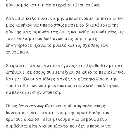
εθνικισμός και τι η αριστερά του 21ου αιώνα.
Άλλωστε καλό είναι να μην μπερδεύουμε το πατριωτικό
μας καθήκον να υπερασπιζόμαστε τα δικαιώματα της
εθνικής μας μειονότητας όπως και κάθε μειονότητας, με
τον εθνικισμό που δυστυχώς στις μέρες μας
δηλητηριάζει ξανά το μυαλό και τις σχέσεις των
ανθρώπων.
Χαίρομαι πάντως για το γεγονός ότι ελήφθησαν μέτρα
απέναντι σε όσους συμμετείχαν σε αυτό το περιστατικό.
Και ελπίζω οι αρμόδιες αρχές να εξασφαλίσουν την
προστασία των νόμιμων δικαιωμάτων κάθε πολίτη που
εμπλέκεται στην υπόθεση.
Όπως θα αναγνωρίζεις και εσύ οι προοδευτικές
δυνάμεις είναι πάντοτε υπέρ της προάσπισης του
κράτους δικαίου - είτε μιλούμε για μεμονωμένα
συμβάντα, είτε για συμβάντα που δεν μπορούν να