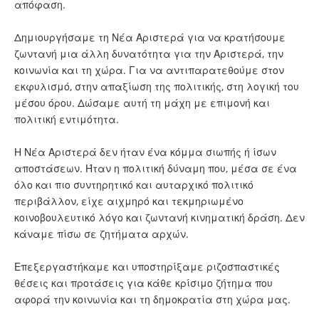
απόφαση.
Δημιουργήσαμε τη Νέα Αριστερά για να κρατήσουμε
ζωντανή μια άλλη δυνατότητα για την Αριστερά, την
κοινωνία και τη χώρα. Για να αντιπαρατεθούμε στον
εκφυλισμό, στην απαξίωση της πολιτικής, στη λογική του
μέσου όρου. Δώσαμε αυτή τη μάχη με επιμονή και
πολιτική εντιμότητα.
Η Νέα Αριστερά δεν ήταν ένα κόμμα σιωπής ή ίσων
αποστάσεων. Ήταν η πολιτική δύναμη που, μέσα σε ένα
όλο και πιο συντηρητικό και αυταρχικό πολιτικό
περιβάλλον, είχε αιχμηρό και τεκμηριωμένο
κοινοβουλευτικό λόγο και ζωντανή κινηματική δράση. Δεν
κάναμε πίσω σε ζητήματα αρχών.
Επεξεργαστήκαμε και υποστηρίξαμε ριζοσπαστικές
θέσεις και προτάσεις για κάθε κρίσιμο ζήτημα που
αφορά την κοινωνία και τη δημοκρατία στη χώρα μας.