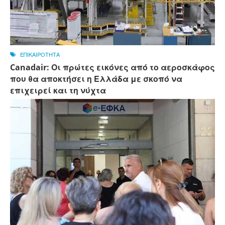
ΕΠΙΚΑΙΡΟΤΗΤΑ
Canadair: Οι πρώτες εικόνες από το αεροσκάφος
που θα αποκτήσει η Ελλάδα με σκοπό να
επιχειρεί και τη νύχτα