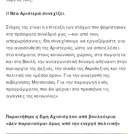
Η
Νέα Αριστερά συνεχίζει
.
Στόχος της είναι η επίτευξη των στόχων που ψηφίστηκαν
στο πρόσφατο συνέδριό μας —και από τους
αποχωρήσαντες. Θα συνεχίσουμε να εργαζόμαστε για
την ανασύνθεση της Αριστεράς, ώστε να αποτελέσει,
στα κινήματα, στους κοινωνικούς χώρους, στα σωματεία
και στη Βουλή, την ανταγωνιστική δύναμη απέναντι στην
κυριαρχία της Δεξιάς, την άνοδο της Ακροδεξιάς και την
πολιτική του «μέσου όρου». Για την ανατροπή της
κυβέρνησης Μητσοτάκη. Για την παραγωγή ενός
προγράμματος που θα φέρνει στο προσκήνιο τις
ανάγκες της κοινωνίας».
Παραιτήθηκε η Έφη Αχτσιόγλου από βουλεύτρια:
«Δεν παραιτούμαι όμως από την ενεργό πολιτική»