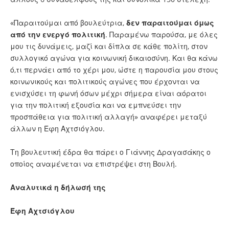
«Παραιτούμαι από βουλεύτρια,
δεν παραιτούμαι όμως
από την ενεργό πολιτική
. Παραμένω παρούσα, με όλες
μου τις δυνάμεις, μαζί και δίπλα σε κάθε πολίτη, στον
συλλογικό αγώνα για κοινωνική δικαιοσύνη. Και θα κάνω
ό,τι περνάει από το χέρι μου, ώστε η παρουσία μου στους
κοινωνικούς και πολιτικούς αγώνες που έρχονται να
ενισχύσει τη φωνή όσων μέχρι σήμερα είναι αόρατοι
για την πολιτική εξουσία και να εμπνεύσει την
προσπάθεια για πολιτική αλλαγή» αναφέρει μεταξύ
άλλων η Έφη Αχτσιόγλου.
Τη βουλευτική έδρα θα πάρει ο
Γιάννης Δραγασάκης
ο
οποίος αναμένεται να επιστρέψει στη Βουλή.
Αναλυτικά η δήλωσή της
Έφη Αχτσιόγλου