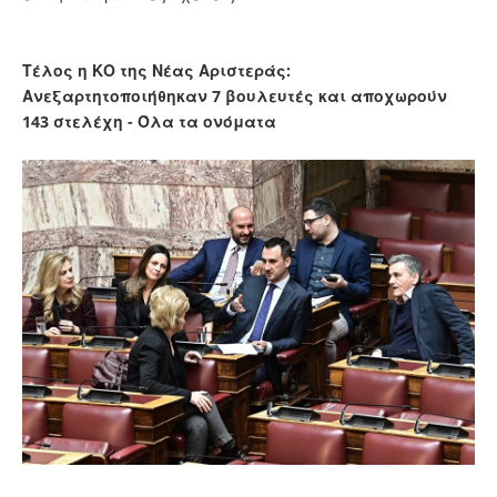
Τέλος η ΚΟ της Νέας Αριστεράς:
Ανεξαρτητοποιήθηκαν 7 βουλευτές και αποχωρούν
143 στελέχη - Όλα τα ονόματα