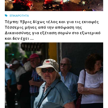
ΕΠΙΚΑΙΡΟΤΗΤΑ
Τέμπη: Ύβρις δίχως τέλος και για τις εκταφές
Τέσσερις μήνες από την απόφαση της
Δικαιοσύνης για εξέταση σορών στο εξωτερικό
και δεν έχει ...