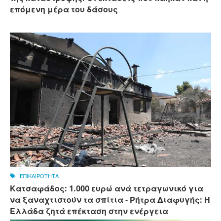
επόμενη μέρα του δάσους
ΕΠΙΚΑΙΡΟΤΗΤΑ
Κατσαφάδος: 1.000 ευρώ ανά τετραγωνικό για
να ξαναχτιστούν τα σπίτια - Ρήτρα Διαφυγής: Η
Ελλάδα ζητά επέκταση στην ενέργεια