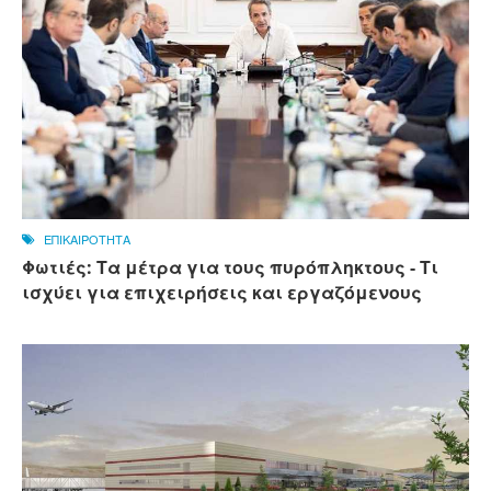
ΕΠΙΚΑΙΡΟΤΗΤΑ
Φωτιές: Τα μέτρα για τους πυρόπληκτους - Τι
ισχύει για επιχειρήσεις και εργαζόμενους