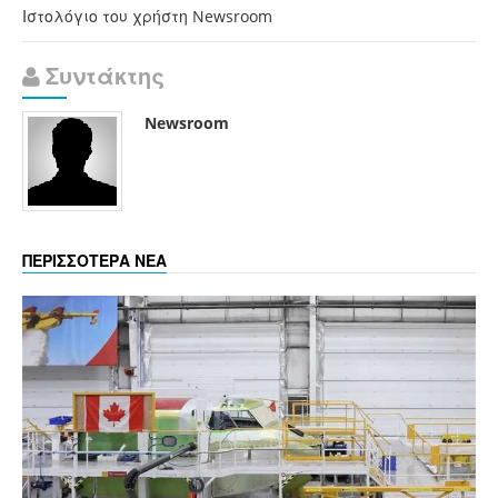
Ιστολόγιο του χρήστη Newsroom
Συντάκτης
Newsroom
ΠΕΡΙΣΣΟΤΕΡΑ ΝΕΑ