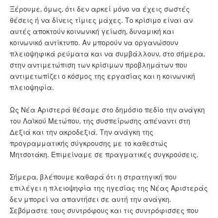
Ξέρουμε, όμως, ότι δεν αρκεί μόνο να έχεις σωστές
θέσεις ή να δίνεις τίμιες μάχες. Το κρίσιμο είναι αν
αυτές αποκτούν κοινωνική γείωση, δυναμική και
κοινωνικό αντίκτυπο. Αν μπορούν να οργανώσουν
πλειοψηφικά ρεύματα και να συμβάλλουν, στο σήμερα,
στην αντιμετώπιση των κρίσιμων προβλημάτων που
αντιμετωπίζει ο κόσμος της εργασίας και η κοινωνική
πλειοψηφία.
Ως Νέα Αριστερά θέσαμε στο δημόσιο πεδίο την ανάγκη
του Λαϊκού Μετώπου, της συσπείρωσης απέναντι στη
Δεξιά και την ακροδεξιά. Την ανάγκη της
προγραμματικής σύγκρουσης με το καθεστώς
Μητσοτάκη. Επιμείναμε σε πραγματικές συγκρούσεις.
Σήμερα, βλέπουμε καθαρά ότι η στρατηγική που
επιλέγει η πλειοψηφία της ηγεσίας της Νέας Αριστεράς
δεν μπορεί να απαντήσει σε αυτή την ανάγκη.
Σεβόμαστε τους συντρόφους και τις συντρόφισσες που