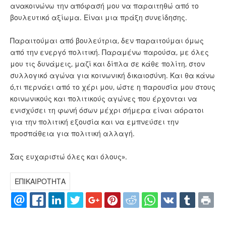
ανακοινώνω την απόφασή μου να παραιτηθώ από το
βουλευτικό αξίωμα. Είναι μια πράξη συνείδησης.
Παραιτούμαι από βουλεύτρια, δεν παραιτούμαι όμως
από την ενεργό πολιτική. Παραμένω παρούσα, με όλες
μου τις δυνάμεις, μαζί και δίπλα σε κάθε πολίτη, στον
συλλογικό αγώνα για κοινωνική δικαιοσύνη. Και θα κάνω
ό,τι περνάει από το χέρι μου, ώστε η παρουσία μου στους
κοινωνικούς και πολιτικούς αγώνες που έρχονται να
ενισχύσει τη φωνή όσων μέχρι σήμερα είναι αόρατοι
για την πολιτική εξουσία και να εμπνεύσει την
προσπάθεια για πολιτική αλλαγή.
Σας ευχαριστώ όλες και όλους».
ΕΠΙΚΑΙΡΟΤΗΤΑ