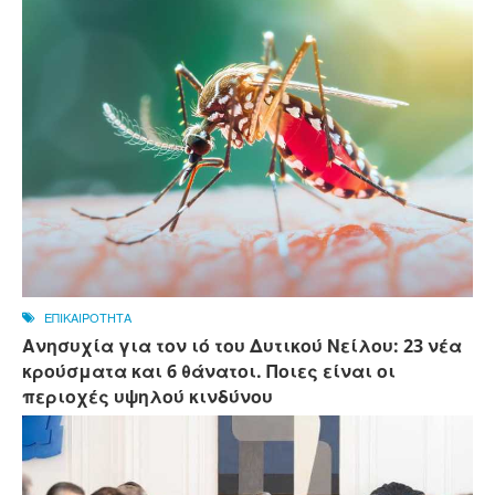
ΕΠΙΚΑΙΡΟΤΗΤΑ
Ανησυχία για τον ιό του Δυτικού Νείλου: 23 νέα
κρούσματα και 6 θάνατοι. Ποιες είναι οι
περιοχές υψηλού κινδύνου