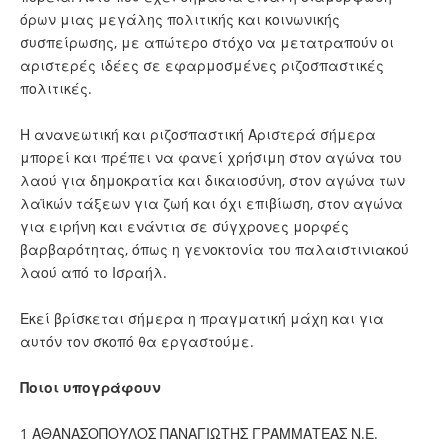
όρων μιας μεγάλης πολιτικής και κοινωνικής
συσπείρωσης, με απώτερο στόχο να μετατραπούν οι
αριστερές ιδέες σε εφαρμοσμένες ριζοσπαστικές
πολιτικές.
Η ανανεωτική και ριζοσπαστική Αριστερά σήμερα
μπορεί και πρέπει να φανεί χρήσιμη στον αγώνα του
λαού για δημοκρατία και δικαιοσύνη, στον αγώνα των
λαϊκών τάξεων για ζωή και όχι επιβίωση, στον αγώνα
για ειρήνη και ενάντια σε σύγχρονες μορφές
βαρβαρότητας, όπως η γενοκτονία του παλαιστινιακού
λαού από το Ισραήλ.
Εκεί βρίσκεται σήμερα η πραγματική μάχη και για
αυτόν τον σκοπό θα εργαστούμε.
Ποιοι υπογράφουν
1 ΑΘΑΝΑΣΟΠΟΥΛΟΣ ΠΑΝΑΓΙΩΤΗΣ ΓΡΑΜΜΑΤΕΑΣ Ν.Ε.