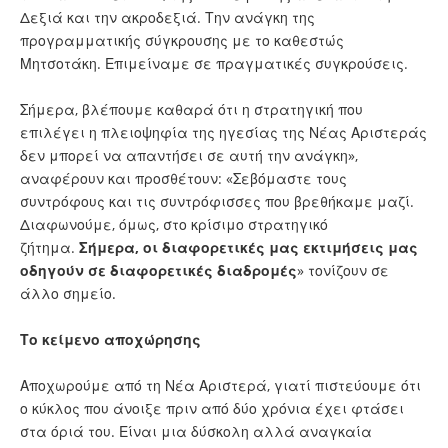
Δεξιά και την ακροδεξιά. Την ανάγκη της
προγραμματικής σύγκρουσης με το καθεστώς
Μητσοτάκη. Επιμείναμε σε πραγματικές συγκρούσεις.
Σήμερα, βλέπουμε καθαρά ότι η στρατηγική που
επιλέγει η πλειοψηφία της ηγεσίας της Νέας Αριστεράς
δεν μπορεί να απαντήσει σε αυτή την ανάγκη»,
αναφέρουν και προσθέτουν: «Σεβόμαστε τους
συντρόφους και τις συντρόφισσες που βρεθήκαμε μαζί.
Διαφωνούμε, όμως, στο κρίσιμο στρατηγικό
ζήτημα.
Σήμερα, οι διαφορετικές μας εκτιμήσεις μας
οδηγούν σε διαφορετικές διαδρομές
» τονίζουν σε
άλλο σημείο.
Το κείμενο αποχώρησης
Αποχωρούμε από τη Νέα Αριστερά, γιατί πιστεύουμε ότι
ο κύκλος που άνοιξε πριν από δύο χρόνια έχει φτάσει
στα όριά του. Είναι μια δύσκολη αλλά αναγκαία