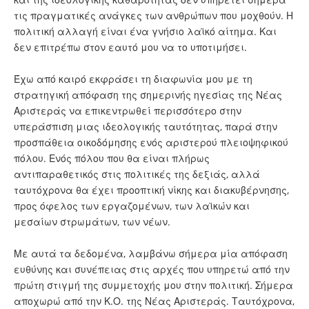
τις πραγματικές ανάγκες των ανθρώπων που μοχθούν. Η
πολιτική αλλαγή είναι ένα γνήσιο λαϊκό αίτημα. Και
δεν επιτρέπω στον εαυτό μου να το υποτιμήσει.
Έχω από καιρό εκφράσει τη διαφωνία μου με τη
στρατηγική απόφαση της σημερινής ηγεσίας της Νέας
Αριστεράς να επικεντρωθεί περισσότερο στην
υπεράσπιση μιας ιδεολογικής ταυτότητας, παρά στην
προσπάθεια οικοδόμησης ενός αριστερού πλειοψηφικού
πόλου. Ενός πόλου που θα είναι πλήρως
αντιπαραθετικός στις πολιτικές της δεξιάς, αλλά
ταυτόχρονα θα έχει προοπτική νίκης και διακυβέρνησης,
προς όφελος των εργαζομένων, των λαϊκών και
μεσαίων στρωμάτων, των νέων.
Με αυτά τα δεδομένα, λαμβάνω σήμερα μία απόφαση
ευθύνης και συνέπειας στις αρχές που υπηρετώ από την
πρώτη στιγμή της συμμετοχής μου στην πολιτική. Σήμερα
αποχωρώ από την Κ.Ο. της Νέας Αριστεράς. Ταυτόχρονα,