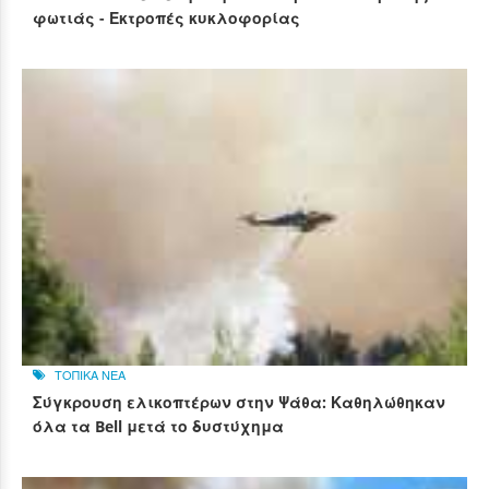
φωτιάς - Εκτροπές κυκλοφορίας
ΤΟΠΙΚΑ ΝΕΑ
Σύγκρουση ελικοπτέρων στην Ψάθα: Καθηλώθηκαν
όλα τα Bell μετά το δυστύχημα