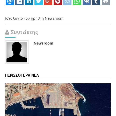
Ιστολόγιο του χρήστη Newsroom
Συντάκτης
Newsroom
ΠΕΡΙΣΣΟΤΕΡΑ ΝΕΑ