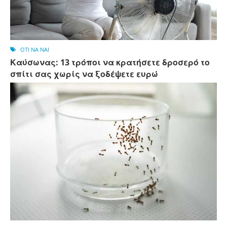
OTI NA NAI
Καύσωνας: 13 τρόποι να κρατήσετε δροσερό το
σπίτι σας χωρίς να ξοδέψετε ευρώ