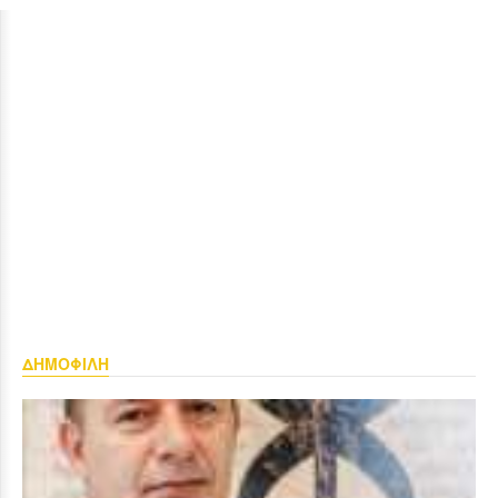
ΔΗΜΟΦΙΛΗ