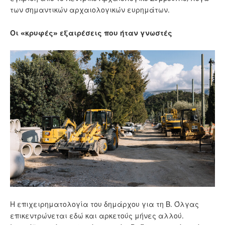
των σημαντικών αρχαιολογικών ευρημάτων.
Οι «κρυφές» εξαιρέσεις που ήταν γνωστές
Η επιχειρηματολογία του δημάρχου για τη Β. Όλγας
επικεντρώνεται εδώ και αρκετούς μήνες αλλού.