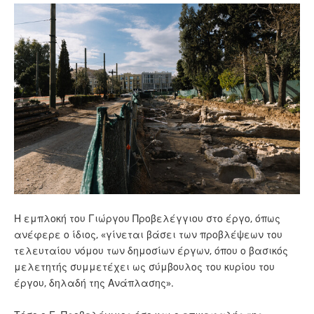
Η εμπλοκή του Γιώργου Προβελέγγιου στο έργο, όπως
ανέφερε ο ίδιος, «γίνεται βάσει των προβλέψεων του
τελευταίου νόμου των δημοσίων έργων, όπου ο βασικός
μελετητής συμμετέχει ως σύμβουλος του κυρίου του
έργου, δηλαδή της Ανάπλασης».