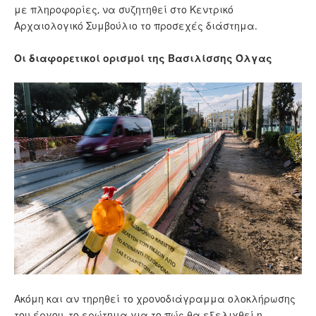
με πληροφορίες, να συζητηθεί στο Κεντρικό
Αρχαιολογικό Συμβούλιο το προσεχές διάστημα.
Οι διαφορετικοί ορισμοί της Βασιλίσσης Όλγας
Ακόμη και αν τηρηθεί το χρονοδιάγραμμα ολοκλήρωσης
του έργου, το ερώτημα για το πώς θα εξελιχθεί η