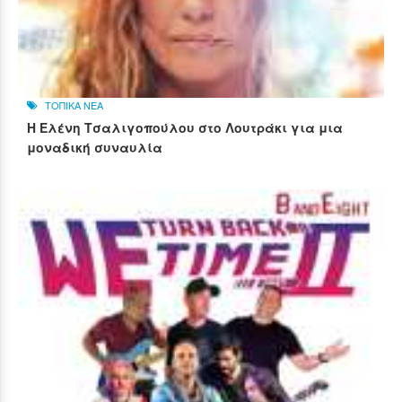
ΤΟΠΙΚΑ ΝΕΑ
Η Ελένη Τσαλιγοπούλου στο Λουτράκι για μια
μοναδική συναυλία