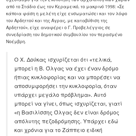
από το Στάδιο έως τον Κεραμεικό, το μακρινό 1998: «Σε
κάποια φάση η μελέτη είχε ενσωματώσει και τον λόφο
του Αρδηττού και της Άγρας, με καταβύθιση της
Αρδηττού», είχε αναφέρει ο Γ. Προβελέγγιος σε
συνεδρίαση του δημοτικού συμβουλίου τον περασμένο
Νοέμβρη.
Ο Χ. Δούκας ισχυρίζεται ότι «τελικά,
μπορεί η Β. Όλγας να έχει έναν δρόμο
ήπιας κυκλοφορίας και να μπορέσει να
αποσυμφορήσει την κυκλοφορία, όταν
υπάρχει μεγάλο πρόβλημα». Αυτό
μπορεί να γίνει, όπως ισχυρίζεται, γιατί
«η Βασιλίσσης Όλγας δεν είναι δρόμος
απόλυτης πεζοδρόμησης. Υπάρχει εδώ
και χρόνια για το Ζάππειο ειδική