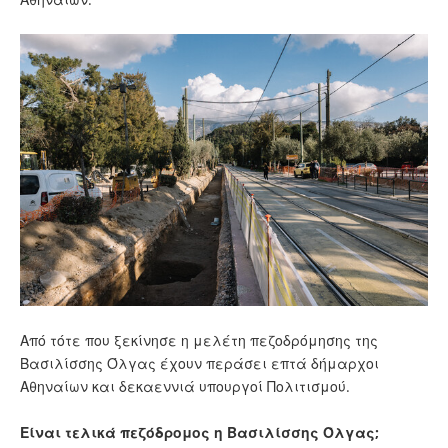
Από τότε που ξεκίνησε η μελέτη πεζοδρόμησης της
Βασιλίσσης Όλγας έχουν περάσει επτά δήμαρχοι
Αθηναίων και δεκαεννιά υπουργοί Πολιτισμού.
Είναι τελικά πεζόδρομος η Βασιλίσσης Όλγας;