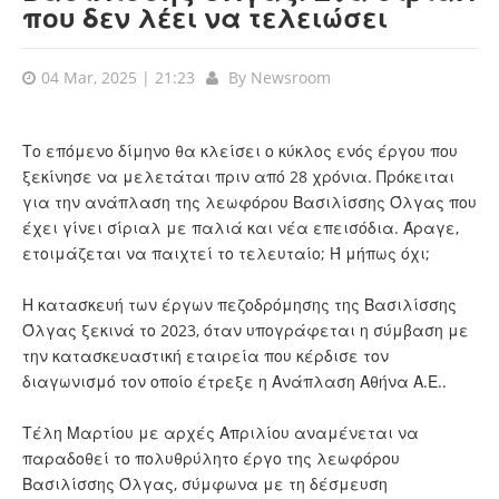
που δεν λέει να τελειώσει
04 Mar, 2025 | 21:23
By
Newsroom
Το επόμενο δίμηνο θα κλείσει ο κύκλος ενός έργου που
ξεκίνησε να μελετάται πριν από 28 χρόνια. Πρόκειται
για την ανάπλαση της λεωφόρου Βασιλίσσης Όλγας που
έχει γίνει σίριαλ με παλιά και νέα επεισόδια. Άραγε,
ετοιμάζεται να παιχτεί το τελευταίο; Ή μήπως όχι;
Η κατασκευή των έργων πεζοδρόμησης της Βασιλίσσης
Όλγας ξεκινά το 2023, όταν υπογράφεται η σύμβαση με
την κατασκευαστική εταιρεία που κέρδισε τον
διαγωνισμό τον οποίο έτρεξε η Ανάπλαση Αθήνα Α.Ε..
Τέλη Μαρτίου με αρχές Απριλίου αναμένεται να
παραδοθεί το πολυθρύλητο έργο της λεωφόρου
Βασιλίσσης Όλγας, σύμφωνα με τη δέσμευση