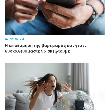
OTI NA NAI
Η αποδόμηση της βαρεμάρας και γιατί
δυσκολευόμαστε να σκεφτούμε