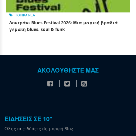
ΤΟΠΙΚΑ ΝΕΑ
Λουτράκι Blues Festival 2026: Μια μαγική βραδιά
γεμάτη blues, soul & funk
ΑΚΟΛΟΥΘΗΣΤΕ ΜΑΣ
ΕΙΔΗΣΕΙΣ ΣΕ 10"
Όλες οι ειδήσεις σε μορφή Blog