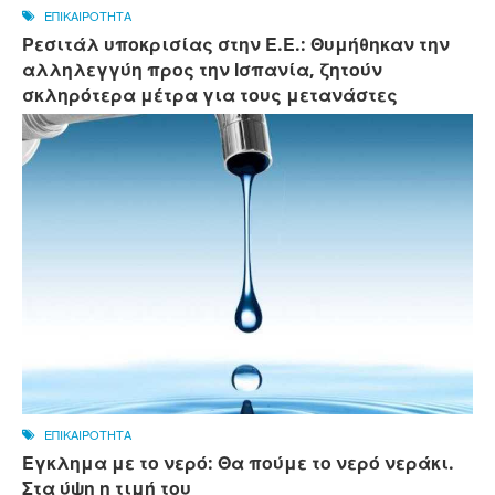
ΕΠΙΚΑΙΡΟΤΗΤΑ
Ρεσιτάλ υποκρισίας στην Ε.Ε.: Θυμήθηκαν την
αλληλεγγύη προς την Ισπανία, ζητούν
σκληρότερα μέτρα για τους μετανάστες
ΕΠΙΚΑΙΡΟΤΗΤΑ
Εγκλημα με το νερό: Θα πούμε το νερό νεράκι.
Στα ύψη η τιμή του