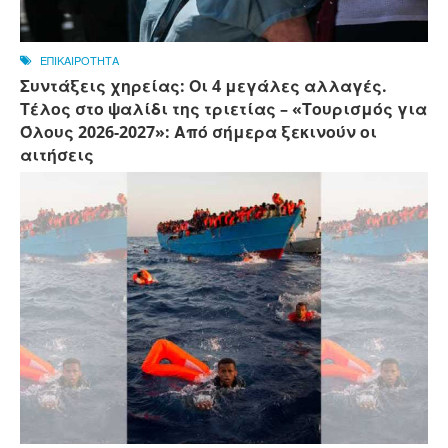
ΕΠΙΚΑΙΡΟΤΗΤΑ
Συντάξεις χηρείας: Οι 4 μεγάλες αλλαγές.
Τέλος στο ψαλίδι της τριετίας – «Τουρισμός για
Όλους 2026-2027»: Από σήμερα ξεκινούν οι
αιτήσεις