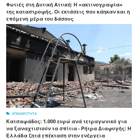
Φωτιές στη Δυτική Αττική: Η «ακτινογραφία»
της καταστροφής. Οι εκτάσεις που κάηκαν και η
επόμενη μέρα του δάσους
ΕΠΙΚΑΙΡΟΤΗΤΑ
Κατσαφάδος: 1.000 ευρώ ανά τετραγωνικό για
να ξαναχτιστούν τα σπίτια - Ρήτρα Διαφυγής: Η
Ελλάδα ζητά επέκταση στην ενέργεια