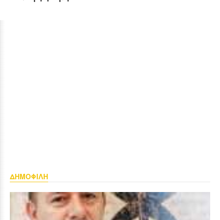
ΔΗΜΟΦΙΛΗ