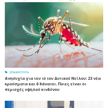
ΕΠΙΚΑΙΡΟΤΗΤΑ
Ανησυχία για τον ιό του Δυτικού Νείλου: 23 νέα
κρούσματα και 6 θάνατοι. Ποιες είναι οι
περιοχές υψηλού κινδύνου