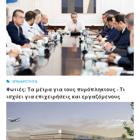
ΕΠΙΚΑΙΡΟΤΗΤΑ
Φωτιές: Τα μέτρα για τους πυρόπληκτους - Τι
ισχύει για επιχειρήσεις και εργαζόμενους