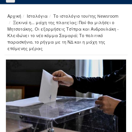
Αρχική
Ιστολόγια
Το ιστολόγιο του/της Newsroom
Ξεκινά η… μάχη της πλατείας: Πού θα μιλήσει ο
Μητσοτάκης. Οι εξορμήσεις Τσίπρα και Ανδρουλάκη -
Κλειδώνει το νέο κόμμα Σαμαρά; Το πολιτικό
παρασκήνιο, το ρήγμα με τη ΝΔ και η μάχη της
επόμενης μέρας