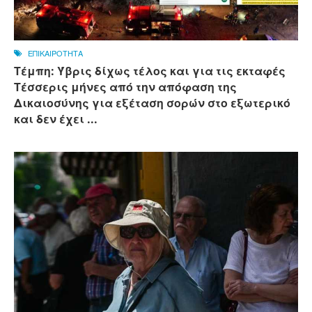
ΕΠΙΚΑΙΡΟΤΗΤΑ
Τέμπη: Ύβρις δίχως τέλος και για τις εκταφές
Τέσσερις μήνες από την απόφαση της
Δικαιοσύνης για εξέταση σορών στο εξωτερικό
και δεν έχει ...