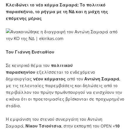
Κλειδώνει το νέο κόμμα Σαμαρά; Το πολιτικό
παρασκήνιο, το ρήγμα με τη ΝΔ και η μάχη της
επόμενης μέρας
Του Γιάννη Ευσταθίου
Σε κεντρικό θέμα του
πολιτικού
παρασκηνίου
εξελίσσεται το ενδεχόμενο
δημιουργίας
νέου κόμματος
από τον
Αντώνη Σαμαρά
,
με τις τελευταίες παρεμβάσεις και δηλώσεις από το
περιβάλλον του πρώην πρωθυπουργού να ενισχύουν την
εικόνα ότι οι προετοιμασίες βρίσκονται σε προχωρημένο
στάδιο.
Η εμφάνιση του στενού συνεργάτη του Αντώνη
Σαμαρά,
Νίκου Τσιούτσια
, στην εκπομπή του OPEN «
10