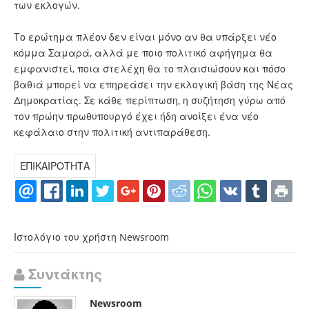
των εκλογών.
Το ερώτημα πλέον δεν είναι μόνο αν θα υπάρξει νέο
κόμμα Σαμαρά, αλλά με ποιο πολιτικό αφήγημα θα
εμφανιστεί, ποια στελέχη θα το πλαισιώσουν και πόσο
βαθιά μπορεί να επηρεάσει την εκλογική βάση της Νέας
Δημοκρατίας. Σε κάθε περίπτωση, η συζήτηση γύρω από
τον πρώην πρωθυπουργό έχει ήδη ανοίξει ένα νέο
κεφάλαιο στην πολιτική αντιπαράθεση.
ΕΠΙΚΑΙΡΟΤΗΤΑ
Ιστολόγιο του χρήστη Newsroom
Συντάκτης
Newsroom