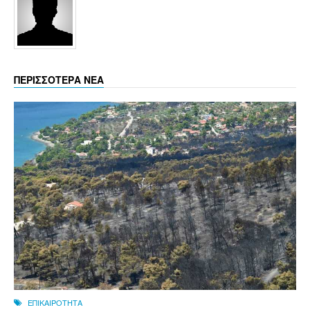
ΠΕΡΙΣΣΟΤΕΡΑ ΝΕΑ
ΕΠΙΚΑΙΡΟΤΗΤΑ