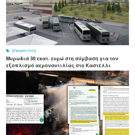
ΕΠΙΚΑΙΡΟΤΗΤΑ
Μυρωδιά 30 εκατ. ευρώ στη σύμβαση για τον
εξοπλισμό αεροναυτιλίας στο Καστέλλι