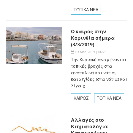
ΤΟΠΙΚΑ ΝΕΑ
Ο καιρός στην
Κορινθία σήμερα
(3/3/2019)
03 Mar, 2019 | 06:23
Την Κυριακή αναμένονται
τοπικές βροχές στα
ανατολικά και νότια,
καταιγίδες (στα νότια) και
λίγα χ
ΚΑΙΡΟΣ
ΤΟΠΙΚΑ ΝΕΑ
Αλλαγές στο
Κτηματολόγιο:
Καταργούνται