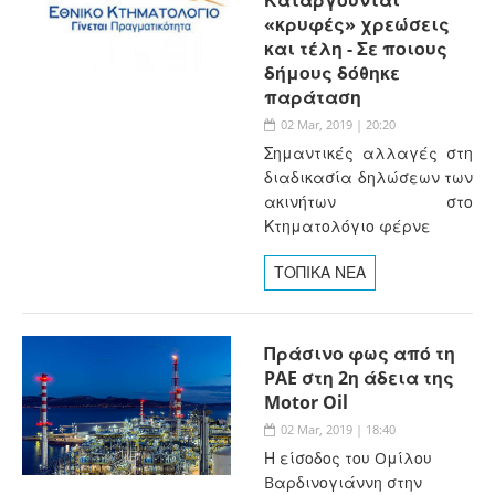
«κρυφές» χρεώσεις
και τέλη - Σε ποιους
δήμους δόθηκε
παράταση
02 Mar, 2019 | 20:20
Σημαντικές αλλαγές στη
διαδικασία δηλώσεων των
ακινήτων στο
Κτηματολόγιο φέρνε
ΤΟΠΙΚΑ ΝΕΑ
Πράσινο φως από τη
PAE στη 2η άδεια της
Motor Oil
02 Mar, 2019 | 18:40
Η είσοδος του Oμίλου
Bαρδινογιάννη στην