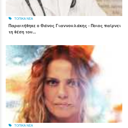
ΤΟΠΙΚΑ ΝΕΑ
Παραιτήθηκε ο Θάνος Γιαννουλάκης - Ποιος παίρνει
τη θέση του...
ΤΟΠΙΚΑ ΝΕΑ