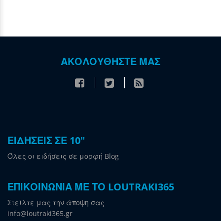
ΑΚΟΛΟΥΘΗΣΤΕ ΜΑΣ
ΕΙΔΗΣΕΙΣ ΣΕ 10"
Όλες οι ειδήσεις σε μορφή Blog
ΕΠΙΚΟΙΝΩΝΙΑ ΜΕ ΤΟ LOUTRAKI365
Στείλτε μας την άποψη σας
info@loutraki365.gr