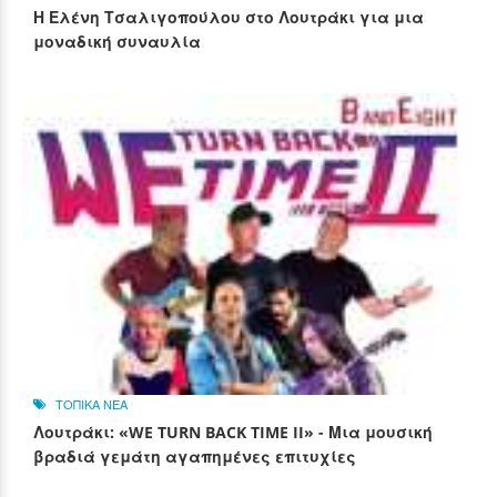
Η Ελένη Τσαλιγοπούλου στο Λουτράκι για μια
μοναδική συναυλία
ΤΟΠΙΚΑ ΝΕΑ
Λουτράκι: «WE TURN BACK TIME II» - Μια μουσική
βραδιά γεμάτη αγαπημένες επιτυχίες