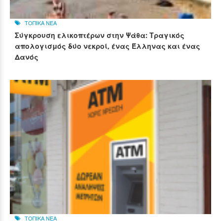
ΤΟΠΙΚΑ ΝΕΑ
Σύγκρουση ελικοπτέρων στην Ψάθα: Τραγικός
απολογισμός δύο νεκροί, ένας Έλληνας και ένας
Δανός
ΤΟΠΙΚΑ ΝΕΑ