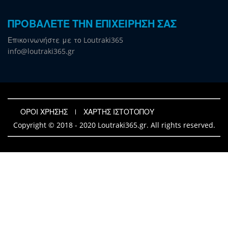
ΠΡΟΒΑΛΕΤΕ ΤΗΝ ΕΠΙΧΕΙΡΗΣΗ ΣΑΣ
Επικοινωνήστε με το Loutraki365
info@loutraki365.gr
ΟΡΟΙ ΧΡΗΣΗΣ
ΧΑΡΤΗΣ ΙΣΤΟΤΟΠΟΥ
Copyright © 2018 - 2020 Loutraki365.gr. All rights reserved.