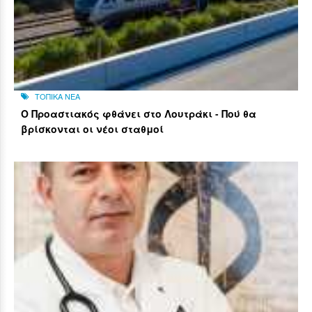
ΤΟΠΙΚΑ ΝΕΑ
Ο Προαστιακός φθάνει στο Λουτράκι - Πού θα
βρίσκονται οι νέοι σταθμοί