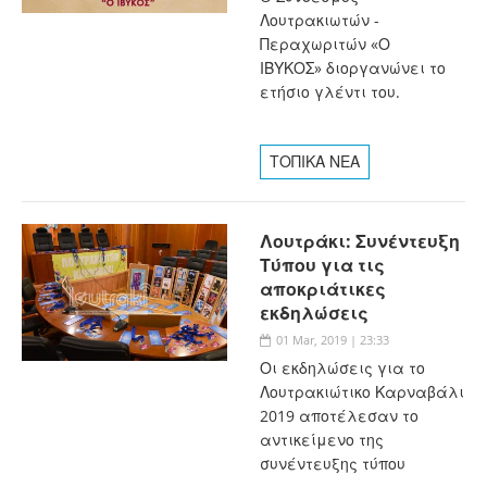
Λουτρακιωτών -
Περαχωριτών «Ο
ΙΒΥΚΟΣ» διοργανώνει το
ετήσιο γλέντι του.
ΤΟΠΙΚΑ ΝΕΑ
Λουτράκι: Συνέντευξη
Τύπου για τις
αποκριάτικες
εκδηλώσεις
01 Mar, 2019 | 23:33
Οι εκδηλώσεις για το
Λουτρακιώτικο Καρναβάλι
2019 αποτέλεσαν το
αντικείμενο της
συνέντευξης τύπου