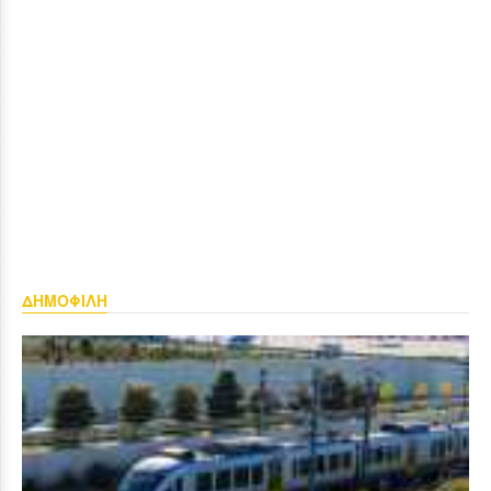
ΔΗΜΟΦΙΛΗ