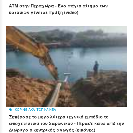
ΑΤΜ στην Περαχώρα - Ένα πάγιο αίτημα των
κατοίκων γίνεται πράξη (video)
ΚΟΡΙΝΘΙΑΚΑ
,
ΤΟΠΙΚΑ ΝΕΑ
Ξεπέρασε το μεγαλύτερο τεχνικό εμπόδιο το
αποχετευτικό του Σαρωνικού - Πέρασε κάτω από την
Διώρυγα ο κεντρικός αγωγός (εικόνες)