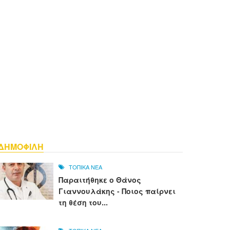
ΔΗΜΟΦΙΛΗ
ΤΟΠΙΚΑ ΝΕΑ
Παραιτήθηκε ο Θάνος
Γιαννουλάκης - Ποιος παίρνει
τη θέση του...