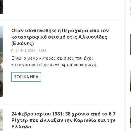
Όταν ισοπεδώθηκε η Περαχώρα από τον
καταστροφικό σεισμό στις Αλκυονίδες
(Εικόνες)
24 Φεβ, 2019 | 18:56
Είναι ο μεγαλύτερος σεισμός που έχει
καταγραφεί στην συγκεκριμένη περιοχή.
ΤΟΠΙΚΑ ΝΕΑ
24 Φεβρουαρίου 1981: 38 χρόνια από τα 6,7
Ρίχτερ που άλλαξαν την Κορινθία και την
Ελλάδα