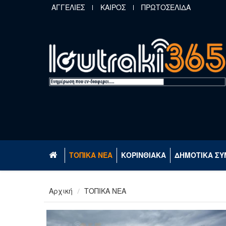
Παράκαμψη προς το κυρίως περιεχόμενο
ΑΓΓΕΛΙΕΣ
ΚΑΙΡΟΣ
ΠΡΩΤΟΣΕΛΙΔΑ
ΤΟΠΙΚΑ ΝΕΑ
ΚΟΡΙΝΘΙΑΚΑ
ΔΗΜΟΤΙΚΑ ΣΥ
Αρχική
ΤΟΠΙΚΑ ΝΕΑ