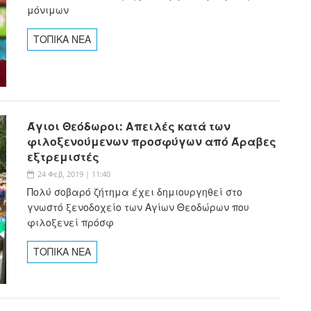
μόνιμων
ΤΟΠΙΚΑ ΝΕΑ
Άγιοι Θεόδωροι: Απειλές κατά των
φιλοξενούμενων προσφύγων από Άραβες
εξτρεμιστές
24 Φεβ, 2019 | 11:40
Πολύ σοβαρό ζήτημα έχει δημιουργηθεί στο
γνωστό ξενοδοχείο των Αγίων Θεοδώρων που
φιλοξενεί πρόσφ
ΤΟΠΙΚΑ ΝΕΑ