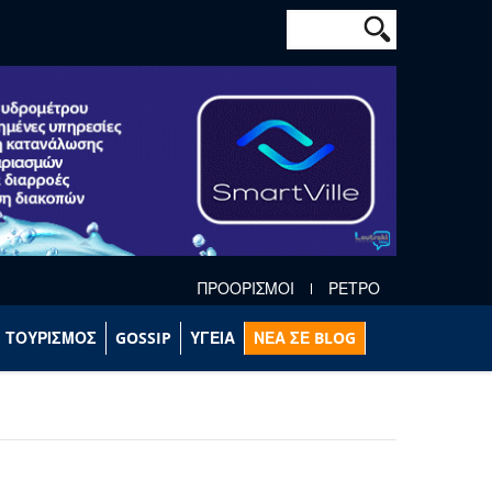
Φόρμα αναζήτησ
Αναζήτηση
ΠΡΟΟΡΙΣΜΟΙ
ΡΕΤΡΟ
ΤΟΥΡΙΣΜΟΣ
GOSSIP
ΥΓΕΙΑ
ΝΕΑ ΣΕ BLOG