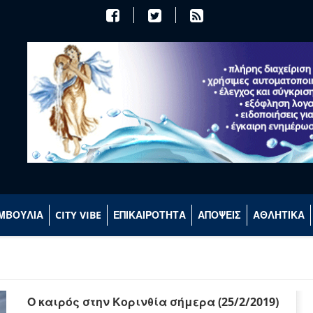
ΜΒΟΥΛΙΑ
CITY VIBE
ΕΠΙΚΑΙΡΟΤΗΤΑ
ΑΠΟΨΕΙΣ
ΑΘΛΗΤΙΚΑ
Ο καιρός στην Κορινθία σήμερα (25/2/2019)