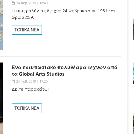
24 Φεβ, 2019 | 18:40
Το ημερολόγιο έδειχνε 24 Φεβρουαρίου 1981 και
ώρα 22:59.
ΤΟΠΙΚΑ ΝΕΑ
Ένα εντυπωσιακό πολυθέαμα τεχνών από
τα Global Arts Studios
24 Φεβ, 2019 | 17:20
Δείτε παρακάτω:
ΤΟΠΙΚΑ ΝΕΑ