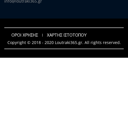
info@loutraki365.gr
ΟΡΟΙ ΧΡΗΣΗΣ
ΧΑΡΤΗΣ ΙΣΤΟΤΟΠΟΥ
Copyright © 2018 - 2020 Loutraki365.gr. All rights reserved.