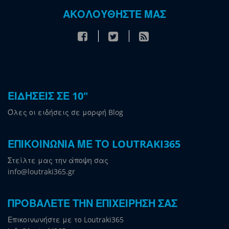
ΑΚΟΛΟΥΘΗΣΤΕ ΜΑΣ
ΕΙΔΗΣΕΙΣ ΣΕ 10"
Όλες οι ειδήσεις σε μορφή Blog
ΕΠΙΚΟΙΝΩΝΙΑ ΜΕ ΤΟ LOUTRAKI365
Στείλτε μας την άποψη σας
info@loutraki365.gr
ΠΡΟΒΑΛΕΤΕ ΤΗΝ ΕΠΙΧΕΙΡΗΣΗ ΣΑΣ
Επικοινωνήστε με το Loutraki365