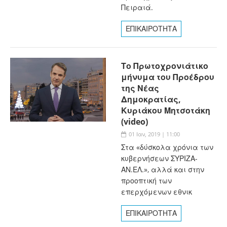
Πειραιά.
ΕΠΙΚΑΙΡΟΤΗΤΑ
Το Πρωτοχρονιάτικο
μήνυμα του Προέδρου
της Νέας
Δημοκρατίας,
Κυριάκου Μητσοτάκη
(video)
01 Ιαν, 2019 | 11:00
Στα «δύσκολα χρόνια των
κυβερνήσεων ΣΥΡΙΖΑ-
ΑΝ.ΕΛ.», αλλά και στην
προοπτική των
επερχόμενων εθνικ
ΕΠΙΚΑΙΡΟΤΗΤΑ