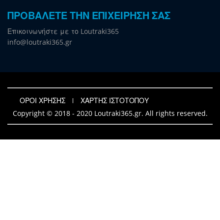
ΠΡΟΒΑΛΕΤΕ ΤΗΝ ΕΠΙΧΕΙΡΗΣΗ ΣΑΣ
Επικοινωνήστε με το Loutraki365
info@loutraki365.gr
ΟΡΟΙ ΧΡΗΣΗΣ
ΧΑΡΤΗΣ ΙΣΤΟΤΟΠΟΥ
Copyright © 2018 - 2020 Loutraki365.gr. All rights reserved.