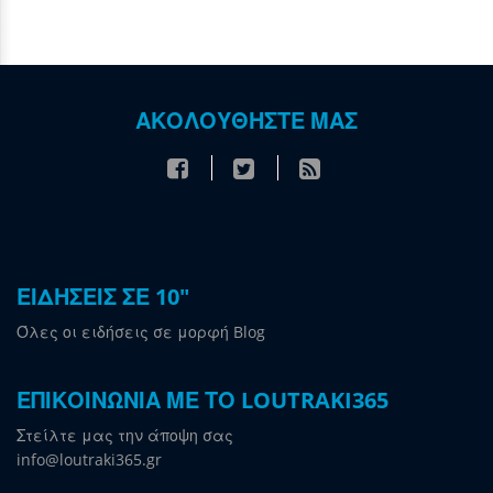
ΑΚΟΛΟΥΘΗΣΤΕ ΜΑΣ
ΕΙΔΗΣΕΙΣ ΣΕ 10"
Όλες οι ειδήσεις σε μορφή Blog
ΕΠΙΚΟΙΝΩΝΙΑ ΜΕ ΤΟ LOUTRAKI365
Στείλτε μας την άποψη σας
info@loutraki365.gr