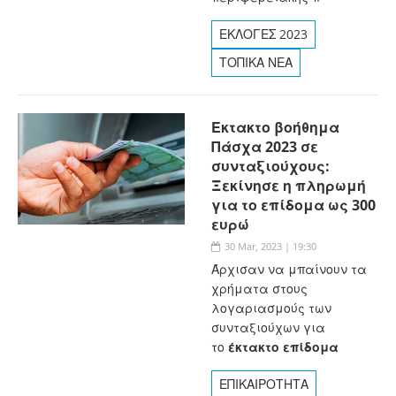
ΕΚΛΟΓΕΣ 2023
ΤΟΠΙΚΑ ΝΕΑ
Έκτακτο βοήθημα
Πάσχα 2023 σε
συνταξιούχους:
Ξεκίνησε η πληρωμή
για το επίδομα ως 300
ευρώ
30 Mar, 2023 | 19:30
Άρχισαν να μπαίνουν τα
χρήματα στους
λογαριασμούς των
συνταξιούχων για
το
έκτακτο επίδομα
ΕΠΙΚΑΙΡΟΤΗΤΑ