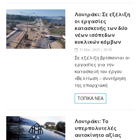
Λουτράκι: Σε εξέλιξη
οι εργασίες
κατασκευής των δύο
νέων ισόπεδων
κυκλικών κόμβων
31 Mar, 2023 | 20:30
Σε εξέλιξη βρίσκονται οι
εργασίες για την
κατασκευή του έργου
«Βελτίωση – συντήρηση
της επαρχιακή
ΤΟΠΙΚΑ ΝΕΑ
Λουτράκι: Το
υπερπολυτελές
αυτοκίνητο αξίας