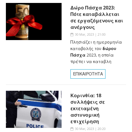
Δώρο Πάσχα 2023:
Πότε καταβάλλεται
σε εργαζόμενους και
ανέργους
30 Mar, 2023 | 21:00
Πλησιάζει η ημερομηνία
καταβολής του
δώρου
Πάσχα
2023, η οποία
πρέπει να καταβλη
ΕΠΙΚΑΙΡΟΤΗΤΑ
Κορινθία: 18
συλλήψεις σε
εκτεταμένη
αστυνομική
επιχείρηση
30 Mar, 2023 | 20:20